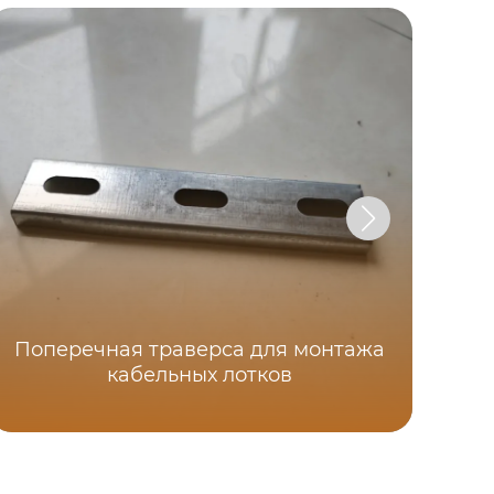
Поперечная траверса для монтажа
кабельных лотков