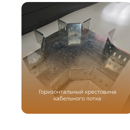
Горизонтальный крестовина
кабельного лотка