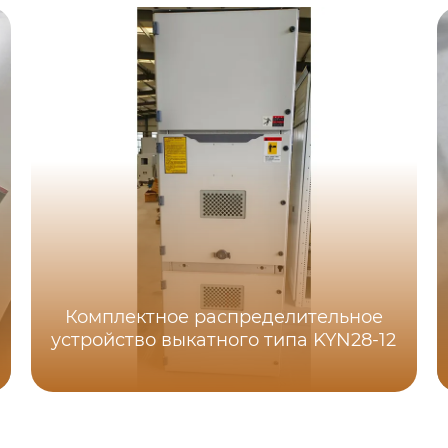
Комплектное распределительное
устройство выкатного типа KYN28-12