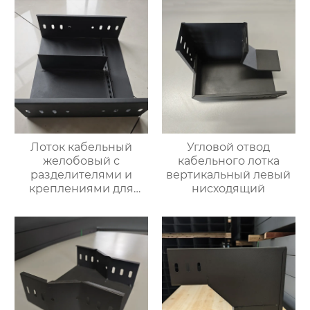
Лоток кабельный
Угловой отвод
желобовый с
кабельного лотка
разделителями и
вертикальный левый
креплениями для
нисходящий
фиксации кабеля