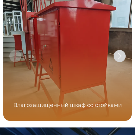
Влагозащищенный шкаф со стойками