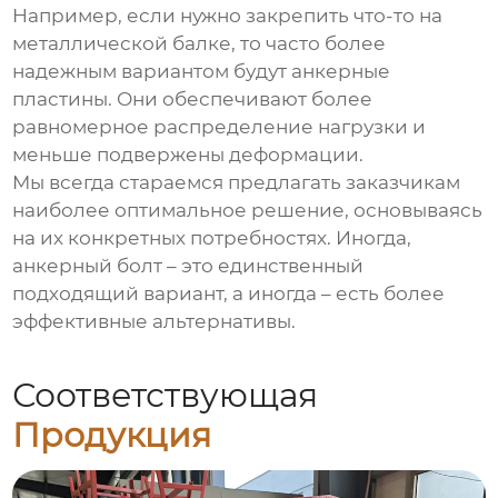
Например, если нужно закрепить что-то на
металлической балке, то часто более
надежным вариантом будут анкерные
пластины. Они обеспечивают более
равномерное распределение нагрузки и
меньше подвержены деформации.
Мы всегда стараемся предлагать заказчикам
наиболее оптимальное решение, основываясь
на их конкретных потребностях. Иногда,
анкерный болт – это единственный
подходящий вариант, а иногда – есть более
эффективные альтернативы.
Соответствующая
Продукция