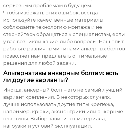
серьезным проблемам в будущем.
Чтобы избежать этих ошибок, всегда
используйте качественные материалы,
соблюдайте технологию монтажа и не
стесняйтесь обращаться к специалистам, если
у вас возникли какие-либо вопросы. Наш опыт
работы с различными типами
анкерных болтов
позволяет нам предлагать оптимальные
решения для любой задачи.
Альтернативы анкерным болтам: есть
ли другие варианты?
Иногда, анкерный болт – это не самый лучший
вариант крепления. В некоторых случаях,
лучше использовать другие типы крепежа,
например, крюки, эксцентрики или анкерные
пластины. Выбор зависит от материала,
нагрузки и условий эксплуатации.