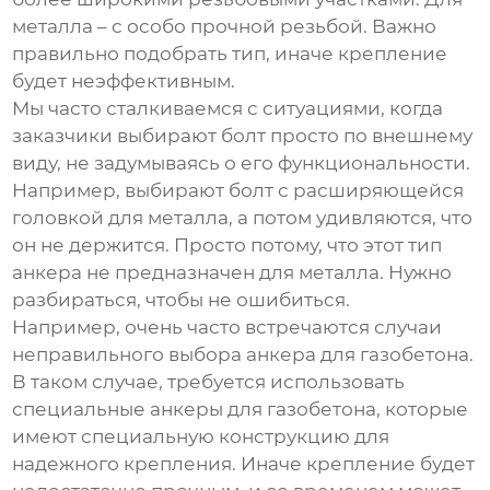
металла – с особо прочной резьбой. Важно
правильно подобрать тип, иначе крепление
будет неэффективным.
Мы часто сталкиваемся с ситуациями, когда
заказчики выбирают болт просто по внешнему
виду, не задумываясь о его функциональности.
Например, выбирают болт с расширяющейся
головкой для металла, а потом удивляются, что
он не держится. Просто потому, что этот тип
анкера не предназначен для металла. Нужно
разбираться, чтобы не ошибиться.
Например, очень часто встречаются случаи
неправильного выбора анкера для газобетона.
В таком случае, требуется использовать
специальные анкеры для газобетона, которые
имеют специальную конструкцию для
надежного крепления. Иначе крепление будет