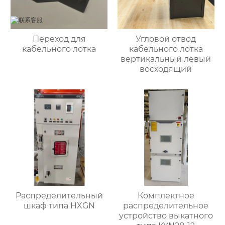
Переход для
Угловой отвод
кабельного лотка
кабельного лотка
вертикальный левый
восходящий
Распределительный
Комплектное
шкаф типа HXGN
распределительное
устройство выкатного