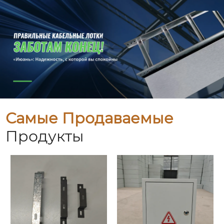
Самые Продаваемые
Продукты