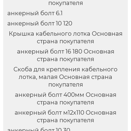
покупателя
анкерный болт 6.1
анкерный болт 10 120
Крышка кабельного лотка Основная
страна покупателя
анкерный болт 16 180 Основная
страна покупателя
Скоба для крепления кабельного
лотка, малая Основная страна
покупателя
анкерный болт 400мм Основная
страна покупателя
анкерный болт м12х110 Основная
страна покупателя
анкерный болт 10 30