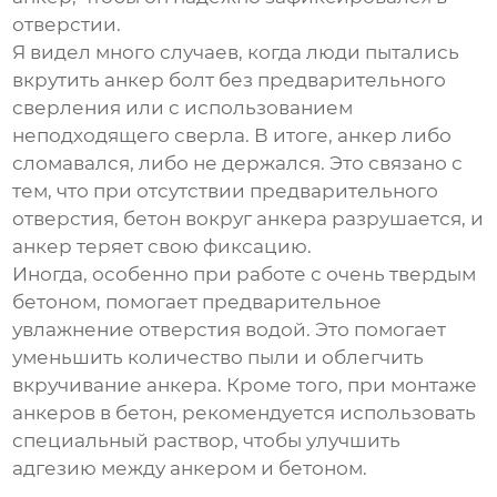
отверстии.
Я видел много случаев, когда люди пытались
вкрутить анкер болт без предварительного
сверления или с использованием
неподходящего сверла. В итоге, анкер либо
сломавался, либо не держался. Это связано с
тем, что при отсутствии предварительного
отверстия, бетон вокруг анкера разрушается, и
анкер теряет свою фиксацию.
Иногда, особенно при работе с очень твердым
бетоном, помогает предварительное
увлажнение отверстия водой. Это помогает
уменьшить количество пыли и облегчить
вкручивание анкера. Кроме того, при монтаже
анкеров в бетон, рекомендуется использовать
специальный раствор, чтобы улучшить
адгезию между анкером и бетоном.