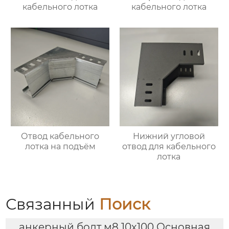
кабельного лотка
кабельного лотка
Отвод кабельного
Нижний угловой
лотка на подъём
отвод для кабельного
лотка
Связанный
Поиск
анкерный болт м8 10х100 Основная