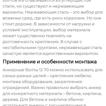
болтов
изготавливаются из углеродистой
стали, но существуют и нержавеющие
варианты. Нержавеющая сталь – это выбор для
влажных сред, где есть риск коррозии. Но она
стоит дороже. В зависимости от нагрузки и
условий эксплуатации, выбор материала
может существенно повлиять на
долговечность крепления. В случае с
нестабильными грунтами, нержавеющая сталь
зачастую является единственным вариантом.
Применение и особенности монтажа
Анкерные болты 12 70
можно использовать для
самых разных целей – крепления мебели,
монтажа оборудования, закрепления
ограждений. Важно правильно выбрать анкер
для конкретного материала – бетона, кирпича,
дерева. Для бетона и кирпича обычно
используют анкеры с расширяющимся