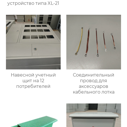
устройство типа XL-21
Навесной учетный
Соединительный
щит на 12
провод для
потребителей
аксессуаров
кабельного лотка