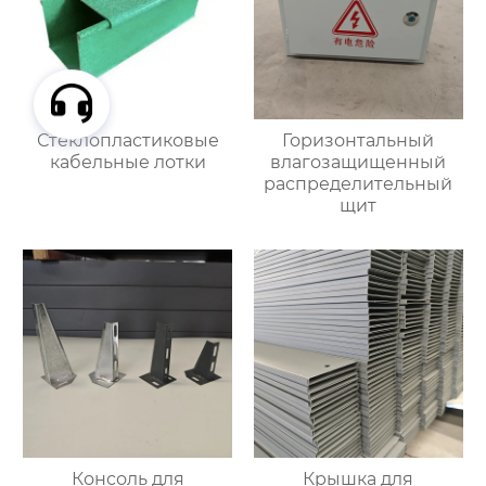
Стеклопластиковые
Горизонтальный
кабельные лотки
влагозащищенный
распределительный
щит
Консоль для
Крышка для