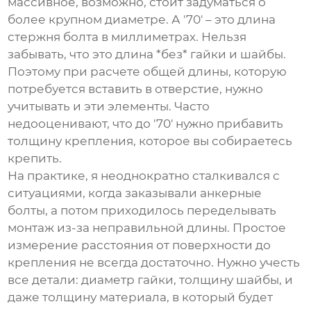
массивное, возможно, стоит задуматься о
более крупном диаметре. А '70' – это длина
стержня болта в миллиметрах. Нельзя
забывать, что это длина *без* гайки и шайбы.
Поэтому при расчете общей длины, которую
потребуется вставить в отверстие, нужно
учитывать и эти элементы. Часто
недооценивают, что до '70' нужно прибавить
толщину крепления, которое вы собираетесь
крепить.
На практике, я неоднократно сталкивался с
ситуациями, когда заказывали
анкерные
болты
, а потом приходилось переделывать
монтаж из-за неправильной длины. Простое
измерение расстояния от поверхности до
крепления не всегда достаточно. Нужно учесть
все детали: диаметр гайки, толщину шайбы, и
даже толщину материала, в который будет