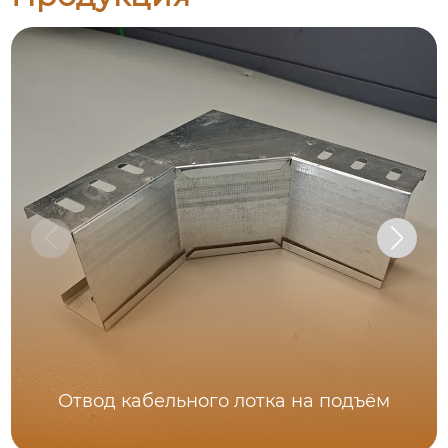
Отвод кабельного лотка на подъём