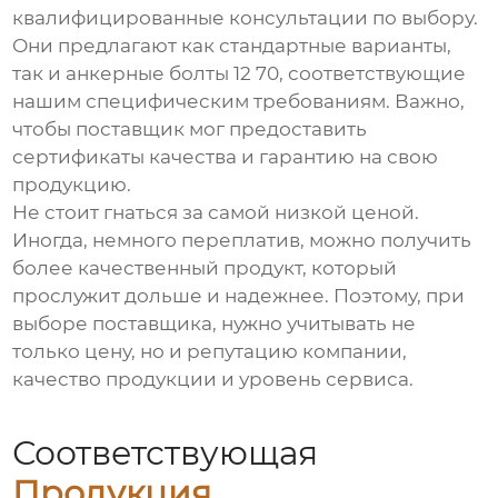
квалифицированные консультации по выбору.
Они предлагают как стандартные варианты,
так и
анкерные болты 12 70
, соответствующие
нашим специфическим требованиям. Важно,
чтобы поставщик мог предоставить
сертификаты качества и гарантию на свою
продукцию.
Не стоит гнаться за самой низкой ценой.
Иногда, немного переплатив, можно получить
более качественный продукт, который
прослужит дольше и надежнее. Поэтому, при
выборе поставщика, нужно учитывать не
только цену, но и репутацию компании,
качество продукции и уровень сервиса.
Соответствующая
Продукция