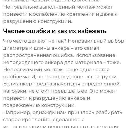
Неправильно выполненный монтаж может
привести к ослаблению крепления и даже к
разрушению конструкции.
Частые ошибки и как их избежать
Что часто делают не так? Неправильный выбор
диаметра и длины анкера – это самая
распространенная ошибка. Использование
неподходящего анкера для материала – тоже.
Неправильный монтаж – еще одна частая
проблема. И, конечно, недооценка нагрузки.
Если анкер предназначен для определенной
нагрузки, не стоит превышать ее. Это может
привести к разрушению анкера и
повреждению конструкции.
Например, однажды нам пришлось разбирать
старое крепление, сделанное с
использованием неподходящего анкера для