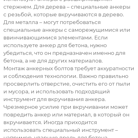
стержнем. Для дерева – специальные анкеры
с резьбой, которые вкручиваются в дерево.
Для металла – могут потребоваться
специальные анкеры с саморежущимися или
ввинчивающимися элементами. Если
используете анкер для бетона, нужно
убедиться, что он предназначен именно для
бетона, а не для других материалов.
Монтаж
анкерных болтов
требует аккуратности
и соблюдения технологии. Важно правильно
просверлить отверстие, очистить его от пыли
и мусора, и использовать подходящий
инструмент для вкручивания анкера.
Чрезмерное усилие при вкручивании может
повредить анкер или материал, в который он
вкручивается. Иногда приходится
использовать специальный инструмент –
например, ударную дрель для бетона.