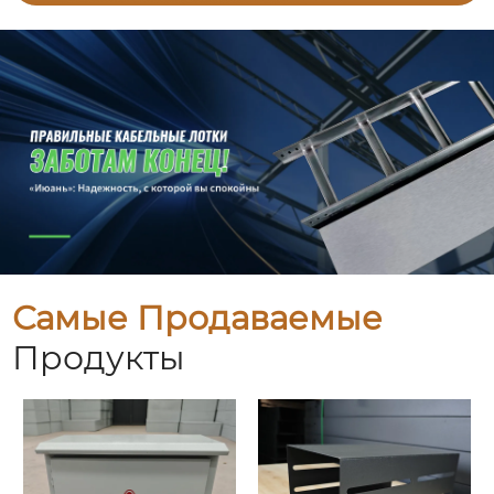
Самые Продаваемые
Продукты