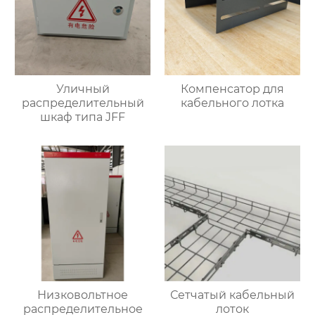
Уличный
Компенсатор для
распределительный
кабельного лотка
шкаф типа JFF
Низковольтное
Сетчатый кабельный
распределительное
лоток