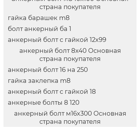
страна покупателя
гайка барашек m8
болт анкерный ба 1
анкерный болт с гайкой 12х99
анкерный болт 8х40 Основная
страна покупателя
анкерный болт 16 на 250
гайка заклепка m8
анкерный болт с гайкой 18
анкерные болты 8 120
анкерный болт м16х300 Основная
страна покупателя