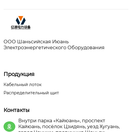
ООО Шаньсийская Июань
Электроэнергетического Оборудования
Продукция
Кабельный лоток
Распределительный щит
Контакты
Внутри парка «Кайюань», проспект
Кайюань, посёлок Цзидянь, уезд Хугуань,
