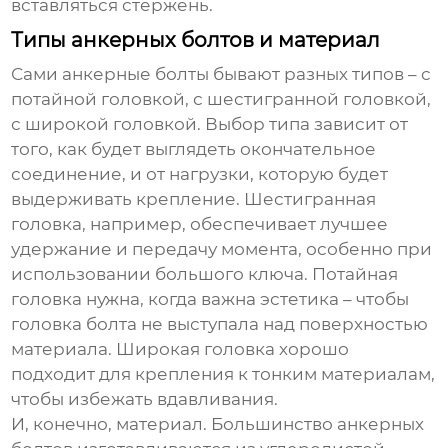
вставляться стержень.
Типы анкерных болтов и материал
Сами
анкерные болты
бывают разных типов – с
потайной головкой, с шестигранной головкой,
с широкой головкой. Выбор типа зависит от
того, как будет выглядеть окончательное
соединение, и от нагрузки, которую будет
выдерживать крепление. Шестигранная
головка, например, обеспечивает лучшее
удержание и передачу момента, особенно при
использовании большого ключа. Потайная
головка нужна, когда важна эстетика – чтобы
головка болта не выступала над поверхностью
материала. Широкая головка хорошо
подходит для крепления к тонким материалам,
чтобы избежать вдавливания.
И, конечно, материал. Большинство
анкерных