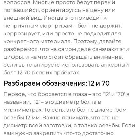
вопросов. Многие просто берут первый
попавшийся, ориентируясь на цену или
внешний вид. Иногда это приводит к
неприятным сюрпризам – болт не держит,
коррозирует, или просто не подходит для
конкретного материала. Поэтому, давайте
разберемся, что на самом деле означают эти
цифры, и на что стоит обращать внимание,
если вы планируете использовать
анкерный
болт 12 70
в своих проектах.
Разбираем обозначения: 12 и 70
Первое, что бросается в глаза – это '12' и '70' в
названии. '12' – это диаметр болта в
миллиметрах. То есть, это болт с диаметром
резьбы 12 мм. Важно понимать, что это не
диаметр всей заготовки, а только резьбы. Если
вам нужно закрепить что-то достаточно