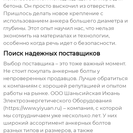
бетона. Он просто выскочил из отверстия.
Пришлось делать новое крепление с
использованием анкера большего диаметра и
глубины. Этот опыт научил нас, что нельзя
экономить на материалах и технологии,
особенно когда речь идет о безопасности.
Поиск надежных поставщиков
Выбор поставщика – это тоже важный момент.
Не стоит покупать
анкерные болты
у
непроверенных продавцов. Лучше обратиться
к компаниям с хорошей репутацией и опытом
работы на рынке. ООО Шаньсийская Июань
Электроэнергетического Оборудования
(https://www.yiyuan.ru) – компания, с которой
мы сотрудничаем уже несколько лет. У них
широкий ассортимент
анкерных болтов
разных типов и размеров, а также