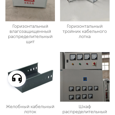
Горизонтальный
Горизонтальный
влагозащищенный
тройник кабельного
распределительный
лотка
щит
Желобный кабельный
Шкаф
лоток
распределительный