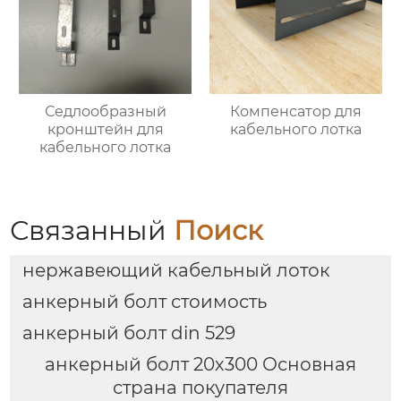
Седлообразный
Компенсатор для
кронштейн для
кабельного лотка
кабельного лотка
Связанный
Поиск
нержавеющий кабельный лоток
анкерный болт стоимость
анкерный болт din 529
анкерный болт 20х300 Основная
страна покупателя