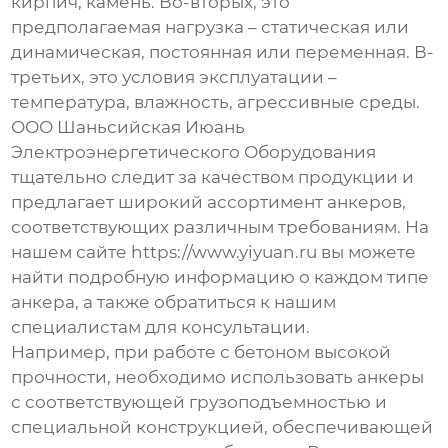
кирпич, камень. Во-вторых, это
предполагаемая нагрузка – статическая или
динамическая, постоянная или переменная. В-
третьих, это условия эксплуатации –
температура, влажность, агрессивные среды.
ООО Шаньсийская Июань
Электроэнергетического Оборудования
тщательно следит за качеством продукции и
предлагает широкий ассортимент анкеров,
соответствующих различным требованиям. На
нашем сайте https://www.yiyuan.ru вы можете
найти подробную информацию о каждом типе
анкера, а также обратиться к нашим
специалистам для консультации.
Например, при работе с
бетоном высокой
прочности
, необходимо использовать анкеры
с соответствующей грузоподъемностью и
специальной конструкцией, обеспечивающей