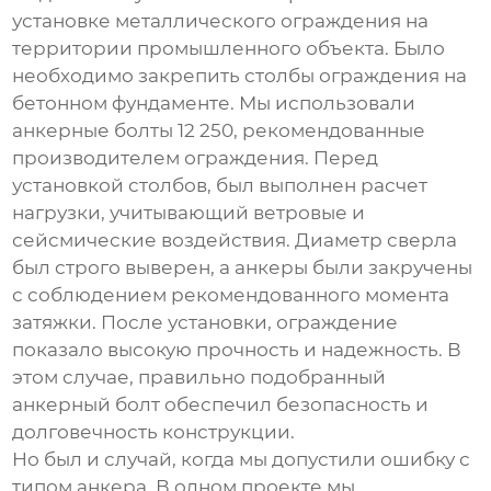
установке металлического ограждения на
территории промышленного объекта. Было
необходимо закрепить столбы ограждения на
бетонном фундаменте. Мы использовали
анкерные болты 12 250
, рекомендованные
производителем ограждения. Перед
установкой столбов, был выполнен расчет
нагрузки, учитывающий ветровые и
сейсмические воздействия. Диаметр сверла
был строго выверен, а анкеры были закручены
с соблюдением рекомендованного момента
затяжки. После установки, ограждение
показало высокую прочность и надежность. В
этом случае, правильно подобранный
анкерный болт
обеспечил безопасность и
долговечность конструкции.
Но был и случай, когда мы допустили ошибку с
типом анкера. В одном проекте мы