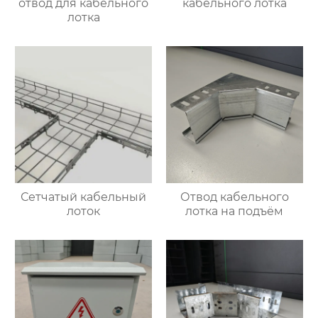
отвод для кабельного
кабельного лотка
лотка
Сетчатый кабельный
Отвод кабельного
лоток
лотка на подъём