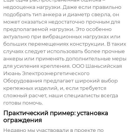
недооценка нагрузки. Даже если правильно
подобрать тип анкера и диаметр сверла, он
может оказаться недостаточно прочным для
предполагаемой нагрузки. Это особенно
актуально при вибрационных нагрузках или
больших перемещениях конструкции. В таких
случаях следует использовать более прочные
анкеры или применять дополнительные меры
для усиления крепления. ООО Шаньсийская
Июань Электроэнергетического
Оборудования предлагает широкий выбор
крепежных изделий, и, если требуется
сложный расчет, наши специалисты всегда
готовы помочь.
Практический пример: установка
ограждения
Недавно мы участвовали в проекте по