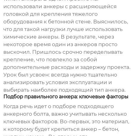
использовали анкеры с расширяющейся
головкой для крепления тяжелого
оборудования к бетонной стене. Выяснилось,
что для такой нагрузки лучше использовать
химические анкеры. В результате, через
некоторое время один из анкеров просто
выскочил. Пришлось срочно переделывать
крепление, что повлекло за собой
дополнительные расходы и задержку проекта.
Урок был усвоен: всегда нужно тщательно
анализировать условия эксплуатации и
выбирать наиболее подходящий тип анкера.
Подбор правильного анкера: ключевые факторы
Когда речь идет о подборе подходящего
анкерного болта
, важно учитывать несколько
ключевых факторов. Во-первых, это материал,
к которому будет крепиться анкер – бетон,