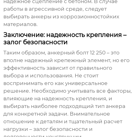
надежное сцепление с бетоном. В случае
работы в агрессивной среде, следует
выбирать анкеры из коррозионностойких
материалов.
Заключение: надежность крепления –
залог безопасности
Таким образом,
анкерный болт 12 250
– это
вполне надежный крепежный элемент, но его
эффективность зависит от правильного
выбора и использования. Не стоит
воспринимать его как универсальное
решение. Необходимо учитывать все факторы,
влияющие на надежность крепления, и
выбирать наиболее подходящий тип анкера
для конкретной задачи. Внимательное
отношение к деталям и тщательный расчет
нагрузки – залог безопасности и
долговечности конструкции.