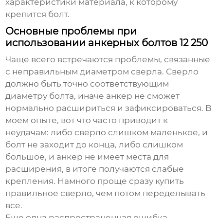
характеристики материала, к которому
крепится болт.
Основные проблемы при
использовании анкерных болтов 12 250
Чаще всего встречаются проблемы, связанные
с неправильным диаметром сверла. Сверло
должно быть точно соответствующим
диаметру болта, иначе анкер не сможет
нормально расшириться и зафиксироваться. В
моем опыте, вот что часто приводит к
неудачам: либо сверло слишком маленькое, и
болт не заходит до конца, либо слишком
большое, и анкер не имеет места для
расширения, в итоге получаются слабые
крепления. Намного проще сразу купить
правильное сверло, чем потом переделывать
все.
Еще одна распространенная ошибка –