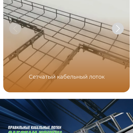
Сетчатый кабельный лоток