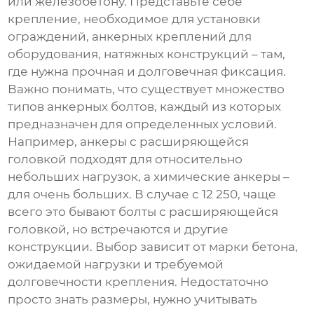
или железобетону. Представьте себе
крепление, необходимое для установки
ограждений, анкерных креплений для
оборудования, натяжных конструкций – там,
где нужна прочная и долговечная фиксация.
Важно понимать, что существует множество
типов
анкерных болтов
, каждый из которых
предназначен для определенных условий.
Например, анкеры с расширяющейся
головкой подходят для относительно
небольших нагрузок, а химические анкеры –
для очень больших. В случае с
12 250
, чаще
всего это бывают болты с расширяющейся
головкой, но встречаются и другие
конструкции. Выбор зависит от марки бетона,
ожидаемой нагрузки и требуемой
долговечности крепления. Недостаточно
просто знать размеры, нужно учитывать