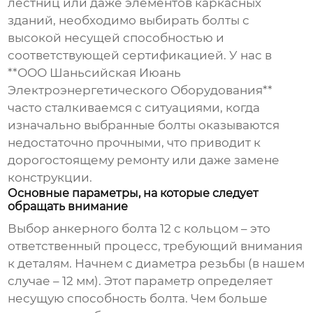
лестниц или даже элементов каркасных
зданий, необходимо выбирать болты с
высокой несущей способностью и
соответствующей сертификацией. У нас в
**ООО Шаньсийская Июань
Электроэнергетического Оборудования**
часто сталкиваемся с ситуациями, когда
изначально выбранные болты оказываются
недостаточно прочными, что приводит к
дорогостоящему ремонту или даже замене
конструкции.
Основные параметры, на которые следует
обращать внимание
Выбор
анкерного болта 12 с кольцом
– это
ответственный процесс, требующий внимания
к деталям. Начнем с диаметра резьбы (в нашем
случае – 12 мм). Этот параметр определяет
несущую способность болта. Чем больше