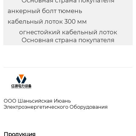
Основная страна покупателя
анкерный болт тюмень
кабельный лоток 300 мм
огнестойкий кабельный лоток
Основная страна покупателя
ООО Шаньсийская Июань
Электроэнергетического Оборудования
Продукция