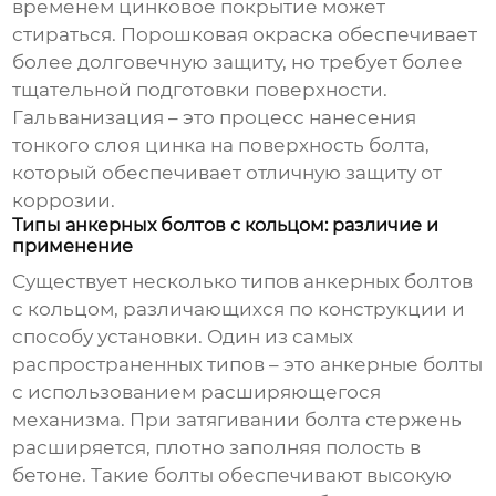
временем цинковое покрытие может
стираться. Порошковая окраска обеспечивает
более долговечную защиту, но требует более
тщательной подготовки поверхности.
Гальванизация – это процесс нанесения
тонкого слоя цинка на поверхность болта,
который обеспечивает отличную защиту от
коррозии.
Типы анкерных болтов с кольцом: различие и
применение
Существует несколько типов анкерных болтов
с кольцом, различающихся по конструкции и
способу установки. Один из самых
распространенных типов – это анкерные болты
с использованием расширяющегося
механизма. При затягивании болта стержень
расширяется, плотно заполняя полость в
бетоне. Такие болты обеспечивают высокую