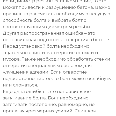
Если диаметр резьбы слишком велик, то это
может привести к разрушению бетона. Важно
правильно рассчитать необходимую несущую
способность болта и выбрать болт с
соответствующим диаметром резьбы.
Другая распространенная ошибка – это
неправильная подготовка отверстия в бетоне.
Перед установкой болта необходимо
тщательно очистить отверстие от пыли и
мусора. Также необходимо обработать стенки
отверстия специальным составом для
улучшения адгезии. Если отверстие
недостаточно чистое, то болт может ослабнуть
или сломаться.
Еще одна ошибка – это неправильное
затягивание болта. Болт необходимо
затягивать постепенно, равномерно, не
прилагая чрезмерных усилий. Слишком