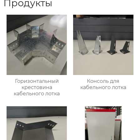
Продукты
Горизонтальный
Консоль для
крестовина
кабельного лотка
кабельного лотка