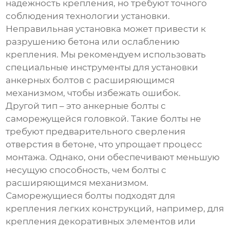
надежность крепления, но требуют точного
соблюдения технологии установки.
Неправильная установка может привести к
разрушению бетона или ослаблению
крепления. Мы рекомендуем использовать
специальные инструменты для установки
анкерных болтов с расширяющимся
механизмом, чтобы избежать ошибок.
Другой тип – это анкерные болты с
саморежущейся головкой. Такие болты не
требуют предварительного сверления
отверстия в бетоне, что упрощает процесс
монтажа. Однако, они обеспечивают меньшую
несущую способность, чем болты с
расширяющимся механизмом.
Саморежущиеся болты подходят для
крепления легких конструкций, например, для
крепления декоративных элементов или