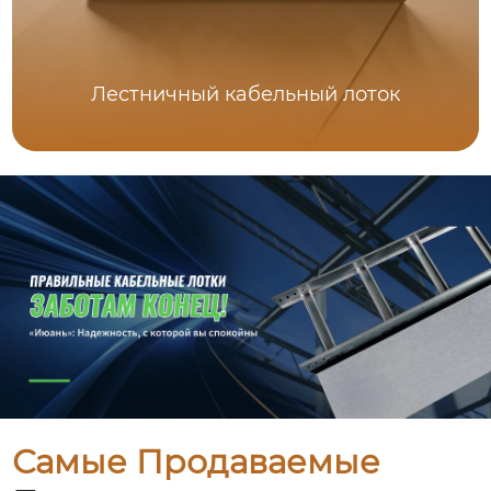
Лестничный кабельный лоток
Самые Продаваемые