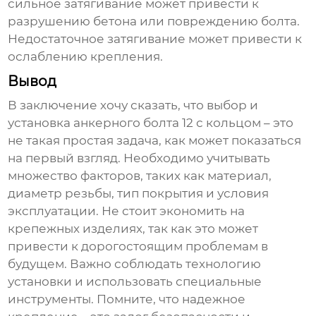
сильное затягивание может привести к
разрушению бетона или повреждению болта.
Недостаточное затягивание может привести к
ослаблению крепления.
Вывод
В заключение хочу сказать, что выбор и
установка
анкерного болта 12 с кольцом
– это
не такая простая задача, как может показаться
на первый взгляд. Необходимо учитывать
множество факторов, таких как материал,
диаметр резьбы, тип покрытия и условия
эксплуатации. Не стоит экономить на
крепежных изделиях, так как это может
привести к дорогостоящим проблемам в
будущем. Важно соблюдать технологию
установки и использовать специальные
инструменты. Помните, что надежное