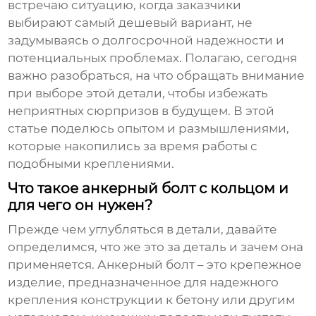
встречаю ситуацию, когда заказчики
выбирают самый дешевый вариант, не
задумываясь о долгосрочной надежности и
потенциальных проблемах. Полагаю, сегодня
важно разобраться, на что обращать внимание
при выборе этой детали, чтобы избежать
неприятных сюрпризов в будущем. В этой
статье поделюсь опытом и размышлениями,
которые накопились за время работы с
подобными креплениями.
Что такое анкерный болт с кольцом и
для чего он нужен?
Прежде чем углубляться в детали, давайте
определимся, что же это за деталь и зачем она
применяется.
Анкерный болт
– это крепежное
изделие, предназначенное для надежного
крепления конструкции к бетону или другим