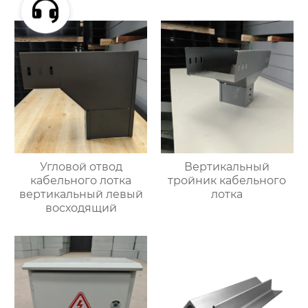
Угловой отвод
Вертикальный
кабельного лотка
тройник кабельного
вертикальный левый
лотка
восходящий