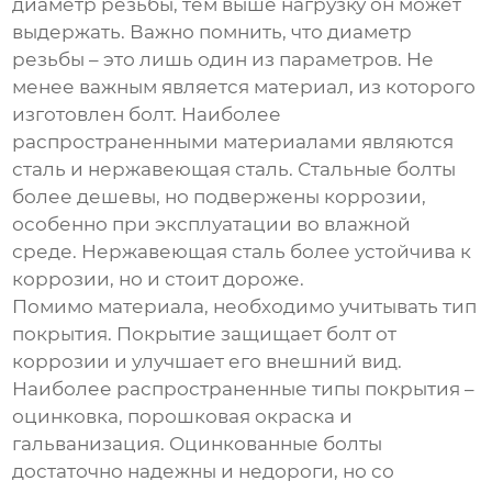
диаметр резьбы, тем выше нагрузку он может
выдержать. Важно помнить, что диаметр
резьбы – это лишь один из параметров. Не
менее важным является материал, из которого
изготовлен болт. Наиболее
распространенными материалами являются
сталь и нержавеющая сталь. Стальные болты
более дешевы, но подвержены коррозии,
особенно при эксплуатации во влажной
среде. Нержавеющая сталь более устойчива к
коррозии, но и стоит дороже.
Помимо материала, необходимо учитывать тип
покрытия. Покрытие защищает болт от
коррозии и улучшает его внешний вид.
Наиболее распространенные типы покрытия –
оцинковка, порошковая окраска и
гальванизация. Оцинкованные болты
достаточно надежны и недороги, но со