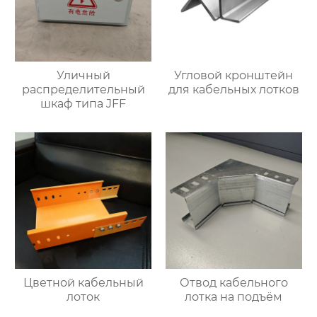
Уличный
Угловой кронштейн
распределительный
для кабельных лотков
шкаф типа JFF
Цветной кабельный
Отвод кабельного
лоток
лотка на подъём