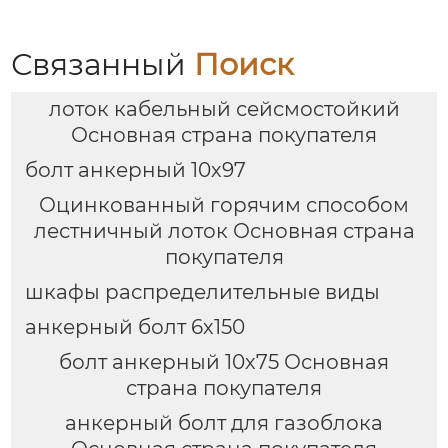
Связанный
Поиск
лоток кабельный сейсмостойкий
Основная страна покупателя
болт анкерный 10х97
Оцинкованный горячим способом
лестничный лоток Основная страна
покупателя
шкафы распределительные виды
анкерный болт 6х150
болт анкерный 10х75 Основная
страна покупателя
анкерный болт для газоблока