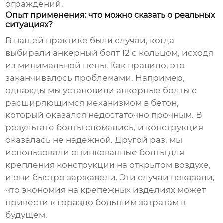
ограждений.
Опыт применения: что можно сказать о реальных
ситуациях?
В нашей практике были случаи, когда
выбирали
анкерный болт 12 с кольцом
, исходя
из минимальной цены. Как правило, это
заканчивалось проблемами. Например,
однажды мы установили анкерные болты с
расширяющимся механизмом в бетон,
который оказался недостаточно прочным. В
результате болты сломались, и конструкция
оказалась не надежной. Другой раз, мы
использовали оцинкованные болты для
крепления конструкции на открытом воздухе,
и они быстро заржавели. Эти случаи показали,
что экономия на крепежных изделиях может
привести к гораздо большим затратам в
будущем.