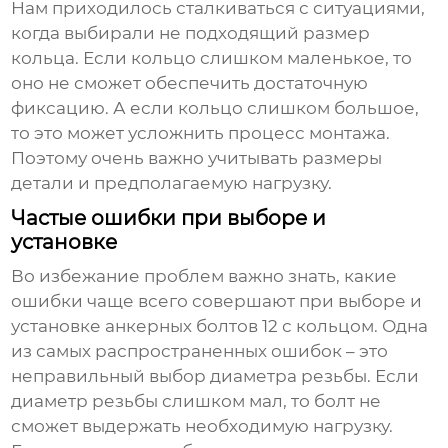
Нам приходилось сталкиваться с ситуациями,
когда выбирали не подходящий размер
кольца. Если кольцо слишком маленькое, то
оно не сможет обеспечить достаточную
фиксацию. А если кольцо слишком большое,
то это может усложнить процесс монтажа.
Поэтому очень важно учитывать размеры
детали и предполагаемую нагрузку.
Частые ошибки при выборе и
установке
Во избежание проблем важно знать, какие
ошибки чаще всего совершают при выборе и
установке
анкерных болтов 12 с кольцом
. Одна
из самых распространенных ошибок – это
неправильный выбор диаметра резьбы. Если
диаметр резьбы слишком мал, то болт не
сможет выдержать необходимую нагрузку.