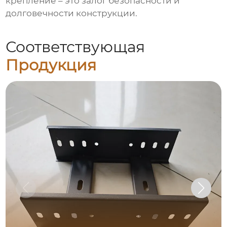
крепление – это залог безопасности и
долговечности конструкции.
Соответствующая
Продукция