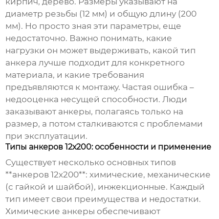
кирпич, дерево. Размеры указывают на
диаметр резьбы (12 мм) и общую длину (200
мм). Но просто зная эти параметры, еще
недостаточно. Важно понимать, какие
нагрузки он может выдерживать, какой тип
анкера лучше подходит для конкретного
материала, и какие требования
предъявляются к монтажу. Частая ошибка –
недооценка несущей способности. Люди
заказывают анкеры, полагаясь только на
размер, а потом сталкиваются с проблемами
при эксплуатации.
Типы анкеров 12х200: особенности и применение
Существует несколько основных типов
**анкеров 12х200**: химические, механические
(с гайкой и шайбой), инжекционные. Каждый
тип имеет свои преимущества и недостатки.
Химические анкеры обеспечивают