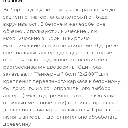
нюансы
Выбор подходящего типа анкера напрямую
зависит от материала, в который он будет
вкручиваться. В бетоне и железобетоне
обычно используют химические или
механические анкеры. В кирпиче –
механические или инжекционные. В дереве –
специальные анкеры для дерева, которые
обеспечивают надежное сцепление без
растрескивания древесины. Один раз
заказывали **анкерный болт 12х200** для
крепления деревянного каркаса к бетонному
фундаменту. Из-за неправильного выбора
анкера (вместо деревянного использовали
обычный механический) возникла проблема –
древесина начала раскалываться. Пришлось
менять анкеры и дополнительно обработать
древесину.