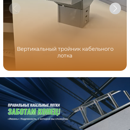
Вертикальный тройник кабельного
лотка