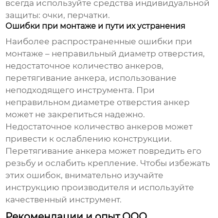
всегда используйте средства индивидуальной
защиты: очки, перчатки.
Ошибки при монтаже и пути их устранения
Наиболее распространенные ошибки при
монтаже – неправильный диаметр отверстия,
недостаточное количество анкеров,
перетягивание анкера, использование
неподходящего инструмента. При
неправильном диаметре отверстия анкер
может не закрепиться надежно.
Недостаточное количество анкеров может
привести к ослаблению конструкции.
Перетягивание анкера может повредить его
резьбу и ослабить крепление. Чтобы избежать
этих ошибок, внимательно изучайте
инструкцию производителя и используйте
качественный инструмент.
Рекомендации и опыт ООО