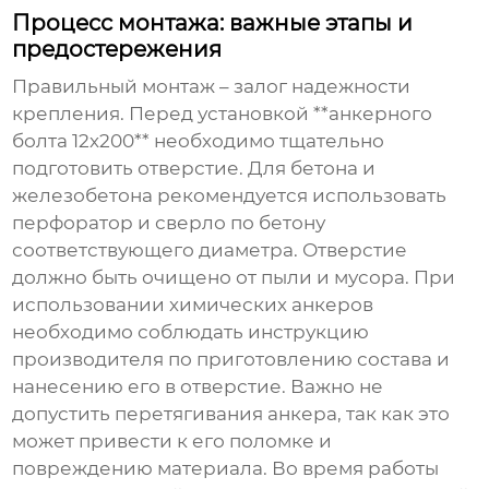
Процесс монтажа: важные этапы и
предостережения
Правильный монтаж – залог надежности
крепления. Перед установкой **анкерного
болта 12х200** необходимо тщательно
подготовить отверстие. Для бетона и
железобетона рекомендуется использовать
перфоратор и сверло по бетону
соответствующего диаметра. Отверстие
должно быть очищено от пыли и мусора. При
использовании химических анкеров
необходимо соблюдать инструкцию
производителя по приготовлению состава и
нанесению его в отверстие. Важно не
допустить перетягивания анкера, так как это
может привести к его поломке и
повреждению материала. Во время работы