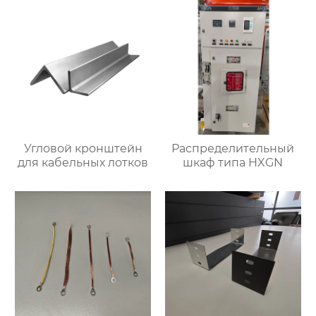
Угловой кронштейн
Распределительный
для кабельных лотков
шкаф типа HXGN