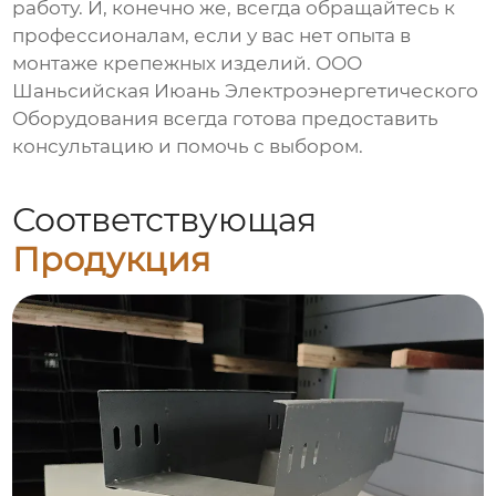
работу. И, конечно же, всегда обращайтесь к
профессионалам, если у вас нет опыта в
монтаже крепежных изделий. ООО
Шаньсийская Июань Электроэнергетического
Оборудования всегда готова предоставить
консультацию и помочь с выбором.
Соответствующая
Продукция