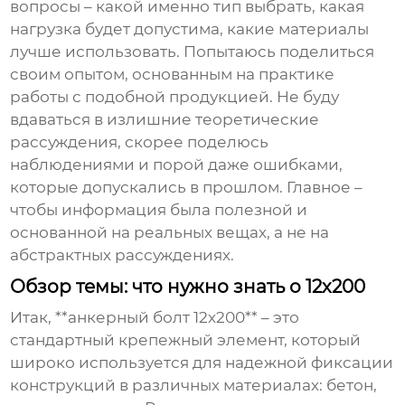
вопросы – какой именно тип выбрать, какая
нагрузка будет допустима, какие материалы
лучше использовать. Попытаюсь поделиться
своим опытом, основанным на практике
работы с подобной продукцией. Не буду
вдаваться в излишние теоретические
рассуждения, скорее поделюсь
наблюдениями и порой даже ошибками,
которые допускались в прошлом. Главное –
чтобы информация была полезной и
основанной на реальных вещах, а не на
абстрактных рассуждениях.
Обзор темы: что нужно знать о 12х200
Итак, **анкерный болт 12х200** – это
стандартный крепежный элемент, который
широко используется для надежной фиксации
конструкций в различных материалах: бетон,