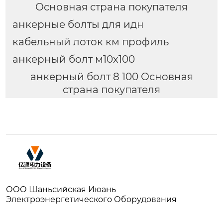
Основная страна покупателя
анкерные болты для идн
кабельный лоток км профиль
анкерный болт м10х100
анкерный болт 8 100 Основная
страна покупателя
ООО Шаньсийская Июань
Электроэнергетического Оборудования