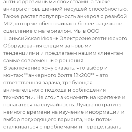
антикоррозийными свойствами, а также
анкеры с повышенной несущей способностью.
Также растет популярность анкеров с резьбой
М12, которые обеспечивают более надежное
сцепление с материалом. Мы в ООО
Шаньсийская Июань Электроэнергетического
Оборудования следим за новыми
тенденциями и предлагаем нашим клиентам
самые современные решения.
В заключение хочу сказать, что выбор и
монтаж **анкерного болта 12х200** – это
ответственная задача, требующая
внимательного подхода и соблюдения
технологии. Не стоит экономить на крепеже и
полагаться на случайность. Лучше потратить
немного времени на изучение информации и
выбор подходящего варианта, чем потом
сталкиваться с проблемами и переделывать