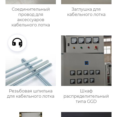
Соединительный
Заглушка для
провод для
кабельного лотка
аксессуаров
кабельного лотка
Резьбовая шпилька
Шкаф
для кабельного лотка
распределительный
типа GGD