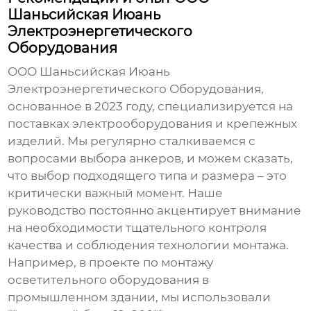
Шаньсийская Июань
Электроэнергетического
Оборудования
ООО Шаньсийская Июань
Электроэнергетического Оборудования,
основанное в 2023 году, специализируется на
поставках электрооборудования и крепежных
изделий. Мы регулярно сталкиваемся с
вопросами выбора анкеров, и можем сказать,
что выбор подходящего типа и размера – это
критически важный момент. Наше
руководство постоянно акцентирует внимание
на необходимости тщательного контроля
качества и соблюдения технологии монтажа.
Например, в проекте по монтажу
осветительного оборудования в
промышленном здании, мы использовали