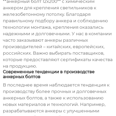
**анкерный болт 12х200** с химическим
анкером для крепления светильников к
железобетонному потолку. Благодаря
правильному подбору анкера и соблюдению
технологии монтажа, крепления оказались
надежными и долговечными. У нас в компании
часто заказывают анкеры различных
производителей – китайских, европейских,
российских. Важно выбирать поставщиков,
которые предоставляют сертификаты качества
на продукцию.
Современные тенденции в производстве
анкерных болтов
В последнее время наблюдается тенденция к
производству более прочных и долговечных
анкерных болтов, а также к использованию
новых материалов и технологий. Например,
разрабатываются анкеры с улучшенными