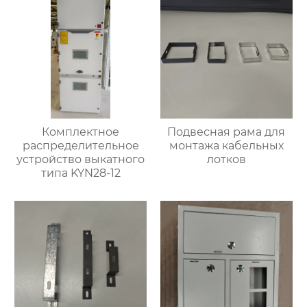
Комплектное
Подвесная рама для
распределительное
монтажа кабельных
устройство выкатного
лотков
типа KYN28-12