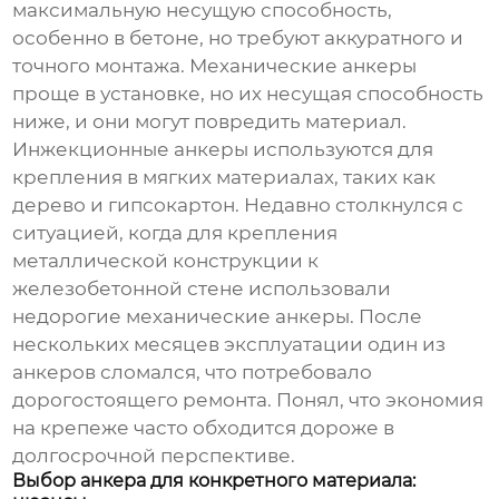
максимальную несущую способность,
особенно в бетоне, но требуют аккуратного и
точного монтажа. Механические анкеры
проще в установке, но их несущая способность
ниже, и они могут повредить материал.
Инжекционные анкеры используются для
крепления в мягких материалах, таких как
дерево и гипсокартон. Недавно столкнулся с
ситуацией, когда для крепления
металлической конструкции к
железобетонной стене использовали
недорогие механические анкеры. После
нескольких месяцев эксплуатации один из
анкеров сломался, что потребовало
дорогостоящего ремонта. Понял, что экономия
на крепеже часто обходится дороже в
долгосрочной перспективе.
Выбор анкера для конкретного материала: