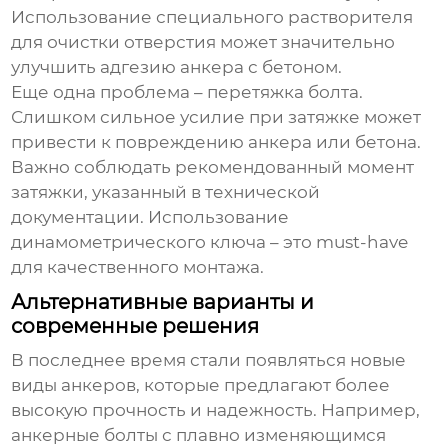
Использование специального растворителя
для очистки отверстия может значительно
улучшить адгезию анкера с бетоном.
Еще одна проблема – перетяжка болта.
Слишком сильное усилие при затяжке может
привести к повреждению анкера или бетона.
Важно соблюдать рекомендованный момент
затяжки, указанный в технической
документации. Использование
динамометрического ключа – это must-have
для качественного монтажа.
Альтернативные варианты и
современные решения
В последнее время стали появляться новые
виды анкеров, которые предлагают более
высокую прочность и надежность. Например,
анкерные болты с плавно изменяющимся