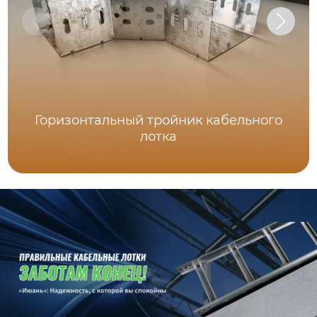
Горизонтальный тройник кабельного
лотка