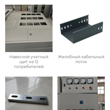
Навесной учетный
Желобный кабельный
щит на 12
лоток
потребителей