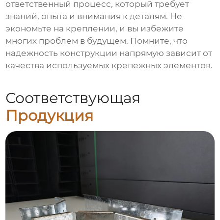
ответственный процесс, который требует
знаний, опыта и внимания к деталям. Не
экономьте на креплении, и вы избежите
многих проблем в будущем. Помните, что
надежность конструкции напрямую зависит от
качества используемых крепежных элементов.
Соответствующая
Продукция