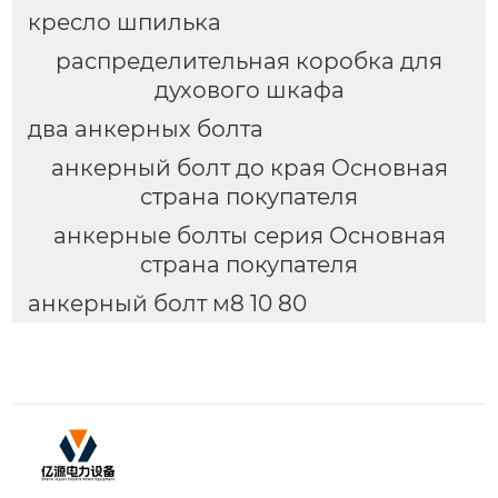
кресло шпилька
распределительная коробка для
духового шкафа
два анкерных болта
анкерный болт до края Основная
страна покупателя
анкерные болты серия Основная
страна покупателя
анкерный болт м8 10 80