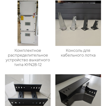
Комплектное
Консоль для
распределительное
кабельного лотка
устройство выкатного
типа KYN28-12