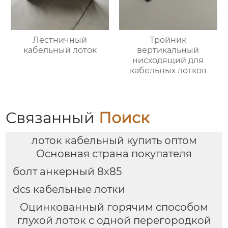
Лестничный
Тройник
кабельный лоток
вертикальный
нисходящий для
кабельных лотков
Связанный
Поиск
лоток кабельный купить оптом
Основная страна покупателя
болт анкерный 8х85
dcs кабельные лотки
Оцинкованный горячим способом
глухой лоток с одной перегородкой