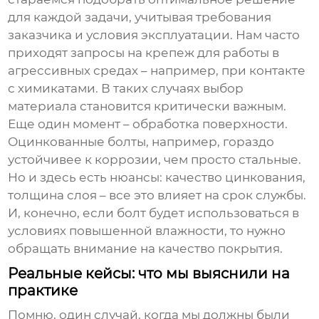
для каждой задачи, учитывая требования
заказчика и условия эксплуатации. Нам часто
приходят запросы на крепеж для работы в
агрессивных средах – например, при контакте
с химикатами. В таких случаях выбор
материала становится критически важным.
Еще один момент – обработка поверхности.
Оцинкованные болты, например, гораздо
устойчивее к коррозии, чем просто стальные.
Но и здесь есть нюансы: качество цинкования,
толщина слоя – все это влияет на срок службы.
И, конечно, если болт будет использоваться в
условиях повышенной влажности, то нужно
обращать внимание на качество покрытия.
Реальные кейсы: что мы выяснили на
практике
Помню, один случай, когда мы должны были