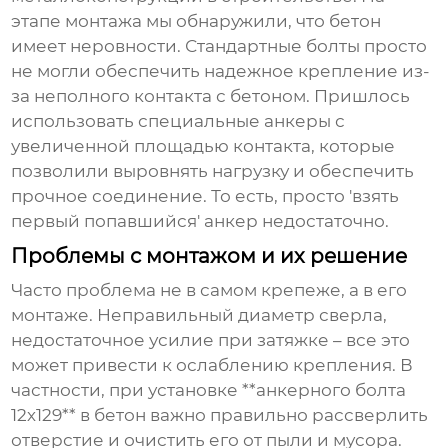
этапе монтажа мы обнаружили, что бетон
имеет неровности. Стандартные болты просто
не могли обеспечить надежное крепление из-
за неполного контакта с бетоном. Пришлось
использовать специальные анкеры с
увеличенной площадью контакта, которые
позволили выровнять нагрузку и обеспечить
прочное соединение. То есть, просто 'взять
первый попавшийся' анкер недостаточно.
Проблемы с монтажом и их решение
Часто проблема не в самом крепеже, а в его
монтаже. Неправильный диаметр сверла,
недостаточное усилие при затяжке – все это
может привести к ослаблению крепления. В
частности, при установке **анкерного болта
12х129** в бетон важно правильно рассверлить
отверстие и очистить его от пыли и мусора.