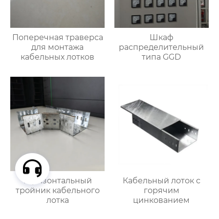
Поперечная траверса
Шкаф
для монтажа
распределительный
кабельных лотков
типа GGD
Горизонтальный
Кабельный лоток с
тройник кабельного
горячим
лотка
цинкованием