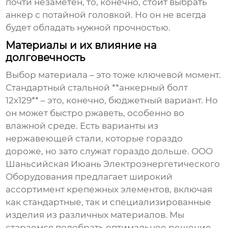
почти незаметен, то, конечно, стоит выбрать
анкер с потайной головкой. Но он не всегда
будет обладать нужной прочностью.
Материалы и их влияние на
долговечность
Выбор материала – это тоже ключевой момент.
Стандартный стальной **анкерный болт
12х129** – это, конечно, бюджетный вариант. Но
он может быстро ржаветь, особенно во
влажной среде. Есть варианты из
нержавеющей стали, которые гораздо
дороже, но зато служат гораздо дольше. ООО
Шаньсийская Июань Электроэнергетического
Оборудования предлагает широкий
ассортимент крепежных элементов, включая
как стандартные, так и специализированные
изделия из различных материалов. Мы
стараемся подобрать оптимальное решение