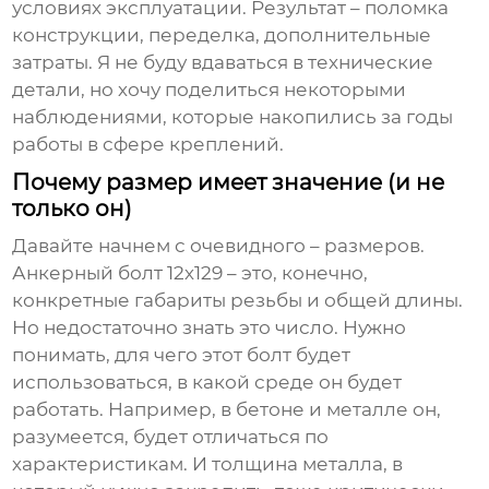
условиях эксплуатации. Результат – поломка
конструкции, переделка, дополнительные
затраты. Я не буду вдаваться в технические
детали, но хочу поделиться некоторыми
наблюдениями, которые накопились за годы
работы в сфере креплений.
Почему размер имеет значение (и не
только он)
Давайте начнем с очевидного – размеров.
Анкерный болт 12х129
– это, конечно,
конкретные габариты резьбы и общей длины.
Но недостаточно знать это число. Нужно
понимать, для чего этот болт будет
использоваться, в какой среде он будет
работать. Например, в бетоне и металле он,
разумеется, будет отличаться по
характеристикам. И толщина металла, в