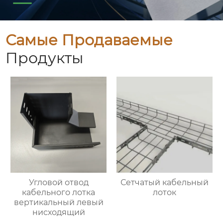
Самые Продаваемые
Продукты
Угловой отвод
Сетчатый кабельный
кабельного лотка
лоток
вертикальный левый
нисходящий