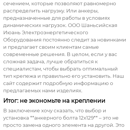
сечением, которые позволяют равномерно
распределить нагрузку. Или анкеры,
предназначенные для работы в условиях
динамических нагрузок. ООО Шаньсийская
Июань Электроэнергетического
Оборудования постоянно следит за новинками
и предлагает своим клиентам самые
современные решения. В целом, если у вас
сложная задача, лучше обратиться к
специалистам, чтобы выбрать оптимальный
тип крепежа и правильно его установить. Наш
сайт
содержит подробную информацию о
предлагаемых нами изделиях.
Итог: не экономьте на креплении
В заключение хочу сказать, что выбор и
установка **анкерного болта 12х129** – это не
просто замена одного элемента на другой. Это