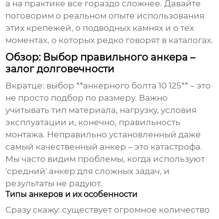
а на практике все гораздо сложнее. Давайте
поговорим о реальном опыте использования
этих крепежей, о подводных камнях и о тех
моментах, о которых редко говорят в каталогах.
Обзор: Выбор правильного анкера –
залог долговечности
Вкратце: выбор **анкерного болта 10 125** – это
не просто подбор по размеру. Важно
учитывать тип материала, нагрузку, условия
эксплуатации и, конечно, правильность
монтажа. Неправильно установленный даже
самый качественный анкер – это катастрофа.
Мы часто видим проблемы, когда используют
'средний' анкер для сложных задач, и
результаты не радуют.
Типы анкеров и их особенности
Сразу скажу: существует огромное количество