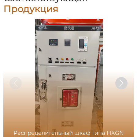
Продукция
Распределительный шкаф типа HXGN