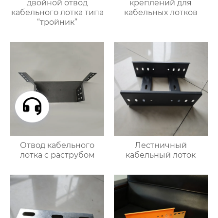
двойной отвод
креплений для
кабельного лотка типа
кабельных лотков
“тройник”
Отвод кабельного
Лестничный
лотка с раструбом
кабельный лоток