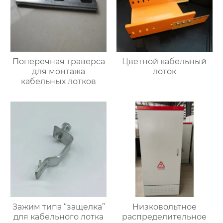
Поперечная траверса
Цветной кабельный
для монтажа
лоток
кабельных лотков
Зажим типа “защелка”
Низковольтное
для кабельного лотка
распределительное