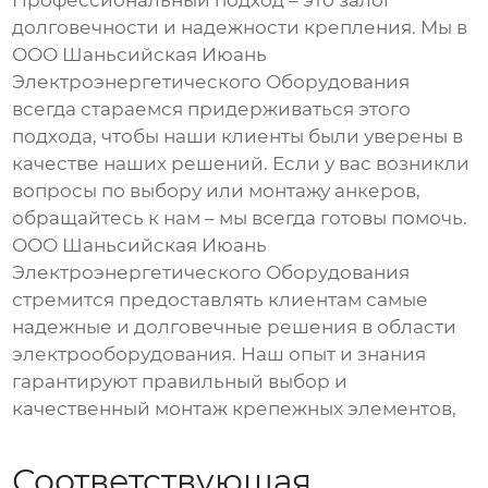
долговечности и надежности крепления. Мы в
ООО Шаньсийская Июань
Электроэнергетического Оборудования
всегда стараемся придерживаться этого
подхода, чтобы наши клиенты были уверены в
качестве наших решений. Если у вас возникли
вопросы по выбору или монтажу анкеров,
обращайтесь к нам – мы всегда готовы помочь.
ООО Шаньсийская Июань
Электроэнергетического Оборудования
стремится предоставлять клиентам самые
надежные и долговечные решения в области
электрооборудования. Наш опыт и знания
гарантируют правильный выбор и
качественный монтаж крепежных элементов,
Соответствующая