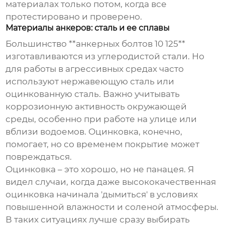
материалах только потом, когда все
протестировано и проверено.
Материалы анкеров: сталь и ее сплавы
Большинство **анкерных болтов 10 125**
изготавливаются из углеродистой стали. Но
для работы в агрессивных средах часто
используют нержавеющую сталь или
оцинкованную сталь. Важно учитывать
коррозионную активность окружающей
среды, особенно при работе на улице или
вблизи водоемов. Оцинковка, конечно,
помогает, но со временем покрытие может
повреждаться.
Оцинковка – это хорошо, но не панацея. Я
видел случаи, когда даже высококачественная
оцинковка начинала 'дымиться' в условиях
повышенной влажности и соленой атмосферы.
В таких ситуациях лучше сразу выбирать