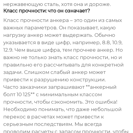
нержавеющую сталь, хотя она и дороже.
Класс прочности: что он означает?
Класс прочности анкера – это один из самых
важных параметров. Он показывает, какую
нагрузку анкер может выдержать. Обычно
указывается в виде цифр, например, 8.8, 10.9,
12.9. Чем выше цифра, тем прочнее анкер. Но
важно не только знать класс прочности, но и
правильно его рассчитывать для конкретной
задачи. Слишком слабый анкер может
привести к разрушению конструкции.
Часто заказчики запрашивают **анкерный
болт 10 125** с минимальным классом
прочности, чтобы сэкономить. Это ошибка!
Необходимо понимать, что даже небольшой
перекос в расчетах может привести к
серьезным последствиям. Мы всегда
проводим расчеты с запасом прочности, чтобы