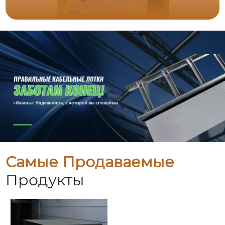
Самые Продаваемые
Продукты