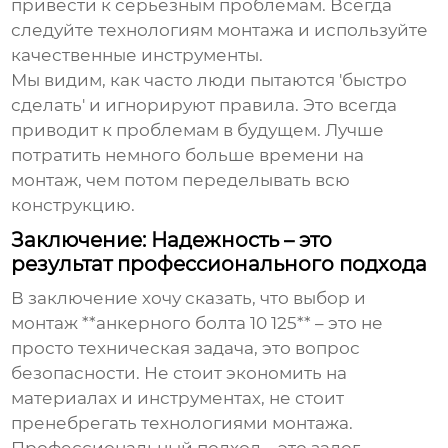
привести к серьезным проблемам. Всегда
следуйте технологиям монтажа и используйте
качественные инструменты.
Мы видим, как часто люди пытаются 'быстро
сделать' и игнорируют правила. Это всегда
приводит к проблемам в будущем. Лучше
потратить немного больше времени на
монтаж, чем потом переделывать всю
конструкцию.
Заключение: Надежность – это
результат профессионального подхода
В заключение хочу сказать, что выбор и
монтаж **анкерного болта 10 125** – это не
просто техническая задача, это вопрос
безопасности. Не стоит экономить на
материалах и инструментах, не стоит
пренебрегать технологиями монтажа.
Профессиональный подход – это залог