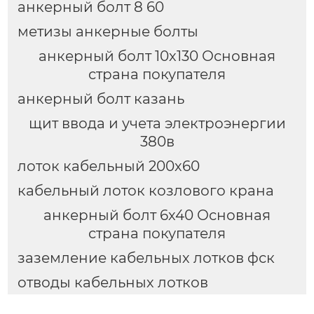
анкерный болт 8 60
метизы анкерные болты
анкерный болт 10х130 Основная
страна покупателя
анкерный болт казань
щит ввода и учета электроэнергии
380в
лоток кабельный 200х60
кабельный лоток козлового крана
анкерный болт 6х40 Основная
страна покупателя
заземление кабельных лотков фск
отводы кабельных лотков