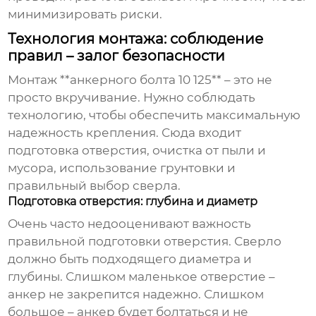
минимизировать риски.
Технология монтажа: соблюдение
правил – залог безопасности
Монтаж **анкерного болта 10 125** – это не
просто вкручивание. Нужно соблюдать
технологию, чтобы обеспечить максимальную
надежность крепления. Сюда входит
подготовка отверстия, очистка от пыли и
мусора, использование грунтовки и
правильный выбор сверла.
Подготовка отверстия: глубина и диаметр
Очень часто недооценивают важность
правильной подготовки отверстия. Сверло
должно быть подходящего диаметра и
глубины. Слишком маленькое отверстие –
анкер не закрепится надежно. Слишком
большое – анкер будет болтаться и не