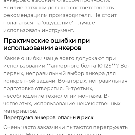
Усилие затяжки должно соответствовать
рекомендациям производителя. Не стоит
полагаться на 'ощущение' – лучше
использовать инструмент.
Практические ошибки при
использовании анкеров
Какие ошибки чаще всего допускают при
использовании **анкерного болта 10 125**? Во-
первых, неправильный выбор анкера для
конкретной задачи. Во-вторых, неправильная
подготовка отверстия. В-третьих,
несоблюдение технологии монтажа. В-
четвертых, использование некачественных
материалов.
Перегрузка анкеров: опасный риск
Очень часто заказчики пытаются перегружать
анкеры. Нельзя использовать анкер,