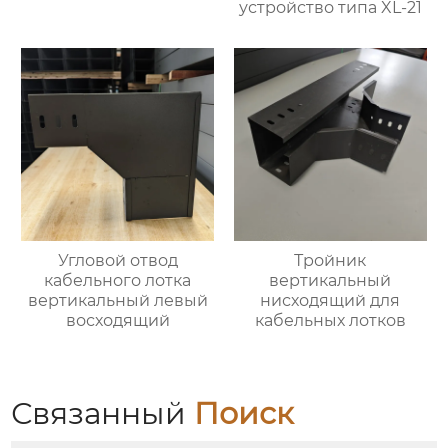
устройство типа XL-21
Угловой отвод
Тройник
кабельного лотка
вертикальный
вертикальный левый
нисходящий для
восходящий
кабельных лотков
Связанный
Поиск