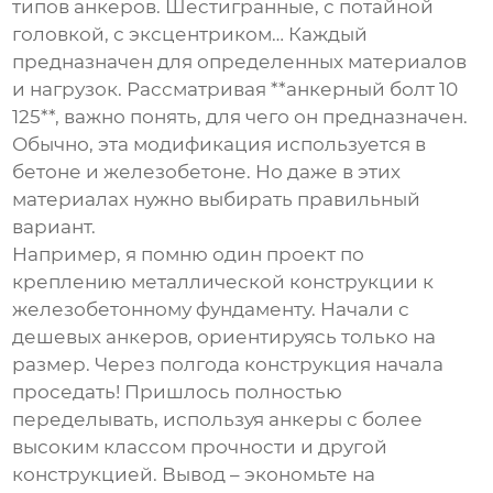
типов анкеров. Шестигранные, с потайной
головкой, с эксцентриком… Каждый
предназначен для определенных материалов
и нагрузок. Рассматривая **анкерный болт 10
125**, важно понять, для чего он предназначен.
Обычно, эта модификация используется в
бетоне и железобетоне. Но даже в этих
материалах нужно выбирать правильный
вариант.
Например, я помню один проект по
креплению металлической конструкции к
железобетонному фундаменту. Начали с
дешевых анкеров, ориентируясь только на
размер. Через полгода конструкция начала
проседать! Пришлось полностью
переделывать, используя анкеры с более
высоким классом прочности и другой
конструкцией. Вывод – экономьте на