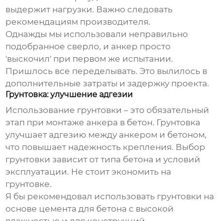
выдержит нагрузки. Важно следовать
рекомендациям производителя.
Однажды мы использовали неправильно
подобранное сверло, и анкер просто
'выскочил' при первом же испытании.
Пришлось все переделывать. Это вылилось в
дополнительные затраты и задержку проекта.
Грунтовка: улучшение адгезии
Использование грунтовки – это обязательный
этап при монтаже анкера в бетон. Грунтовка
улучшает адгезию между анкером и бетоном,
что повышает надежность крепления. Выбор
грунтовки зависит от типа бетона и условий
эксплуатации. Не стоит экономить на
грунтовке.
Я бы рекомендовал использовать грунтовки на
основе цемента для бетона с высокой
влажностью и для конструкций,