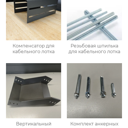
Компенсатор для
Резьбовая шпилька
кабельного лотка
для кабельного лотка
Вертикальный
Комплект анкерных