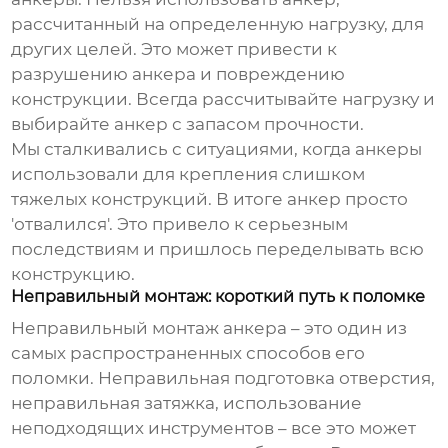
рассчитанный на определенную нагрузку, для
других целей. Это может привести к
разрушению анкера и повреждению
конструкции. Всегда рассчитывайте нагрузку и
выбирайте анкер с запасом прочности.
Мы сталкивались с ситуациями, когда анкеры
использовали для крепления слишком
тяжелых конструкций. В итоге анкер просто
'отвалился'. Это привело к серьезным
последствиям и пришлось переделывать всю
конструкцию.
Неправильный монтаж: короткий путь к поломке
Неправильный монтаж анкера – это один из
самых распространенных способов его
поломки. Неправильная подготовка отверстия,
неправильная затяжка, использование
неподходящих инструментов – все это может