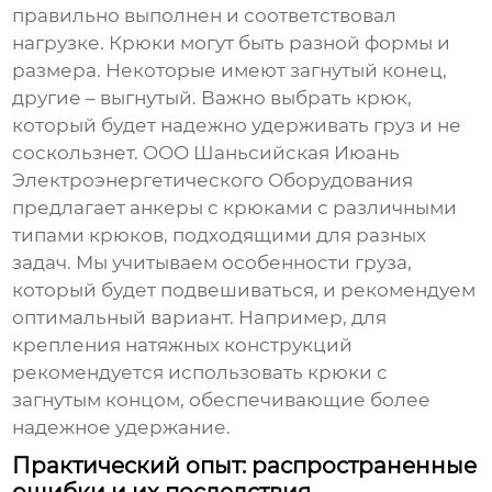
правильно выполнен и соответствовал
нагрузке. Крюки могут быть разной формы и
размера. Некоторые имеют загнутый конец,
другие – выгнутый. Важно выбрать крюк,
который будет надежно удерживать груз и не
соскользнет. ООО Шаньсийская Июань
Электроэнергетического Оборудования
предлагает
анкеры с крюками
с различными
типами крюков, подходящими для разных
задач. Мы учитываем особенности груза,
который будет подвешиваться, и рекомендуем
оптимальный вариант. Например, для
крепления натяжных конструкций
рекомендуется использовать крюки с
загнутым концом, обеспечивающие более
надежное удержание.
Практический опыт: распространенные
ошибки и их последствия