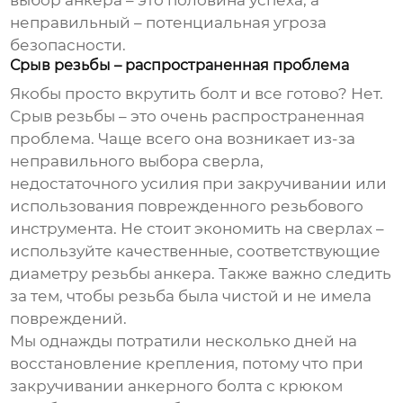
неправильный – потенциальная угроза
безопасности.
Срыв резьбы – распространенная проблема
Якобы просто вкрутить болт и все готово? Нет.
Срыв резьбы – это очень распространенная
проблема. Чаще всего она возникает из-за
неправильного выбора сверла,
недостаточного усилия при закручивании или
использования поврежденного резьбового
инструмента. Не стоит экономить на сверлах –
используйте качественные, соответствующие
диаметру резьбы анкера. Также важно следить
за тем, чтобы резьба была чистой и не имела
повреждений.
Мы однажды потратили несколько дней на
восстановление крепления, потому что при
закручивании
анкерного болта с крюком