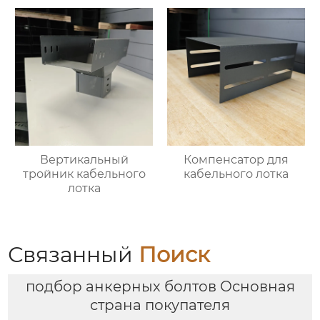
Вертикальный
Компенсатор для
тройник кабельного
кабельного лотка
лотка
Связанный
Поиск
подбор анкерных болтов Основная
страна покупателя