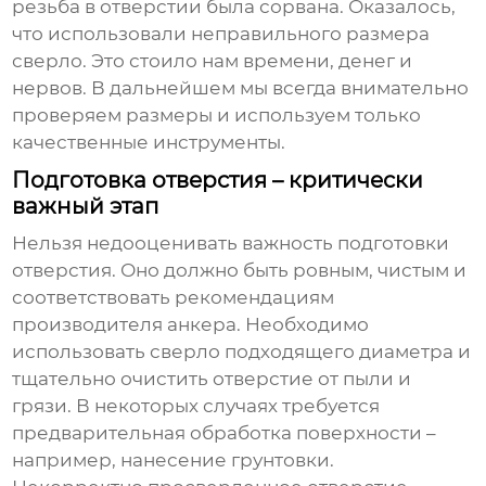
резьба в отверстии была сорвана. Оказалось,
что использовали неправильного размера
сверло. Это стоило нам времени, денег и
нервов. В дальнейшем мы всегда внимательно
проверяем размеры и используем только
качественные инструменты.
Подготовка отверстия – критически
важный этап
Нельзя недооценивать важность подготовки
отверстия. Оно должно быть ровным, чистым и
соответствовать рекомендациям
производителя анкера. Необходимо
использовать сверло подходящего диаметра и
тщательно очистить отверстие от пыли и
грязи. В некоторых случаях требуется
предварительная обработка поверхности –
например, нанесение грунтовки.