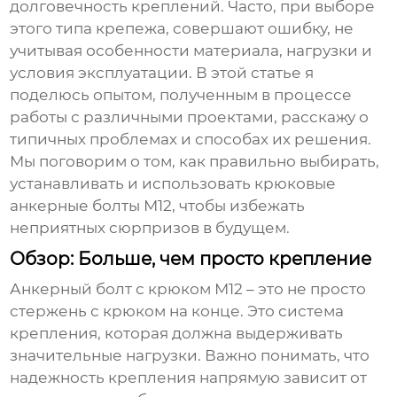
долговечность креплений. Часто, при выборе
этого типа крепежа, совершают ошибку, не
учитывая особенности материала, нагрузки и
условия эксплуатации. В этой статье я
поделюсь опытом, полученным в процессе
работы с различными проектами, расскажу о
типичных проблемах и способах их решения.
Мы поговорим о том, как правильно выбирать,
устанавливать и использовать
крюковые
анкерные болты М12
, чтобы избежать
неприятных сюрпризов в будущем.
Обзор: Больше, чем просто крепление
Анкерный болт с крюком М12
– это не просто
стержень с крюком на конце. Это система
крепления, которая должна выдерживать
значительные нагрузки. Важно понимать, что
надежность крепления напрямую зависит от