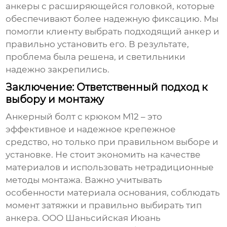
анкеры с расширяющейся головкой, которые
обеспечивают более надежную фиксацию. Мы
помогли клиенту выбрать подходящий анкер и
правильно установить его. В результате,
проблема была решена, и светильники
надежно закрепились.
Заключение: Ответственный подход к
выбору и монтажу
Анкерный болт с крюком М12
– это
эффективное и надежное крепежное
средство, но только при правильном выборе и
установке. Не стоит экономить на качестве
материалов и использовать нетрадиционные
методы монтажа. Важно учитывать
особенности материала основания, соблюдать
момент затяжки и правильно выбирать тип
анкера. ООО Шаньсийская Июань