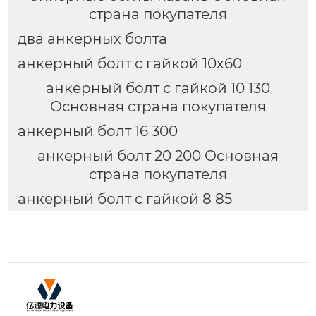
страна покупателя
два анкерных болта
анкерный болт с гайкой 10х60
анкерный болт с гайкой 10 130
Основная страна покупателя
анкерный болт 16 300
анкерный болт 20 200 Основная
страна покупателя
анкерный болт с гайкой 8 85