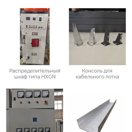
Распределительный
Консоль для
шкаф типа HXGN
кабельного лотка