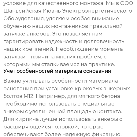
условие для качественного монтажа. Мы в ООО
Шаньсийская Июань Электроэнергетического
Оборудования, уделяем особое внимание
обучению наших монтажников правильной
затяжке анкеров. Это позволяет нам
гарантировать надежность и долговечность
наших креплений. Несоблюдение момента
затяжки – причина многих проблем, с
которыми мы сталкиваемся на практике.
Учет особенностей материала основания
Важно учитывать особенности материала
основания при установке
крюковых анкерных
болтов М12
. Например, для мягкого бетона
необходимо использовать специальные
анкеры с увеличенной площадью контакта.
Для кирпича лучше использовать анкеры с
расширяющейся головкой, которые
обеспечивают более надежную фиксацию.