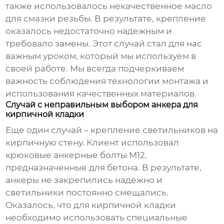
также использовалось некачественное масло
для смазки резьбы. В результате, крепление
оказалось недостаточно надежным и
требовало замены. Этот случай стал для нас
важным уроком, который мы используем в
своей работе. Мы всегда подчеркиваем
важность соблюдения технологии монтажа и
использования качественных материалов.
Случай с неправильным выбором анкера для
кирпичной кладки
Еще один случай – крепление светильников на
кирпичную стену. Клиент использовал
крюковые анкерные болты М12
,
предназначенные для бетона. В результате,
анкеры не закрепились надежно и
светильники постоянно смещались.
Оказалось, что для кирпичной кладки
необходимо использовать специальные