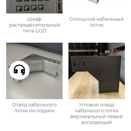
Шкаф
Сплошной кабельный
распределительный
лоток
типа GGD
Отвод кабельного
Угловой отвод
лотка на подъём
кабельного лотка
вертикальный левый
восходящий