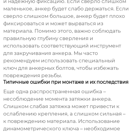
и надежную фиксацию. Если сверло слишком
маленькое, анкер будет слабо держаться. Если
сверло слишком большое, анкер будет плохо
фиксироваться и может вырваться из
материала. Помимо этого, важно соблюдать
правильную глубину сверления и
использовать соответствующий инструмент
для закручивания анкера. Мы часто
рекомендуем использовать специальный
ключ для анкерных болтов, чтобы избежать
повреждения резьбы.
Типичные ошибки при монтаже и их последствия
Еще одна распространенная ошибка –
несоблюдение момента затяжки анкера.
Слишком слабая затяжка может привести к
ослаблению крепления, а слишком сильная –
к повреждению материала. Использование
динамометрического ключа – необходимое