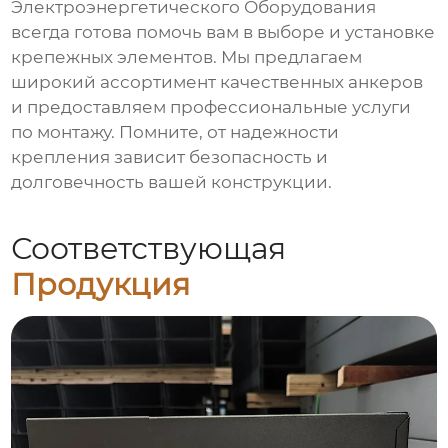
Электроэнергетического Оборудования
всегда готова помочь вам в выборе и установке
крепежных элементов. Мы предлагаем
широкий ассортимент качественных анкеров
и предоставляем профессиональные услуги
по монтажу. Помните, от надежности
крепления зависит безопасность и
долговечность вашей конструкции.
Соответствующая
Продукция