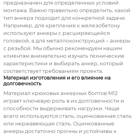
предназначен для определенных условий
монтажа. Важно правильно определить, какой
тип анкера подходит для конкретной задачи.
Например, для крепления к железобетону
используют анкеры с расширяющейся
головкой, а для металлоконструкций – анкеры
с резьбой. Мы обычно рекомендуем нашим
клиентам внимательно изучать технические
характеристики и выбирать анкер, который
соответствует требованиям проекта.
Материал изготовления и его влияние на
долговечность
Материал
крюковых анкерных болтов М12
играет ключевую роль в их долговечности и
способности выдерживать нагрузки. Чаще
всего используются сталь, оцинкованная сталь
или нержавеющая сталь. Оцинкованные
анкеры достаточно прочны и устойчивы к