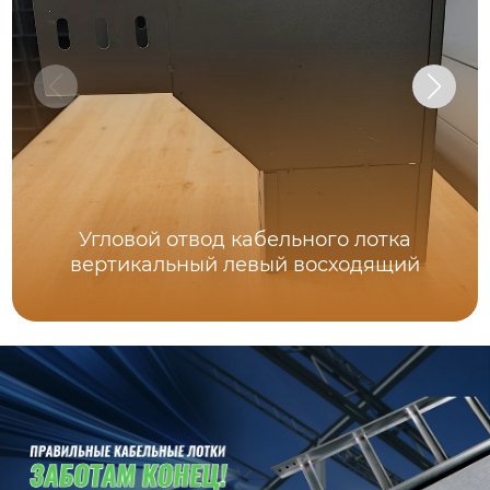
Угловой отвод кабельного лотка
вертикальный левый восходящий