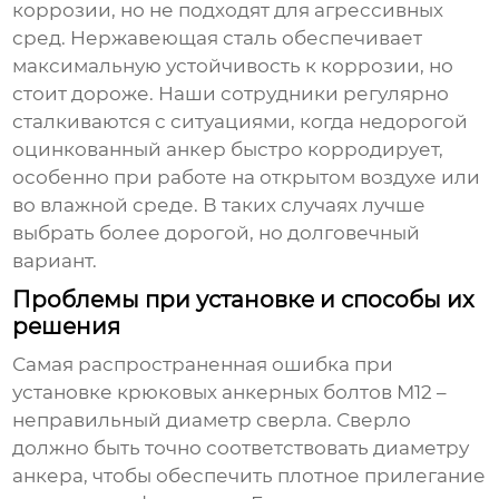
коррозии, но не подходят для агрессивных
сред. Нержавеющая сталь обеспечивает
максимальную устойчивость к коррозии, но
стоит дороже. Наши сотрудники регулярно
сталкиваются с ситуациями, когда недорогой
оцинкованный анкер быстро корродирует,
особенно при работе на открытом воздухе или
во влажной среде. В таких случаях лучше
выбрать более дорогой, но долговечный
вариант.
Проблемы при установке и способы их
решения
Самая распространенная ошибка при
установке
крюковых анкерных болтов М12
–
неправильный диаметр сверла. Сверло
должно быть точно соответствовать диаметру
анкера, чтобы обеспечить плотное прилегание