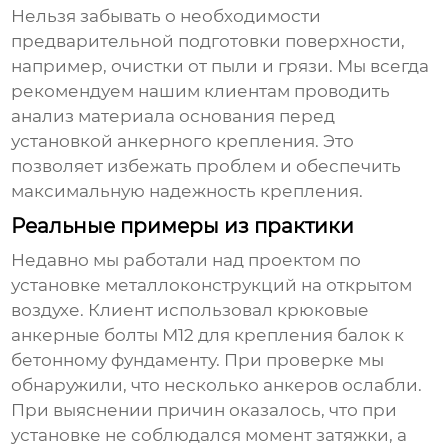
Нельзя забывать о необходимости
предварительной подготовки поверхности,
например, очистки от пыли и грязи. Мы всегда
рекомендуем нашим клиентам проводить
анализ материала основания перед
установкой анкерного крепления. Это
позволяет избежать проблем и обеспечить
максимальную надежность крепления.
Реальные примеры из практики
Недавно мы работали над проектом по
установке металлоконструкций на открытом
воздухе. Клиент использовал
крюковые
анкерные болты М12
для крепления балок к
бетонному фундаменту. При проверке мы
обнаружили, что несколько анкеров ослабли.
При выяснении причин оказалось, что при
установке не соблюдался момент затяжки, а