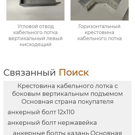
Угловой отвод
Горизонтальный
кабельного лотка
крестовина
вертикальный левый
кабельного лотка
нисходящий
Связанный
Поиск
Крестовина кабельного лотка с
боковым вертикальным подъемом
Основная страна покупателя
анкерный болт 12х110
анкерный болт нержавейка
анкерные болты казань Основная