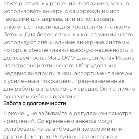
альтернативных решений. Например, можно
использовать анкеры с саморежущимися
гвоздями для дерева, или использовать
анкерные пластины для крепления к тонкому
бетону. Для более сложных конструкций часто
используют специальные анкерные системы,
которые обеспечивают высокую надежность и
долговечность. Мы в ООО Шаньсийская Июань
Электроэнергетического Оборудования
недавно внедрили в наш ассортимент анкеры
с усиленным покрытием, предназначенные
для работы в агрессивных средах. Они отлично
показали себя на практике.
Забота о долговечности
Наконец, не забывайте о регулярном осмотре
креплений. Со временем анкеры могут
ослабевать из-за вибраций, коррозии или
других факторов. Регулярная проверка и