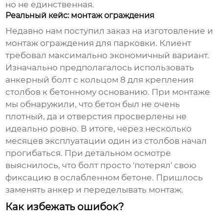
но не единственная.
Реальный кейс: монтаж ограждения
Недавно нам поступил заказ на изготовление и
монтаж ограждения для парковки. Клиент
требовал максимально экономичный вариант.
Изначально предполагалось использовать
анкерный болт с кольцом 8
для крепления
столбов к бетонному основанию. При монтаже
мы обнаружили, что бетон был не очень
плотный, да и отверстия просверлены не
идеально ровно. В итоге, через несколько
месяцев эксплуатации один из столбов начал
прогибаться. При детальном осмотре
выяснилось, что болт просто 'потерял' свою
фиксацию в ослабленном бетоне. Пришлось
заменять анкер и переделывать монтаж.
Как избежать ошибок?