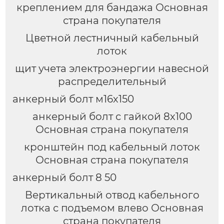
креплением для бандажа Основная
страна покупателя
Цветной лестничный кабельный
лоток
щит учета электроэнергии навесной
распределительный
анкерный болт м16х150
анкерный болт с гайкой 8х100
Основная страна покупателя
кронштейн под кабельный лоток
Основная страна покупателя
анкерный болт 8 50
Вертикальный отвод кабельного
лотка с подъемом влево Основная
страна покупателя