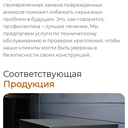
своевременная замена поврежденных
анкеров поможет избежать серьезных
проблем в будущем. Это, как говорится,
профилактика – лучшее лечение. Мы
предлагаем услуги по техническому
обслуживанию и проверке креплений, чтобы
наши клиенты могли быть уверены в
безопасности своих конструкций.
Соответствующая
Продукция