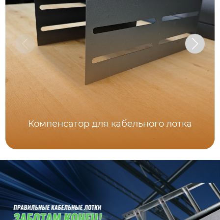
Компенсатор для кабельного лотка