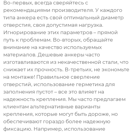
Во-первых, всегда сверяйтесь с
рекомендациями производителя. У каждого
типа анкера есть свой оптимальный диаметр
отверстия, своя допустимая нагрузка.
Игнорирование этих параметров – прямой
путь к проблемам. Во-вторых, обращайте
внимание на качество используемых
материалов. Дешевые анкеры часто
изготавливаются из некачественной стали, что
снижает их прочность. В-третьих, не экономьте
на монтаже! Правильное сверление
отверстий, использование герметика для
заполнения пустот – все это влияет на
надежность крепления. Мы часто предлагаем
клиентам альтернативные варианты
крепления, которые могут быть дороже, но
обеспечивают гораздо более надежную
фиксацию. Например, использование