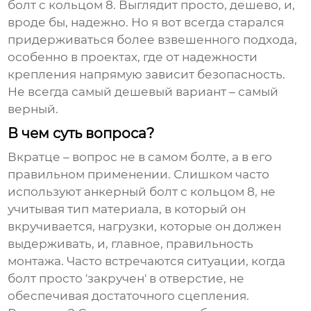
болт с кольцом 8
. Выглядит просто, дешево, и,
вроде бы, надежно. Но я вот всегда старался
придерживаться более взвешенного подхода,
особенно в проектах, где от надежности
крепления напрямую зависит безопасность.
Не всегда самый дешевый вариант – самый
верный.
В чем суть вопроса?
Вкратце – вопрос не в самом болте, а в его
правильном применении. Слишком часто
используют
анкерный болт с кольцом 8
, не
учитывая тип материала, в который он
вкручивается, нагрузки, которые он должен
выдерживать, и, главное, правильность
монтажа. Часто встречаются ситуации, когда
болт просто 'закручен' в отверстие, не
обеспечивая достаточного сцепления.