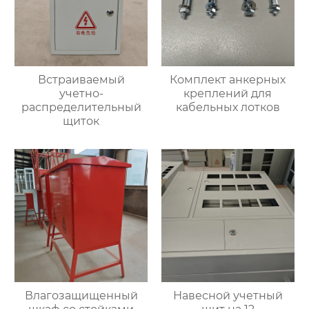
Встраиваемый
Комплект анкерных
учетно-
креплений для
распределительный
кабельных лотков
щиток
Влагозащищенный
Навесной учетный