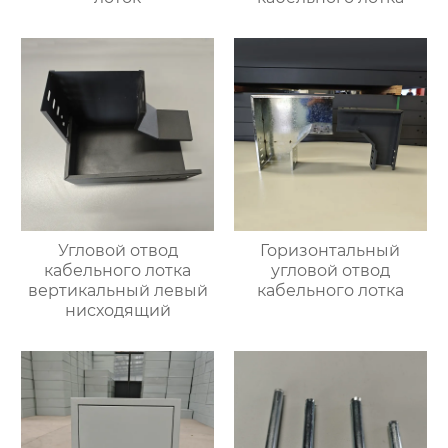
Угловой отвод
Горизонтальный
кабельного лотка
угловой отвод
вертикальный левый
кабельного лотка
нисходящий