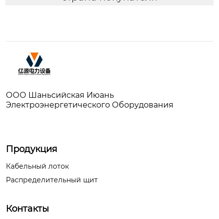
ООО Шаньсийская Июань
Электроэнергетического Оборудования
Продукция
Кабельный лоток
Распределительный щит
Контакты