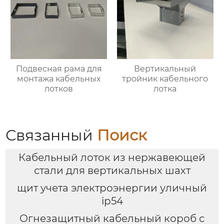
Подвесная рама для
Вертикальный
монтажа кабельных
тройник кабельного
лотков
лотка
Связанный
Поиск
Кабельный лоток из нержавеющей
стали для вертикальных шахт
щит учета электроэнергии уличный
ip54
Огнезащитный кабельный короб с