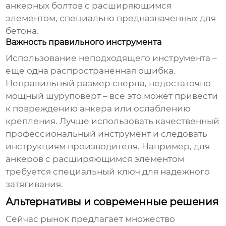
анкерных болтов с расширяющимся
элементом, специально предназначенных для
бетона.
Важность правильного инструмента
Использование неподходящего инструмента –
еще одна распространенная ошибка.
Неправильный размер сверла, недостаточно
мощный шуруповерт – все это может привести
к повреждению анкера или ослаблению
крепления. Лучше использовать качественный
профессиональный инструмент и следовать
инструкциям производителя. Например, для
анкеров с расширяющимся элементом
требуется специальный ключ для надежного
затягивания.
Альтернативы и современные решения
Сейчас рынок предлагает множество