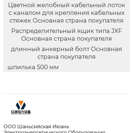
Цветной желобный кабельный лоток
с каналом для крепления кабельных
стяжек Основная страна покупателя
Распределительный ящик типа JXF
Основная страна покупателя
длинный анкерный болт Основная
страна покупателя
шпилька 500 мм
ООО Шаньсийская Июань
Электроэнергетического Оборудования