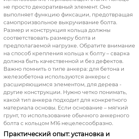
не просто декоративный элемент. Оно
выполняет функцию фиксации, предотвращая
самопроизвольное выкручивание болта.
Размер и конструкция кольца должны
соответствовать размеру болта и
предполагаемой нагрузке. Обратите внимание
на способ крепления кольца к болту – сварка
должна быть качественной и без дефектов.
Важно помнить о типе анкера: для бетона и
железобетона используются анкеры с
расширяющимся элементом, для дерева -
другие конструкции. Нужно четко понимать,
какой тип анкера подходит для конкретного
материала основы. Если основание – мягкий
грунт, то использование обычного
анкерного
болта с кольцом М16
нецелесообразно.
Практический опыт: установка и