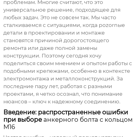
проблемам. Многие считают, что это
универсальное решение, подходящее для
любых задач. Это не совсем так. Мы часто
сталкиваемся с ситуациями, когда pozornые
детали в проектировании и монтаже
становятся причиной дорогостоящего
ремонта или даже полной замены
конструкции. Поэтому сегодня хочу
поделиться своим мнением и опытом работы с
подобными крепежами, особенно в контексте
электромонтажа и металлоконструкций. За
последние пару лет, работая с разными
проектами, я четко осознал, что понимание
нюансов – ключ к надежному соединению.
Введение: распространенные ошибки
при выборе
анкерного болта с кольцом
М16