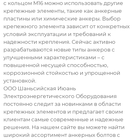
с кольцом М16
можно использовать другие
крепежные элементы, такие как анкерные
пластины или химические анкеры. Выбор
крепежного элемента зависит от конкретных
условий эксплуатации и требований к
надежности крепления. Сейчас активно
разрабатываются новые типы анкеров с
улучшенными характеристиками – с
повышенной несущей способностью,
коррозионной стойкостью и упрощенной
установкой.
ООО Шаньсийская Июань
Электроэнергетического Оборудования
постоянно следит за новинками в области
крепежных элементов и предлагает своим
клиентам самые современные и надежные
решения. На нашем сайте
вы можете найти
широкий ассортимент
анкерных болтов с