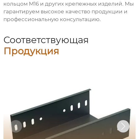
кольцом М16
и других крепежных изделий. Мы
гарантируем высокое качество продукции и
профессиональную консультацию.
Соответствующая
Продукция