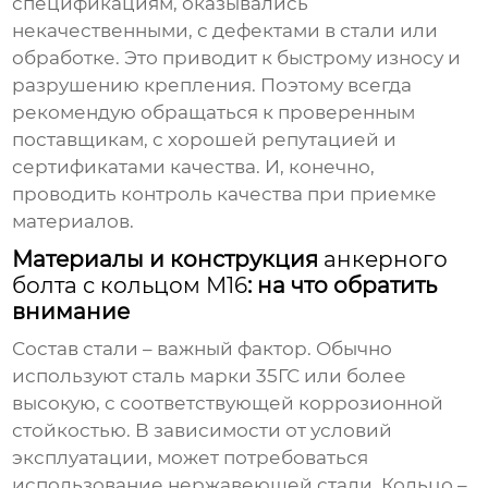
спецификациям, оказывались
некачественными, с дефектами в стали или
обработке. Это приводит к быстрому износу и
разрушению крепления. Поэтому всегда
рекомендую обращаться к проверенным
поставщикам, с хорошей репутацией и
сертификатами качества. И, конечно,
проводить контроль качества при приемке
материалов.
Материалы и конструкция
анкерного
болта с кольцом М16
: на что обратить
внимание
Состав стали – важный фактор. Обычно
используют сталь марки 35ГС или более
высокую, с соответствующей коррозионной
стойкостью. В зависимости от условий
эксплуатации, может потребоваться
использование нержавеющей стали. Кольцо –