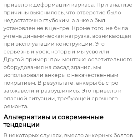
привело к деформации каркаса. При анализе
причины выяснилось, что отверстие было
недостаточно глубоким, а анкер был
установлен не в центре. Кроме того, не была
учтена динамическая нагрузка, возникающая
при эксплуатации конструкции. Это
серьезный урок, который мы усвоили.
Другой пример: при монтаже осветительного
оборудования на фасад здания, мы
использовали анкеры с некачественным
покрытием. В результате, анкеры быстро
заржавели и разрушились. Это привело к
опасной ситуации, требующей срочного
ремонта.
Альтернативы и современные
тенденции
В некоторых случаях, вместо
анкерных болтов