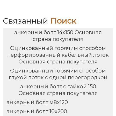
Связанный
Поиск
анкерный болт 14х150 Основная
страна покупателя
Оцинкованный горячим способом
перфорированный кабельный лоток
Основная страна покупателя
Оцинкованный горячим способом
глухой лоток с одной перегородкой
анкерный болт с гайкой 150
Основная страна покупателя
анкерный болт м8х120
анкерный болт 10х200