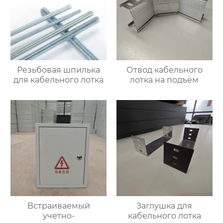
Резьбовая шпилька
Отвод кабельного
для кабельного лотка
лотка на подъём
Встраиваемый
Заглушка для
учетно-
кабельного лотка