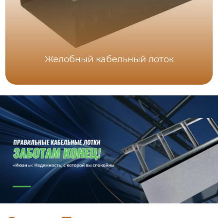
Желобный кабельный лоток