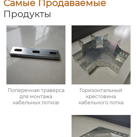
Самые Продаваемые
Продукты
Поперечная траверса
Горизонтальный
для монтажа
крестовина
кабельных лотков
кабельного лотка