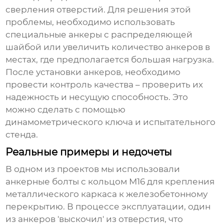
сверления отверстий. Для решения этой
проблемы, необходимо использовать
специальные анкеры с распределяющей
шайбой или увеличить количество анкеров в
местах, где предполагается большая нагрузка.
После установки анкеров, необходимо
провести контроль качества – проверить их
надежность и несущую способность. Это
можно сделать с помощью
динамометрического ключа и испытательного
стенда.
Реальные примеры и недочеты
В одном из проектов мы использовали
анкерные болты с кольцом М16
для крепления
металлического каркаса к железобетонному
перекрытию. В процессе эксплуатации, один
из анкеров 'выскочил' из отверстия, что