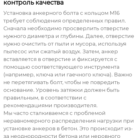
контроль качества
Установка
анкерного болта с кольцом М16
требует соблюдения определенных правил.
Сначала необходимо просверлить отверстие
нужного диаметра и глубины. Далее, отверстие
нужно очистить от пыли и мусора, используя
пылесос или сжатый воздух. Затем, анкер
вставляется в отверстие и фиксируется с
помощью соответствующего инструмента
(например, ключа или гаечного ключа). Важно
не перетягивать болт, чтобы не повредить
основание. Уровень затяжки должен быть
правильным, в соответствии с
рекомендациями производителя.
Мы часто сталкиваемся с проблемой
неравномерного распределения нагрузки при
установке анкеров в бетон. Это происходит из-
за неоднородности бетона или неровного