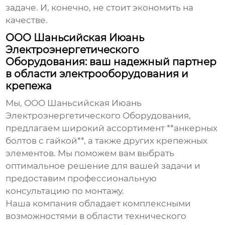
задаче. И, конечно, не стоит экономить на
качестве.
ООО Шаньсийская Июань
Электроэнергетического
Оборудования: ваш надежный партнер
в области электрооборудования и
крепежа
Мы, ООО Шаньсийская Июань
Электроэнергетического Оборудования,
предлагаем широкий ассортимент **анкерных
болтов с гайкой**, а также других крепежных
элементов. Мы поможем вам выбрать
оптимальное решение для вашей задачи и
предоставим профессиональную
консультацию по монтажу.
Наша компания обладает комплексными
возможностями в области технического