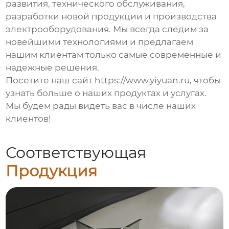
развития, технического обслуживания,
разработки новой продукции и производства
электрооборудования. Мы всегда следим за
новейшими технологиями и предлагаем
нашим клиентам только самые современные и
надежные решения.
Посетите наш сайт https://www.yiyuan.ru, чтобы
узнать больше о наших продуктах и услугах.
Мы будем рады видеть вас в числе наших
клиентов!
Соответствующая
Продукция