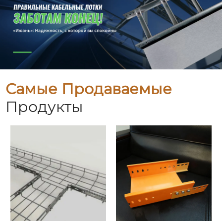
Самые Продаваемые
Продукты