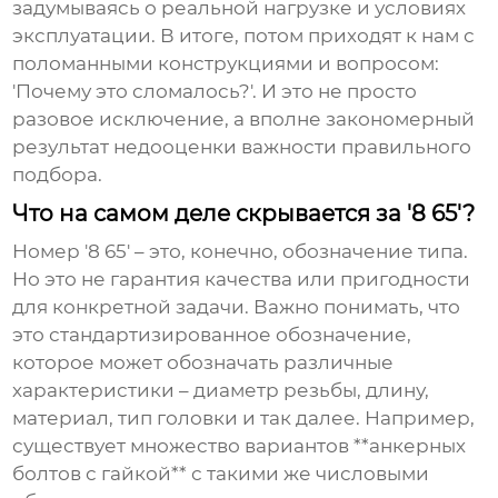
задумываясь о реальной нагрузке и условиях
эксплуатации. В итоге, потом приходят к нам с
поломанными конструкциями и вопросом:
'Почему это сломалось?'. И это не просто
разовое исключение, а вполне закономерный
результат недооценки важности правильного
подбора.
Что на самом деле скрывается за '8 65'?
Номер '8 65' – это, конечно, обозначение типа.
Но это не гарантия качества или пригодности
для конкретной задачи. Важно понимать, что
это стандартизированное обозначение,
которое может обозначать различные
характеристики – диаметр резьбы, длину,
материал, тип головки и так далее. Например,
существует множество вариантов **анкерных
болтов с гайкой** с такими же числовыми