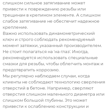
слишком сильное затягивание может
привести к повреждению резьбы или
трещинам в крепимом элементе. А слишком
слабое затягивание не обеспечит надежное
крепление.
Важно использовать динамометрический
ключ и строго соблюдать рекомендуемый
момент затяжки, указанный производителем.
Не стоит полагаться на 'на глаз'. Иногда,
рекомендуется использовать специальные
смазки для резьбы, чтобы облегчить монтаж и
предотвратить коррозию.
Мы регулярно наблюдаем случаи, когда
клиенты не соблюдают технологию сверления
отверстий в бетоне. Например, сверляют
отверстия слишком маленького диаметра или
слишком большой глубины. Это может
привести к ослаблению конструкции и