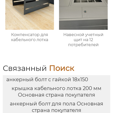
Компенсатор для
Навесной учетный
кабельного лотка
щит на 12
потребителей
Связанный
Поиск
анкерный болт с гайкой 18х150
крышка кабельного лотка 200 мм
Основная страна покупателя
анкерный болт для пола Основная
страна покупателя