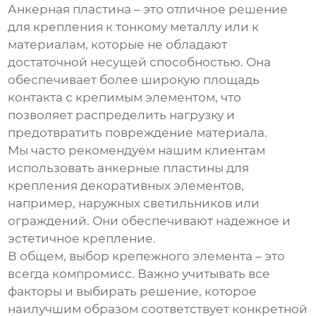
Анкерная пластина – это отличное решение
для крепления к тонкому металлу или к
материалам, которые не обладают
достаточной несущей способностью. Она
обеспечивает более широкую площадь
контакта с крепимым элементом, что
позволяет распределить нагрузку и
предотвратить повреждение материала.
Мы часто рекомендуем нашим клиентам
использовать анкерные пластины для
крепления декоративных элементов,
например, наружных светильников или
ограждений. Они обеспечивают надежное и
эстетичное крепление.
В общем, выбор крепежного элемента – это
всегда компромисс. Важно учитывать все
факторы и выбирать решение, которое
наилучшим образом соответствует конкретной