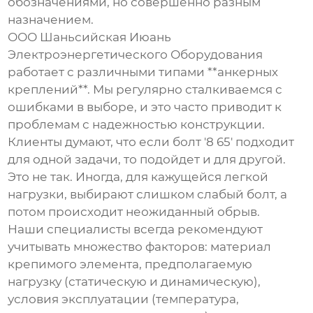
обозначениями, но совершенно разным
назначением.
ООО Шаньсийская Июань
Электроэнергетического Оборудования
работает с различными типами **анкерных
креплений**. Мы регулярно сталкиваемся с
ошибками в выборе, и это часто приводит к
проблемам с надежностью конструкции.
Клиенты думают, что если болт '8 65' подходит
для одной задачи, то подойдет и для другой.
Это не так. Иногда, для кажущейся легкой
нагрузки, выбирают слишком слабый болт, а
потом происходит неожиданный обрыв.
Наши специалисты всегда рекомендуют
учитывать множество факторов: материал
крепимого элемента, предполагаемую
нагрузку (статическую и динамическую),
условия эксплуатации (температура,