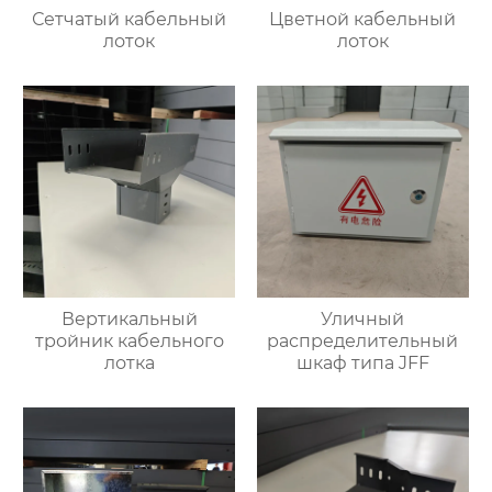
Сетчатый кабельный
Цветной кабельный
лоток
лоток
Вертикальный
Уличный
тройник кабельного
распределительный
лотка
шкаф типа JFF