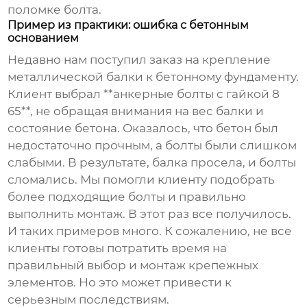
поломке болта.
Пример из практики: ошибка с бетонным
основанием
Недавно нам поступил заказ на крепление
металлической балки к бетонному фундаменту.
Клиент выбрал **анкерные болты с гайкой 8
65**, не обращая внимания на вес балки и
состояние бетона. Оказалось, что бетон был
недостаточно прочным, а болты были слишком
слабыми. В результате, балка просела, и болты
сломались. Мы помогли клиенту подобрать
более подходящие болты и правильно
выполнить монтаж. В этот раз все получилось.
И таких примеров много. К сожалению, не все
клиенты готовы потратить время на
правильный выбор и монтаж крепежных
элементов. Но это может привести к
серьезным последствиям.