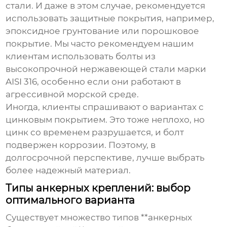
стали. И даже в этом случае, рекомендуется
использовать защитные покрытия, например,
эпоксидное грунтование или порошковое
покрытие. Мы часто рекомендуем нашим
клиентам использовать болты из
высокопрочной нержавеющей стали марки
AISI 316, особенно если они работают в
агрессивной морской среде.
Иногда, клиенты спрашивают о вариантах с
цинковым покрытием. Это тоже неплохо, но
цинк со временем разрушается, и болт
подвержен коррозии. Поэтому, в
долгосрочной перспективе, лучше выбрать
более надежный материал.
Типы анкерных креплений: выбор
оптимального варианта
Существует множество типов **анкерных