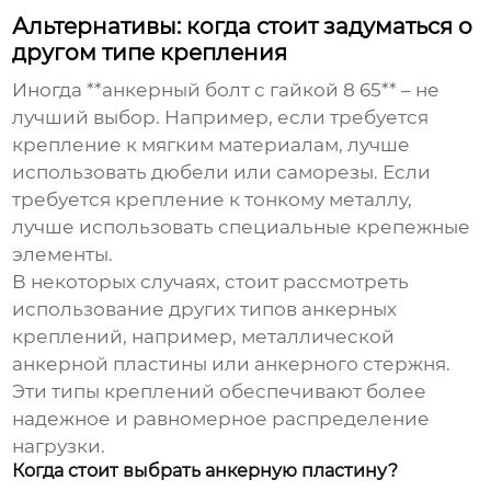
Альтернативы: когда стоит задуматься о
другом типе крепления
Иногда **анкерный болт с гайкой 8 65** – не
лучший выбор. Например, если требуется
крепление к мягким материалам, лучше
использовать дюбели или саморезы. Если
требуется крепление к тонкому металлу,
лучше использовать специальные крепежные
элементы.
В некоторых случаях, стоит рассмотреть
использование других типов анкерных
креплений, например, металлической
анкерной пластины или анкерного стержня.
Эти типы креплений обеспечивают более
надежное и равномерное распределение
нагрузки.
Когда стоит выбрать анкерную пластину?