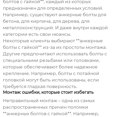
болтов с гайкой**, каждый из которых
предназначен для определенных условий.
Например, существуют анкерные болты для
бетона, для кирпича, для дерева, для
металлоконструкций. И даже внутри каждой
категории есть свои нюансы.
Некоторые клиенты выбирают **анкерные
болты с гайкой** из-за их простоты монтажа.
Другие предпочитают использовать болты с
специальными резьбами или головками,
которые обеспечивают более надежное
крепление. Например, болты с потайной
головкой могут быть использованы, если
требуется гладкая поверхность.
Монтаж: ошибки, которые стоит избегать
Неправильный монтаж – одна из самых
распространенных причин поломки
**анкерных болтов с гайкой**. Например,