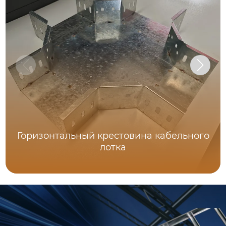
Горизонтальный крестовина кабельного
лотка