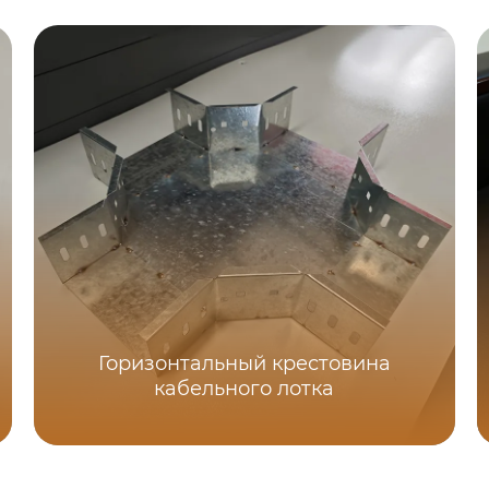
Горизонтальный крестовина
кабельного лотка