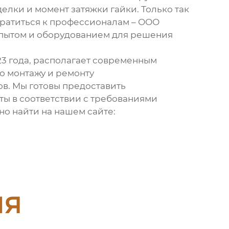
елки и момент затяжки гайки. Только так
братиться к профессионалам – ООО
пытом и оборудованием для решения
3 года, располагает современным
 монтажу и ремонту
в. Мы готовы предоставить
ы в соответствии с требованиями
о найти на нашем сайте:
ия