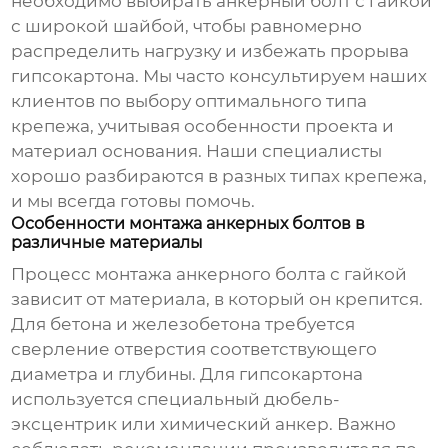
необходимо выбирать
анкерный болт с гайкой
с широкой шайбой, чтобы равномерно
распределить нагрузку и избежать прорыва
гипсокартона. Мы часто консультируем наших
клиентов по выбору оптимального типа
крепежа, учитывая особенности проекта и
материал основания. Наши специалисты
хорошо разбираются в разных типах крепежа,
и мы всегда готовы помочь.
Особенности монтажа анкерных болтов в
различные материалы
Процесс монтажа
анкерного болта с гайкой
зависит от материала, в который он крепится.
Для бетона и железобетона требуется
сверление отверстия соответствующего
диаметра и глубины. Для гипсокартона
используется специальный дюбель-
эксцентрик или химический анкер. Важно