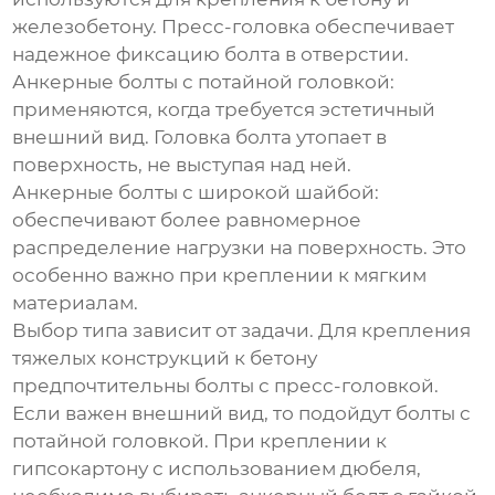
железобетону. Пресс-головка обеспечивает
надежное фиксацию болта в отверстии.
Анкерные болты с потайной головкой:
применяются, когда требуется эстетичный
внешний вид. Головка болта утопает в
поверхность, не выступая над ней.
Анкерные болты с широкой шайбой:
обеспечивают более равномерное
распределение нагрузки на поверхность. Это
особенно важно при креплении к мягким
материалам.
Выбор типа зависит от задачи. Для крепления
тяжелых конструкций к бетону
предпочтительны болты с пресс-головкой.
Если важен внешний вид, то подойдут болты с
потайной головкой. При креплении к
гипсокартону с использованием дюбеля,