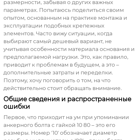
размерности, забывая о других важных
параметрах. Попытаюсь поделиться своим
опытом, основанным на практике монтажа и
эксплуатации подобных крепежных
элементов. Часто вижу ситуации, когда
выбирают самый дешевый вариант, не
учитывая особенности материала основания и
предполагаемой нагрузки. Это, как правило,
приводит к проблемам в будущем, а это –
дополнительные затраты и переделки.
Поэтому, хочу поговорить о том, на что
действительно стоит обращать внимание.
Общие сведения и распространенные
ошибки
Первое, что приходит на ум при упоминании
анкерного болта с гайкой
10 80 – это его
размеры. Номер '10' обозначает диаметр