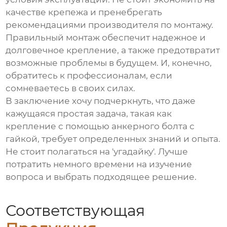
качестве крепежа и пренебрегать
рекомендациями производителя по монтажу.
Правильный монтаж обеспечит надежное и
долговечное крепление, а также предотвратит
возможные проблемы в будущем. И, конечно,
обратитесь к профессионалам, если
сомневаетесь в своих силах.
В заключение хочу подчеркнуть, что даже
кажущаяся простая задача, такая как
крепление с помощью
анкерного болта с
гайкой
, требует определенных знаний и опыта.
Не стоит полагаться на 'угадайку'. Лучше
потратить немного времени на изучение
вопроса и выбрать подходящее решение.
Соответствующая