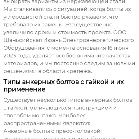
выбирать варианты из нержавеющей стали.
Мы сталкивались с ситуацией, когда болты из
углеродистой стали быстро ржавели, что
требовало их замены. Это существенно
увеличило сроки и стоимость проекта. ООО
Шаньсийская Июань Электроэнергетического
Оборудования, с момента основания 16 июня
2023 года, уделяет особое внимание качеству
материалов, и мы постоянно следим за новыми
решениями в области крепежа.
Типы анкерных болтов с гайкой и их
применение
Существует несколько типов
анкерных болтов
с гайкой
, отличающихся конструкцией и
способом монтажа. Наиболее
распространенными являются:
Анкерные болты с пресс-головкой:
используются для крепления к бетону и