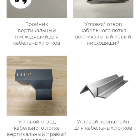
Тройник
Угловой отвод
вертикальный
кабельного лотка
нисходящий для
вертикальный левый
кабельных лотков
нисходящий
Угловой отвод
Угловой кронштейн
кабельного лотка
для кабельных лотков
вертикальный правый