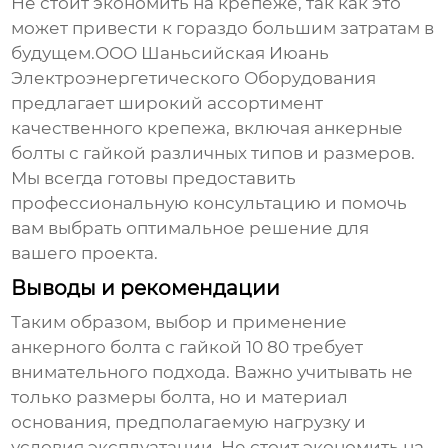
Не стоит экономить на крепеже, так как это
может привести к гораздо большим затратам в
будущем.ООО Шаньсийская Июань
Электроэнергетического Оборудования
предлагает широкий ассортимент
качественного крепежа, включая
анкерные
болты с гайкой
различных типов и размеров.
Мы всегда готовы предоставить
профессиональную консультацию и помочь
вам выбрать оптимальное решение для
вашего проекта.
Выводы и рекомендации
Таким образом, выбор и применение
анкерного болта с гайкой
10 80 требует
внимательного подхода. Важно учитывать не
только размеры болта, но и материал
основания, предполагаемую нагрузку и
условия эксплуатации. Не стоит экономить на