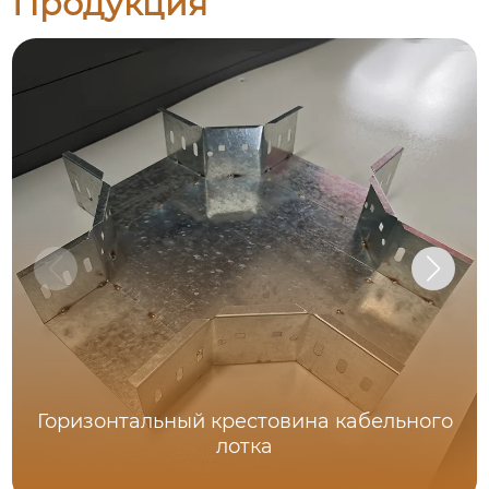
Продукция
Горизонтальный крестовина кабельного
лотка