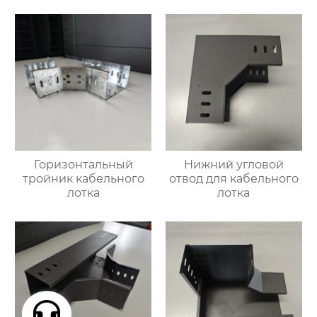
Горизонтальный
Нижний угловой
тройник кабельного
отвод для кабельного
лотка
лотка