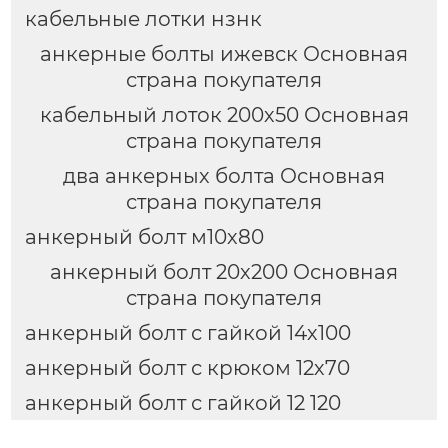
кабельные лотки нзнк
анкерные болты ижевск Основная
страна покупателя
кабельный лоток 200х50 Основная
страна покупателя
два анкерных болта Основная
страна покупателя
анкерный болт м10х80
анкерный болт 20х200 Основная
страна покупателя
анкерный болт с гайкой 14х100
анкерный болт с крюком 12х70
анкерный болт с гайкой 12 120