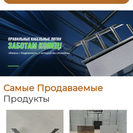
Самые Продаваемые
Продукты