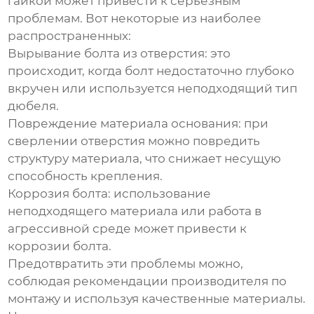
гайкой
может привести к серьезным
проблемам. Вот некоторые из наиболее
распространенных:
Вырывание болта из отверстия:
это
происходит, когда болт недостаточно глубоко
вкручен или используется неподходящий тип
дюбеля.
Повреждение материала основания:
при
сверлении отверстия можно повредить
структуру материала, что снижает несущую
способность крепления.
Коррозия болта:
использование
неподходящего материала или работа в
агрессивной среде может привести к
коррозии болта.
Предотвратить эти проблемы можно,
соблюдая рекомендации производителя по
монтажу и используя качественные материалы.