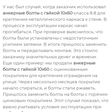
У нас был случай, когда заказчик использовал
анкерные болты с гайкой 10х60
класса 8.8 для
крепления металлического каркаса к стене. В
процессе эксплуатации каркас начал
прогибаться. При проверке выяснилось, что
болты были установлены с недостаточным
усилием затяжки. В итоге пришлось заменить
болты и переделывать монтаж. Это стоило
заказчику значительных денег и времени.
Еще один пример: мы продали
анкерные
болты с гайкой 10х60
с оцинкованным
покрытием для крепления ограждения на
улице. Через несколько месяцев покрытие
начало стираться, и болты стали ржаветь.
Пришлось заменить болты на болты с горячим
цинковым покрытием. Этот случай показал, что
важно учитывать условия эксплуатации при