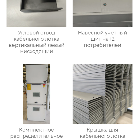
Угловой отвод
Навесной учетный
кабельного лотка
щит на 12
вертикальный левый
потребителей
нисходящий
Комплектное
Крышка для
распределительное
кабельного лотка