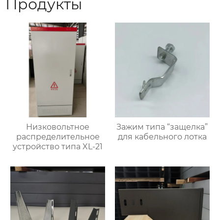
Продукты
Низковольтное
Зажим типа “защелка”
распределительное
для кабельного лотка
устройство типа XL-21