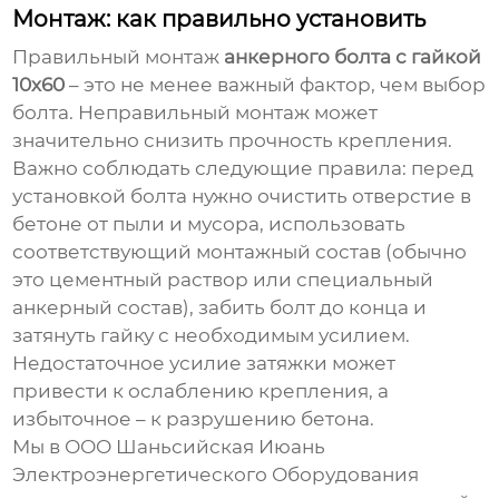
Монтаж: как правильно установить
Правильный монтаж
анкерного болта с гайкой
10х60
– это не менее важный фактор, чем выбор
болта. Неправильный монтаж может
значительно снизить прочность крепления.
Важно соблюдать следующие правила: перед
установкой болта нужно очистить отверстие в
бетоне от пыли и мусора, использовать
соответствующий монтажный состав (обычно
это цементный раствор или специальный
анкерный состав), забить болт до конца и
затянуть гайку с необходимым усилием.
Недостаточное усилие затяжки может
привести к ослаблению крепления, а
избыточное – к разрушению бетона.
Мы в ООО Шаньсийская Июань
Электроэнергетического Оборудования