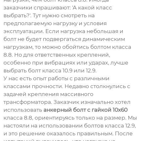
заказчики спрашивают: 'А какой класс
выбрать?'. Тут нужно смотреть на
предполагаемую нагрузку и условия
эксплуатации. Если нагрузка небольшая и
болт не будет подвергаться динамическим
нагрузкам, то можно обойтись болтом класса
8.8. Но для ответственных креплений,
особенно при вибрациях или ударах, лучше
выбрать болт класса 10.9 или 12.9.
У нас есть опыт работы с различными
классами прочности. Недавно столкнулись с
задачей крепления массивного
трансформатора. Заказчик изначально хотел
использовать
анкерный болт с гайкой 10х60
класса 8.8, ориентируясь только на размер. Мы
настояли на использовании болтов класса 12.9,
и это решение оказалось правильным. После