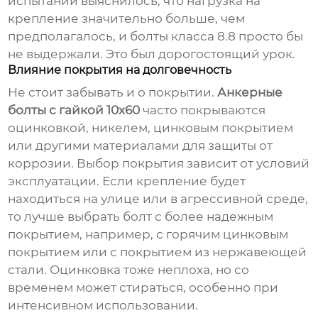
испытаний выяснилось, что нагрузка на
крепление значительно больше, чем
предполагалось, и болты класса 8.8 просто бы
не выдержали. Это был дорогостоящий урок.
Влияние покрытия на долговечность
Не стоит забывать и о покрытии.
Анкерные
болты с гайкой 10х60
часто покрываются
оцинковкой, никелем, цинковым покрытием
или другими материалами для защиты от
коррозии. Выбор покрытия зависит от условий
эксплуатации. Если крепление будет
находиться на улице или в агрессивной среде,
то лучше выбрать болт с более надежным
покрытием, например, с горячим цинковым
покрытием или с покрытием из нержавеющей
стали. Оцинковка тоже неплоха, но со
временем может стираться, особенно при
интенсивном использовании.