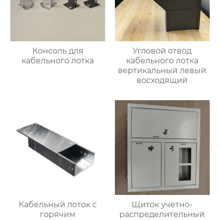
Консоль для
Угловой отвод
кабельного лотка
кабельного лотка
вертикальный левый
восходящий
Кабельный лоток с
Щиток учетно-
горячим
распределительный