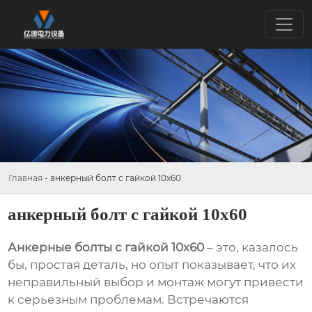
Главная
-
анкерный болт с гайкой 10х60
анкерный болт с гайкой 10х60
Анкерные болты с гайкой 10х60
– это, казалось
бы, простая деталь, но опыт показывает, что их
неправильный выбор и монтаж могут привести
к серьезным проблемам. Встречаются