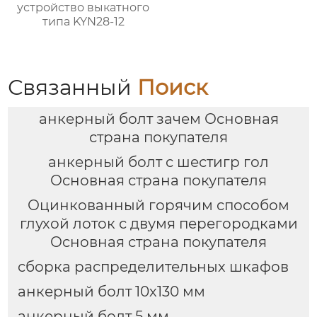
устройство выкатного
типа KYN28-12
Связанный
Поиск
анкерный болт зачем Основная
страна покупателя
анкерный болт с шестигр гол
Основная страна покупателя
Оцинкованный горячим способом
глухой лоток с двумя перегородками
Основная страна покупателя
сборка распределительных шкафов
анкерный болт 10х130 мм
анкерный болт 5 мм