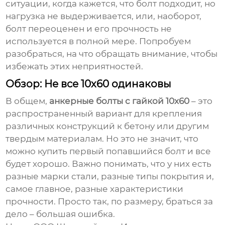
ситуации, когда кажется, что болт подходит, но
нагрузка не выдерживается, или, наоборот,
болт переоценен и его прочность не
используется в полной мере. Попробуем
разобраться, на что обращать внимание, чтобы
избежать этих неприятностей.
Обзор: Не все 10х60 одинаковы
В общем,
анкерные болты с гайкой 10х60
– это
распространенный вариант для крепления
различных конструкций к бетону или другим
твердым материалам. Но это не значит, что
можно купить первый попавшийся болт и все
будет хорошо. Важно понимать, что у них есть
разные марки стали, разные типы покрытия и,
самое главное, разные характеристики
прочности. Просто так, по размеру, браться за
дело – большая ошибка.