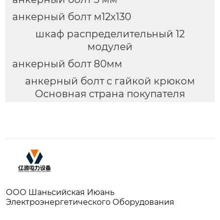
анкерный болт м12х130
шкаф распределительный 12
модулей
анкерный болт 80мм
анкерный болт с гайкой крюком
Основная страна покупателя
ООО Шаньсийская Июань
Электроэнергетического Оборудования