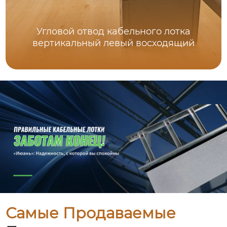
Угловой отвод кабельного лотка
вертикальный левый восходящий
Самые Продаваемые