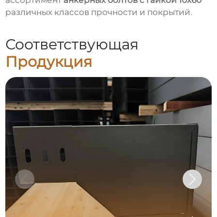
различных классов прочности и покрытий.
Соответствующая
Продукция