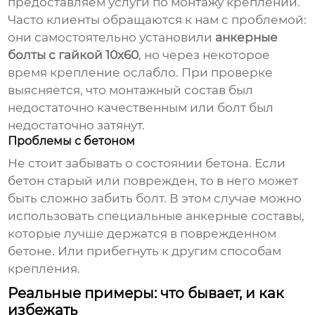
предоставляем услуги по монтажу креплений.
Часто клиенты обращаются к нам с проблемой:
они самостоятельно установили
анкерные
болты с гайкой 10х60
, но через некоторое
время крепление ослабло. При проверке
выясняется, что монтажный состав был
недостаточно качественным или болт был
недостаточно затянут.
Проблемы с бетоном
Не стоит забывать о состоянии бетона. Если
бетон старый или поврежден, то в него может
быть сложно забить болт. В этом случае можно
использовать специальные анкерные составы,
которые лучше держатся в поврежденном
бетоне. Или прибегнуть к другим способам
крепления.
Реальные примеры: что бывает, и как
избежать