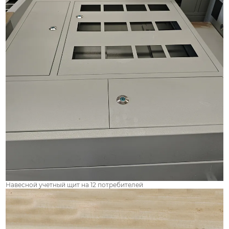
Навесной учетный щит на 12 потребителей