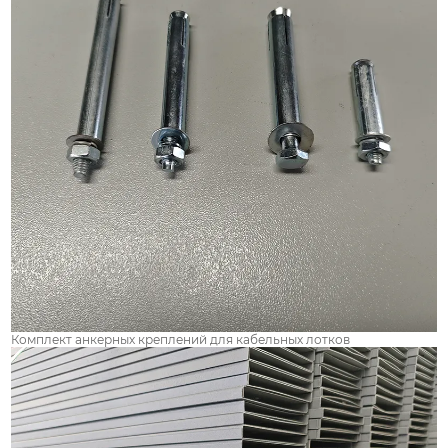
Комплект анкерных креплений для кабельных лотков