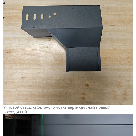
Угловой отвод кабельного лотка вертикальный правый
восходящий