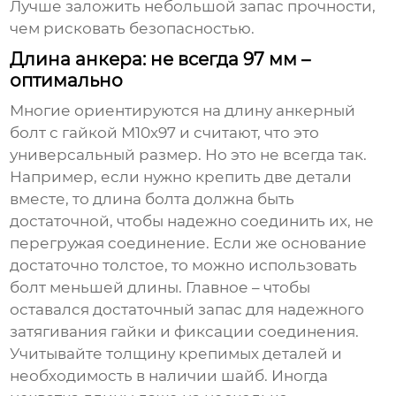
Лучше заложить небольшой запас прочности,
чем рисковать безопасностью.
Длина анкера: не всегда 97 мм –
оптимально
Многие ориентируются на длину
анкерный
болт с гайкой М10х97
и считают, что это
универсальный размер. Но это не всегда так.
Например, если нужно крепить две детали
вместе, то длина болта должна быть
достаточной, чтобы надежно соединить их, не
перегружая соединение. Если же основание
достаточно толстое, то можно использовать
болт меньшей длины. Главное – чтобы
оставался достаточный запас для надежного
затягивания гайки и фиксации соединения.
Учитывайте толщину крепимых деталей и
необходимость в наличии шайб. Иногда