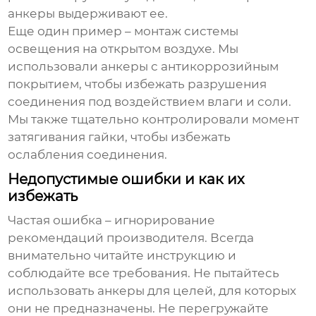
анкеры выдерживают ее.
Еще один пример – монтаж системы
освещения на открытом воздухе. Мы
использовали анкеры с антикоррозийным
покрытием, чтобы избежать разрушения
соединения под воздействием влаги и соли.
Мы также тщательно контролировали момент
затягивания гайки, чтобы избежать
ослабления соединения.
Недопустимые ошибки и как их
избежать
Частая ошибка – игнорирование
рекомендаций производителя. Всегда
внимательно читайте инструкцию и
соблюдайте все требования. Не пытайтесь
использовать анкеры для целей, для которых
они не предназначены. Не перегружайте