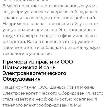
В моей практике часто встречались случаи,
когда при установке анкера не соблюдалась
правильная последовательность действий.
Например, сначала затягивали гайку, а потом
уже устанавливали анкер. Это приводило к
тому, что анкер не надежно фиксировался в
отверстии. Важно следовать инструкциям
производителя и соблюдать рекомендуемую
технологию установки.
Примеры из практики ООО
Шаньсийская Июань
Электроэнергетического
Оборудования
Наша компания, ООО Шаньсийская Июань
Электроэнергетического Оборудования, часто
сталкивается с необходимостью крепления
тяжелого электрооборудования. Мы