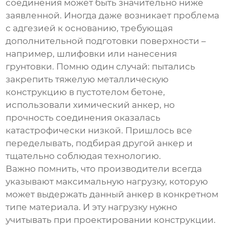
соединения может быть значительно ниже
заявленной. Иногда даже возникает проблема
с адгезией к основанию, требующая
дополнительной подготовки поверхности –
например, шлифовки или нанесения
грунтовки. Помню один случай: пытались
закрепить тяжелую металлическую
конструкцию в пустотелом бетоне,
использовали химический анкер, но
прочность соединения оказалась
катастрофически низкой. Пришлось все
переделывать, подбирая другой анкер и
тщательно соблюдая технологию.
Важно помнить, что производители всегда
указывают максимальную нагрузку, которую
может выдержать данный анкер в конкретном
типе материала. И эту нагрузку нужно
учитывать при проектировании конструкции.