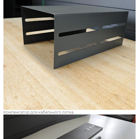
Компенсатор для кабельного лотка