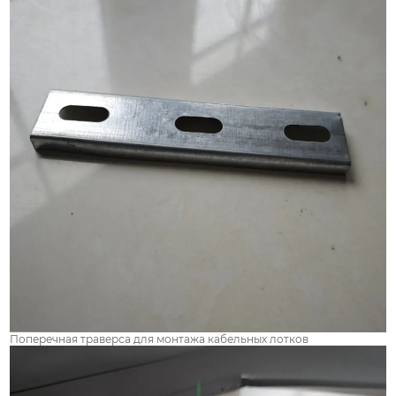
Поперечная траверса для монтажа кабельных лотков