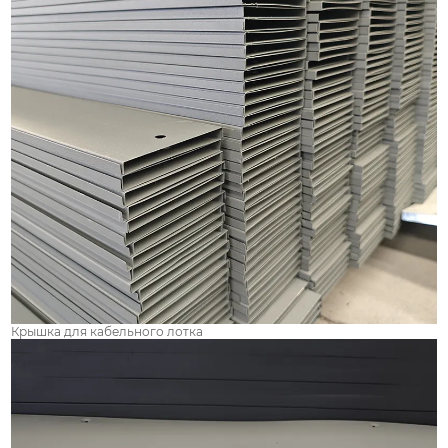
Крышка для кабельного лотка