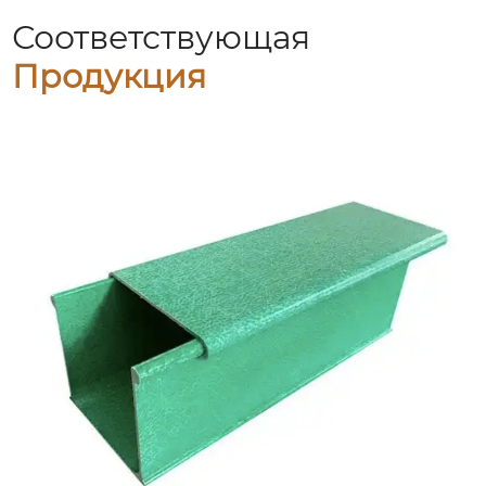
Соответствующая
Продукция