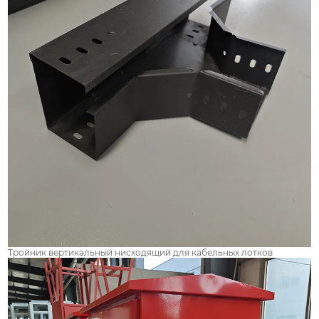
Тройник вертикальный нисходящий для кабельных лотков