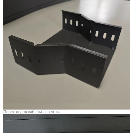
Переход для кабельного лотка