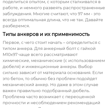
поделиться опытом, с которым сталкивался в
работе, и немного развеять распространенные
заблуждения. Многие считают, что 97 мм - это
всегда оптимальная длина, что не так. Давайте
разберемся.
Типы анкеров и их применимость
Первое, с чего стоит начать – определиться с
типом анкера. Для
анкерный болт с гайкой
М10х97
чаще всего рассматривают
химические, механические (с использованием
дюбеля) и инжекционные анкеры. Выбор
сильно зависит от материала основания. Если
это бетон, то обычно без проблем подойдет
механический анкер. Но даже в этом случае
важен правильно подобранный дюбель.
Проблема часто возникает с переоценкой
прочности и несоблюдением рекомендаций