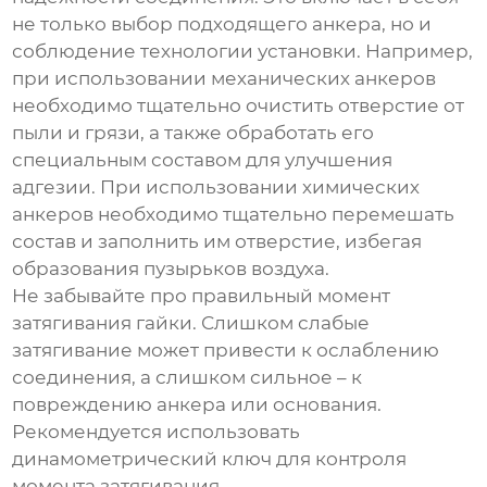
не только выбор подходящего анкера, но и
соблюдение технологии установки. Например,
при использовании механических анкеров
необходимо тщательно очистить отверстие от
пыли и грязи, а также обработать его
специальным составом для улучшения
адгезии. При использовании химических
анкеров необходимо тщательно перемешать
состав и заполнить им отверстие, избегая
образования пузырьков воздуха.
Не забывайте про правильный момент
затягивания гайки. Слишком слабые
затягивание может привести к ослаблению
соединения, а слишком сильное – к
повреждению анкера или основания.
Рекомендуется использовать
динамометрический ключ для контроля
момента затягивания.