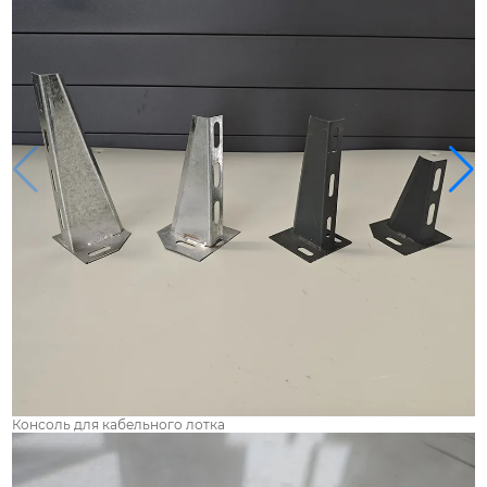
Консоль для кабельного лотка