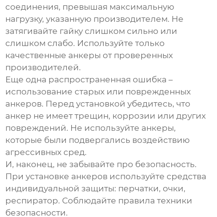
соединения, превышая максимальную
нагрузку, указанную производителем. Не
затягивайте гайку слишком сильно или
слишком слабо. Используйте только
качественные анкеры от проверенных
производителей.
Еще одна распространенная ошибка –
использование старых или поврежденных
анкеров. Перед установкой убедитесь, что
анкер не имеет трещин, коррозии или других
повреждений. Не используйте анкеры,
которые были подвергались воздействию
агрессивных сред.
И, наконец, не забывайте про безопасность.
При установке анкеров используйте средства
индивидуальной защиты: перчатки, очки,
респиратор. Соблюдайте правила техники
безопасности.