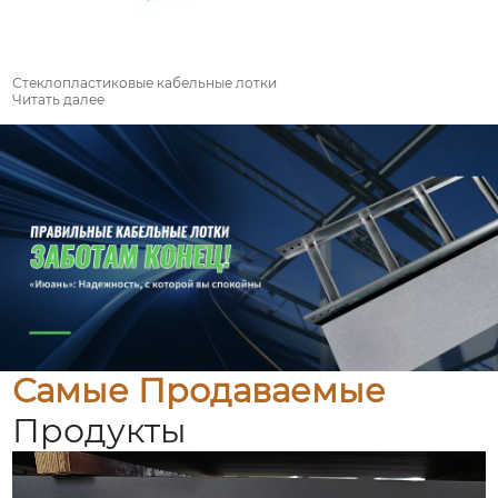
Стеклопластиковые кабельные лотки
Читать далее
Самые Продаваемые
Продукты