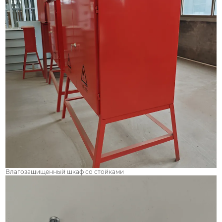
Влагозащищенный шкаф со стойками