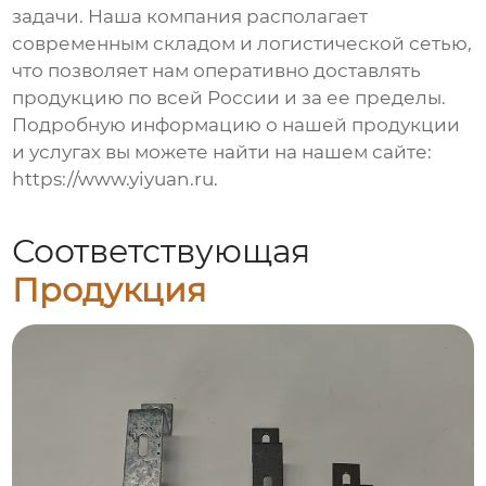
задачи. Наша компания располагает
современным складом и логистической сетью,
что позволяет нам оперативно доставлять
продукцию по всей России и за ее пределы.
Подробную информацию о нашей продукции
и услугах вы можете найти на нашем сайте:
https://www.yiyuan.ru
.
Соответствующая
Продукция