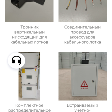
Тройник
Соединительный
вертикальный
провод для
нисходящий для
аксессуаров
кабельных лотков
кабельного лотка
Комплектное
Встраиваемый
распределительное
учетно-