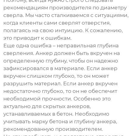
рекомендациям производителя по диаметру
сверла. Мы часто сталкиваемся с ситуациями,
когда клиенты сами сверлят отверстия,
полагаясь на свою интуицию. К сожалению,
это приводит к ошибкам.
Еще одна ошибка – неправильная глубина
сверления. Анкер должен быть вкручен на
определенную глубину, чтобы он надежно
зафиксировался в материале. Если анкер
вкручен слишком глубоко, то он может
разрушить материал. Если анкер вкручен
недостаточно глубоко, то он не обеспечит
необходимой прочности. Особенно это
актуально для
скрытых анкеров
,
устанавливаемых в бетон. Необходимо
учитывать марку бетона и глубину анкера,
рекомендованную производителем.