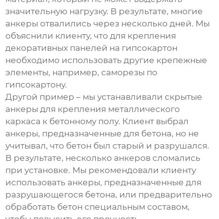
значительную нагрузку. В результате, многие
анкеры отвалились через несколько дней. Мы
объяснили клиенту, что для крепления
декоративных панелей на гипсокартон
необходимо использовать другие крепежные
элементы, например, саморезы по
гипсокартону.
Другой пример – мы устанавливали
скрытые
анкеры
для крепления металлического
каркаса к бетонному полу. Клиент выбрал
анкеры, предназначенные для бетона, но не
учитывал, что бетон был старый и разрушался.
В результате, несколько анкеров сломались
при установке. Мы рекомендовали клиенту
использовать анкеры, предназначенные для
разрушающегося бетона, или предварительно
обработать бетон специальным составом,
чтобы повысить его прочность.