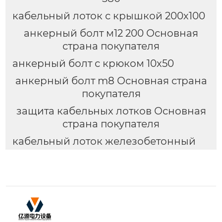
кабельный лоток с крышкой 200х100
анкерный болт м12 200 Основная
страна покупателя
анкерный болт с крюком 10х50
анкерный болт m8 Основная страна
покупателя
защита кабельных лотков Основная
страна покупателя
кабельный лоток железобетонный