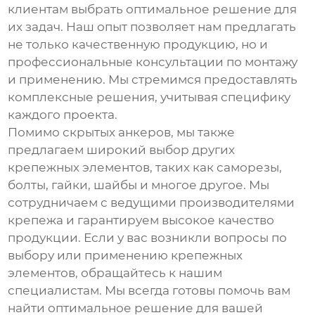
клиентам выбрать оптимальное решение для
их задач. Наш опыт позволяет нам предлагать
не только качественную продукцию, но и
профессиональные консультации по монтажу
и применению. Мы стремимся предоставлять
комплексные решения, учитывая специфику
каждого проекта.
Помимо
скрытых анкеров
, мы также
предлагаем широкий выбор других
крепежных элементов, таких как саморезы,
болты, гайки, шайбы и многое другое. Мы
сотрудничаем с ведущими производителями
крепежа и гарантируем высокое качество
продукции. Если у вас возникли вопросы по
выбору или применению крепежных
элементов, обращайтесь к нашим
специалистам. Мы всегда готовы помочь вам
найти оптимальное решение для вашей