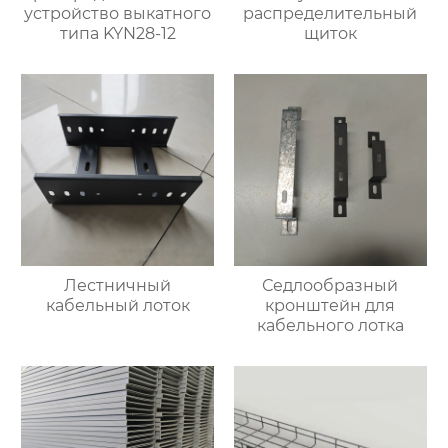
устройство выкатного
распределительный
типа KYN28-12
щиток
Лестничный
Седлообразный
кабельный лоток
кронштейн для
кабельного лотка