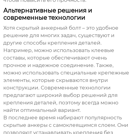
Альтернативные решения и
современные технологии
Хотя
скрытый анкерный болт
– это удобное
решение для многих задач, существуют и
другие способы крепления деталей.
Например, можно использовать клеевые
составы, которые обеспечивают очень
прочное и надежное соединение. Также,
можно использовать специальные крепежные
элементы, которые скрываются внутри
конструкции. Современные технологии
предлагают широкий выбор решений для
крепления деталей, поэтому всегда можно
найти оптимальный вариант.
В последнее время набирают популярность
скрытые анкеры
с самоклеящимся слоем. Они
позволяют устанавливать крепления без