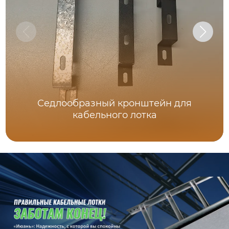
Седлообразный кронштейн для
кабельного лотка