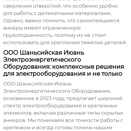
сверления отверстий, что особенно удобно
для работы с деликатными материалами.
Однако, важно помнить, что самоклеящиеся
анкеры имеют ограниченную
грузоподъемность, поэтому их не стоит
использовать для крепления тяжелых деталей.
ООО Шаньсийская Июань
Электроэнергетического
Оборудования: комплексные решения
для электрооборудования и не только
ООО Шаньсийская Июань
Электроэнергетического Оборудования,
основанное в 2023 году, предлагает широкий
спектр электрооборудования и крепежных
элементов, включая различные типы
скрытых
анкеров
. Мы понимаем все тонкости работы с
крепежом и всегда готовы помочь нашим