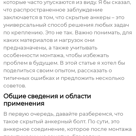
которые часто упускаются из виду. Я бы сказал,
что распространенное заблуждение
заключается в том, что
скрытые анкеры
– это
универсальный способ решения любых задач
по креплению. Это не так. Важно понимать, для
каких материалов и нагрузок они
предназначены, а также учитывать
особенности монтажа, чтобы избежать
проблем в будущем. В этой статье я хотел бы
поделиться своим опытом, рассказать о
типичных ошибках и предложить несколько
советов.
Общие сведения и области
применения
В первую очередь, давайте разберемся, что
такое
скрытый анкерный болт
. По сути, это
анкерное соединение, которое после монтажа