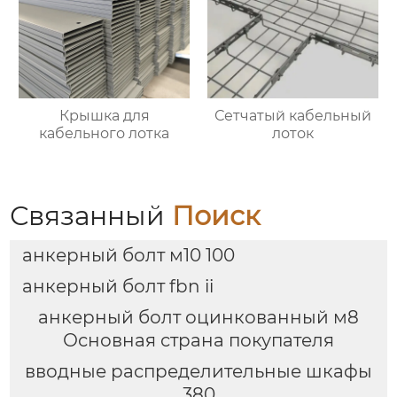
Крышка для
Сетчатый кабельный
кабельного лотка
лоток
Связанный
Поиск
анкерный болт м10 100
анкерный болт fbn ii
анкерный болт оцинкованный м8
Основная страна покупателя
вводные распределительные шкафы
380