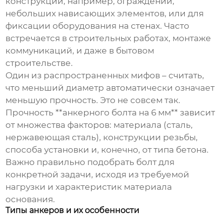
конструкций, например, ограждений,
небольших нависающих элементов, или для
фиксации оборудования на стенах. Часто
встречается в строительных работах, монтаже
коммуникаций, и даже в бытовом
строительстве.
Один из распространенных мифов – считать,
что меньший диаметр автоматически означает
меньшую прочность. Это не совсем так.
Прочность **анкерного болта на 6 мм** зависит
от множества факторов: материала (сталь,
нержавеющая сталь), конструкции резьбы,
способа установки и, конечно, от типа бетона.
Важно правильно подобрать болт для
конкретной задачи, исходя из требуемой
нагрузки и характеристик материала
основания.
Типы анкеров и их особенности