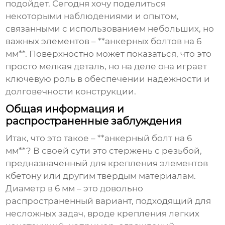
подойдет. Сегодня хочу поделиться
некоторыми наблюдениями и опытом,
связанными с использованием небольших, но
важных элементов – **анкерных болтов на 6
мм**. Поверхностно может показаться, что это
просто мелкая деталь, но на деле она играет
ключевую роль в обеспечении надежности и
долговечности конструкции.
Общая информация и
распространенные заблуждения
Итак, что это такое – **анкерный болт на 6
мм**? В своей сути это стержень с резьбой,
предназначенный для крепления элементов
кбетону или другим твердым материалам.
Диаметр в 6 мм – это довольно
распространенный вариант, подходящий для
несложных задач, вроде крепления легких