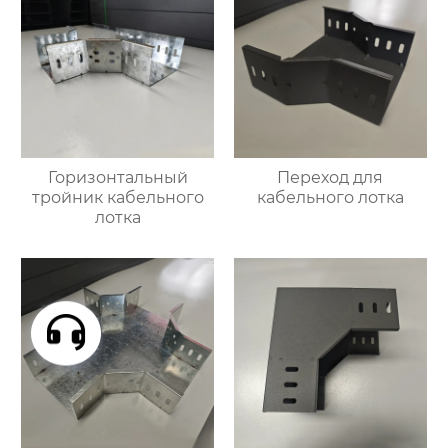
Горизонтальный
Переход для
тройник кабельного
кабельного лотка
лотка