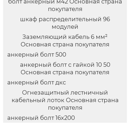
болт анкерный м42 Основная страна
покупателя
шкаф распределительный 96
модулей
Заземляющий кабель 6 мм²
Основная страна покупателя
анкерный болт 500
анкерный болт с гайкой 10 50
Основная страна покупателя
анкерный болт дкс
Огнезащитный лестничный
кабельный лоток Основная страна
покупателя
анкерный болт 16х200