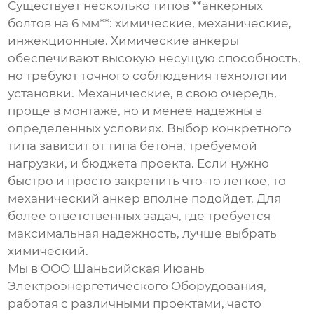
Существует несколько типов **анкерных
болтов на 6 мм**: химические, механические,
инжекционные. Химические анкеры
обеспечивают высокую несущую способность,
но требуют точного соблюдения технологии
установки. Механические, в свою очередь,
проще в монтаже, но и менее надежны в
определенных условиях. Выбор конкретного
типа зависит от типа бетона, требуемой
нагрузки, и бюджета проекта. Если нужно
быстро и просто закрепить что-то легкое, то
механический анкер вполне подойдет. Для
более ответственных задач, где требуется
максимальная надежность, лучше выбрать
химический.
Мы в ООО Шаньсийская Июань
Электроэнергетического Оборудования,
работая с различными проектами, часто