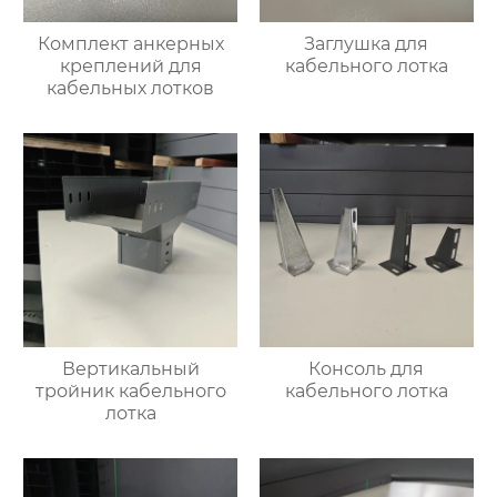
Комплект анкерных
Заглушка для
креплений для
кабельного лотка
кабельных лотков
Вертикальный
Консоль для
тройник кабельного
кабельного лотка
лотка