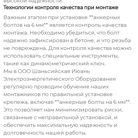
высокой надежности.
Технологии контроля качества при монтаже
Важным этапом при установке **анкерных
болтов на 6 мм** является контроль качества
монтажа. Необходимо убедиться, что болт
надежно зафиксирован в бетоне, и что резьба
не повреждена. Для контроля качества можно
использовать специальные инструменты,
такие как динамометрический ключ.
Мы в ООО Шаньсийская Июань
Электроэнергетического Оборудования
регулярно проводим обучение наших
монтажников по правильной установке
крепежа, включая **анкерные болты на 6 мм**.
Это позволяет нам минимизировать риски,
связанные с неправильной установкой, и
обеспечить максимальную надежность и
долговечность нашей работы.