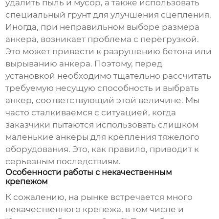
удалить пыль и мусор, а также использовать
специальный грунт для улучшения сцепления.
Иногда, при неправильном выборе размера
анкера, возникает проблема с перегрузкой.
Это может привести к разрушению бетона или
вырыванию анкера. Поэтому, перед
установкой необходимо тщательно рассчитать
требуемую несущую способность и выбрать
анкер, соответствующий этой величине. Мы
часто сталкиваемся с ситуацией, когда
заказчики пытаются использовать слишком
маленькие анкеры для крепления тяжелого
оборудования. Это, как правило, приводит к
серьезным последствиям.
Особенности работы с некачественным
крепежом
К сожалению, на рынке встречается много
некачественного крепежа, в том числе и