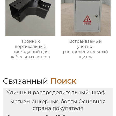
Тройник
Встраиваемый
вертикальный
учетно-
нисходящий для
распределительный
кабельных лотков
щиток
Связанный
Поиск
Уличный распределительный шкаф
метизы анкерные болты Основная
страна покупателя