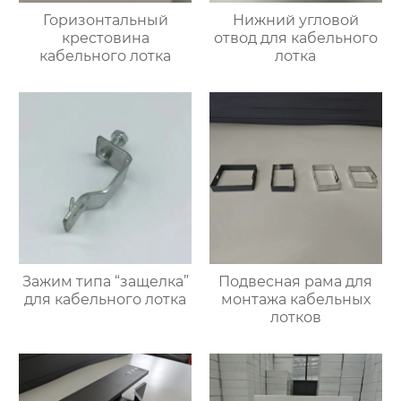
Горизонтальный
Нижний угловой
крестовина
отвод для кабельного
кабельного лотка
лотка
Зажим типа “защелка”
Подвесная рама для
для кабельного лотка
монтажа кабельных
лотков