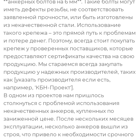
**анкерных болтов на 6 мм**. Такие болты могут
иметь дефекты резьбы, не соответствовать
заявленной прочности, или быть изготовлены
из некачественной стали. Использование
такого крепежа – это прямой путь к проблемам
и потере денег. Поэтому, всегда стоит покупать
крепеж у проверенных поставщиков, которые
предоставляют сертификаты качества на свою
продукцию. Мы стараемся всегда закупать
продукцию у надежных производителей, таких
как [указать производителя если есть,
например, 'КБН-Проект'].
В одном из проектов нам пришлось
столкнуться с проблемой использования
некачественных анкеров, купленных по
заниженной цене. После нескольких месяцев
эксплуатации, несколько анкеров вышли из
строя, что привело к необходимости срочного