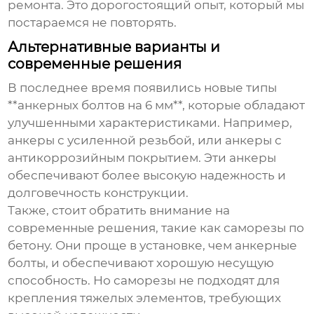
ремонта. Это дорогостоящий опыт, который мы
постараемся не повторять.
Альтернативные варианты и
современные решения
В последнее время появились новые типы
**анкерных болтов на 6 мм**, которые обладают
улучшенными характеристиками. Например,
анкеры с усиленной резьбой, или анкеры с
антикоррозийным покрытием. Эти анкеры
обеспечивают более высокую надежность и
долговечность конструкции.
Также, стоит обратить внимание на
современные решения, такие как саморезы по
бетону. Они проще в установке, чем анкерные
болты, и обеспечивают хорошую несущую
способность. Но саморезы не подходят для
крепления тяжелых элементов, требующих