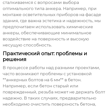
сталкиваемся с вопросами выбора
оптимального типа анкера. Например, при
монтаже осветительных приборов на фасаде
здания, где важна эстетика и надежность, мы
предпочитаем использовать химические
анкеры, обеспечивающие минимальное
воздействие на поверхность и высокую
несущую способность.
Практический опыт: проблемы и
решения
В процессе работы над разными проектами,
часто возникают проблемы с установкой
**анкерных болтов на 6 мм** в бетон.
Например, если бетон старый или
поврежденный, резьба может не держать болт
надежно. В таких случаях, предварительно
необходимо очистить поверхность бетона,