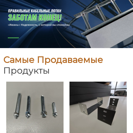
Самые Продаваемые
Продукты