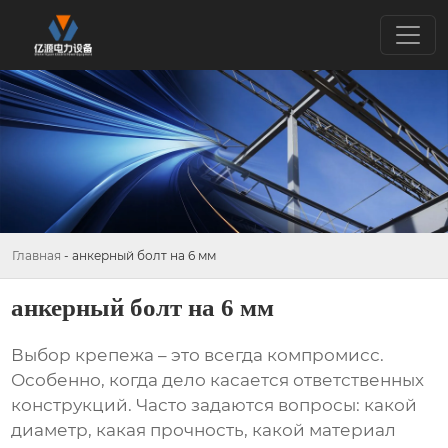
Главная
-
анкерный болт на 6 мм
анкерный болт на 6 мм
Выбор крепежа – это всегда компромисс.
Особенно, когда дело касается ответственных
конструкций. Часто задаются вопросы: какой
диаметр, какая прочность, какой материал