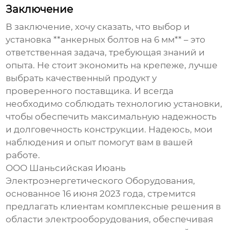
Заключение
В заключение, хочу сказать, что выбор и
установка **анкерных болтов на 6 мм** – это
ответственная задача, требующая знаний и
опыта. Не стоит экономить на крепеже, лучше
выбрать качественный продукт у
проверенного поставщика. И всегда
необходимо соблюдать технологию установки,
чтобы обеспечить максимальную надежность
и долговечность конструкции. Надеюсь, мои
наблюдения и опыт помогут вам в вашей
работе.
ООО Шаньсийская Июань
Электроэнергетического Оборудования,
основанное 16 июня 2023 года, стремится
предлагать клиентам комплексные решения в
области электрооборудования, обеспечивая