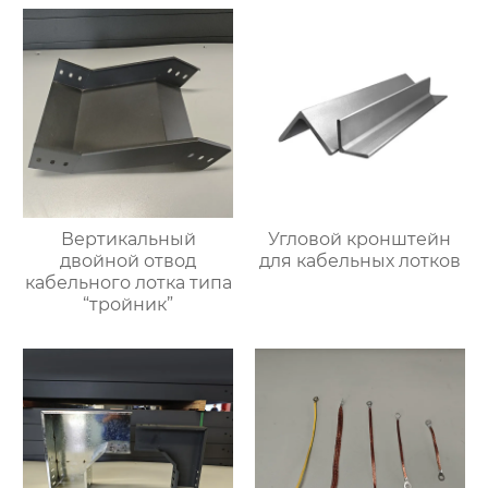
Вертикальный
Угловой кронштейн
двойной отвод
для кабельных лотков
кабельного лотка типа
“тройник”