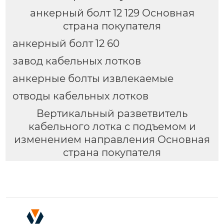
анкерный болт 12 129 Основная
страна покупателя
анкерный болт 12 60
завод кабельных лотков
анкерные болты извлекаемые
отводы кабельных лотков
Вертикальный разветвитель
кабельного лотка с подъемом и
изменением направления Основная
страна покупателя