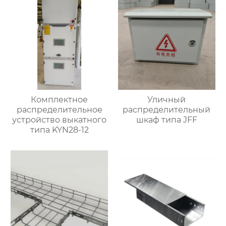
Комплектное
Уличный
распределительное
распределительный
устройство выкатного
шкаф типа JFF
типа KYN28-12