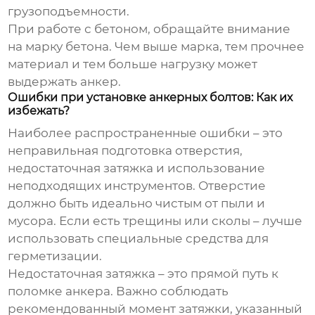
грузоподъемности.
При работе с
бетоном
, обращайте внимание
на марку бетона. Чем выше марка, тем прочнее
материал и тем больше нагрузку может
выдержать анкер.
Ошибки при установке анкерных болтов: Как их
избежать?
Наиболее распространенные ошибки – это
неправильная подготовка отверстия,
недостаточная затяжка и использование
неподходящих инструментов. Отверстие
должно быть идеально чистым от пыли и
мусора. Если есть трещины или сколы – лучше
использовать специальные средства для
герметизации.
Недостаточная затяжка – это прямой путь к
поломке анкера. Важно соблюдать
рекомендованный момент затяжки, указанный