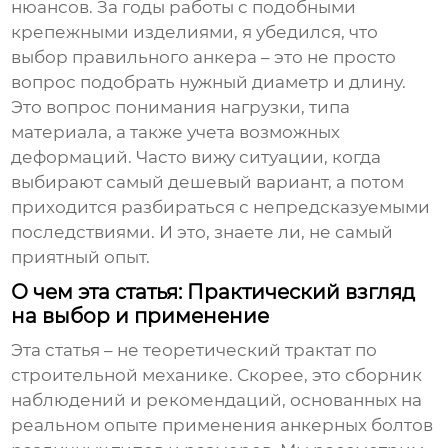
нюансов. За годы работы с подобными
крепежными изделиями, я убедился, что
выбор правильного
анкера
– это не просто
вопрос подобрать нужный диаметр и длину.
Это вопрос понимания нагрузки, типа
материала, а также учета возможных
деформаций. Часто вижу ситуации, когда
выбирают самый дешевый вариант, а потом
приходится разбираться с непредсказуемыми
последствиями. И это, знаете ли, не самый
приятный опыт.
О чем эта статья: Практический взгляд
на выбор и применение
Эта статья – не теоретический трактат по
строительной механике. Скорее, это сборник
наблюдений и рекомендаций, основанных на
реальном опыте применения
анкерных болтов