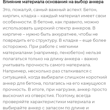
Влияние материала основания на выбор анкера
Это, пожалуй, самый важный аспект. Бетон,
кирпич, кладка – каждый материал имеет свои
особенности. В бетоне, как правило, можно
использовать широкий спектр анкеров. В
кирпиче – нужно быть аккуратнее, чтобы не
повредить его структуру. В кладке – еще более
осторожно. При работе с мягкими
материалами (например, пенобетон) нельзя
полагаться только на длину анкера – важно
учитывать прочность самого материала.
Например, несколько раз сталкивался с
ситуацией, когда выбирали слишком короткий
анкер для бетона, полагаясь на его кажущуюся
прочность. В итоге, при нагрузке, анкер просто
выскочил из отверстия. Поэтому, всегда
проверяйте характеристики материала и
выбирайте анкер с запасом по длине и