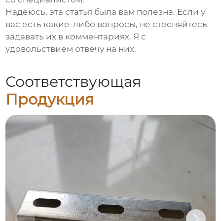
Надеюсь, эта статья была вам полезна. Если у
вас есть какие-либо вопросы, не стесняйтесь
задавать их в комментариях. Я с
удовольствием отвечу на них.
Соответствующая
Продукция