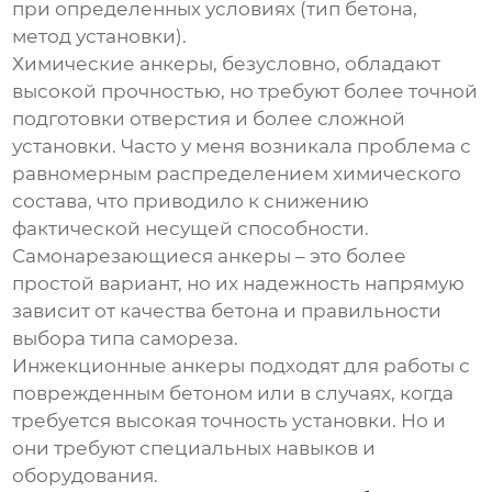
при определенных условиях (тип бетона,
метод установки).
Химические анкеры, безусловно, обладают
высокой прочностью, но требуют более точной
подготовки отверстия и более сложной
установки. Часто у меня возникала проблема с
равномерным распределением химического
состава, что приводило к снижению
фактической несущей способности.
Самонарезающиеся анкеры – это более
простой вариант, но их надежность напрямую
зависит от качества бетона и правильности
выбора типа самореза.
Инжекционные анкеры подходят для работы с
поврежденным бетоном или в случаях, когда
требуется высокая точность установки. Но и
они требуют специальных навыков и
оборудования.