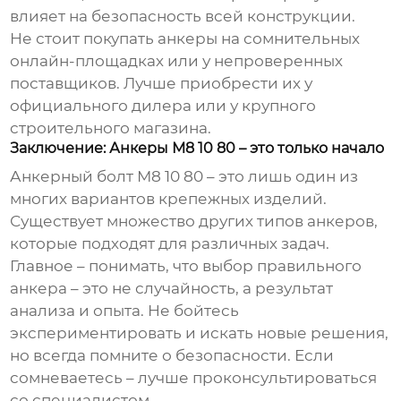
влияет на безопасность всей конструкции.
Не стоит покупать анкеры на сомнительных
онлайн-площадках или у непроверенных
поставщиков. Лучше приобрести их у
официального дилера или у крупного
строительного магазина.
Заключение: Анкеры М8 10 80 – это только начало
Анкерный болт М8 10 80
– это лишь один из
многих вариантов крепежных изделий.
Существует множество других типов анкеров,
которые подходят для различных задач.
Главное – понимать, что выбор правильного
анкера – это не случайность, а результат
анализа и опыта. Не бойтесь
экспериментировать и искать новые решения,
но всегда помните о безопасности. Если
сомневаетесь – лучше проконсультироваться
со специалистом.