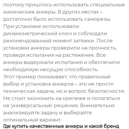
поэтому пришлось использовать специальные
химические анкеры. В других местах –
достаточно было использовать саморезы.
При установке использовали
динамометрический ключ и соблюдали
рекомендованный момент затяжки. После
установки анкеры проверили на прочность,
проведя испытания на растяжение. Все
анкеры выдержали испытания и обеспечили
необходимую несущую способность.
Этот пример показывает, что правильный
выбор и установка анкеров – это не просто
техническая задача, но и вопрос безопасности.
Не стоит экономить на крепеже и полагаться
на 'универсальные' решения. Внимательно
анализируйте задачу и выбирайте
оптимальный вариант.
Где купить качественные анкеры и какой бренд