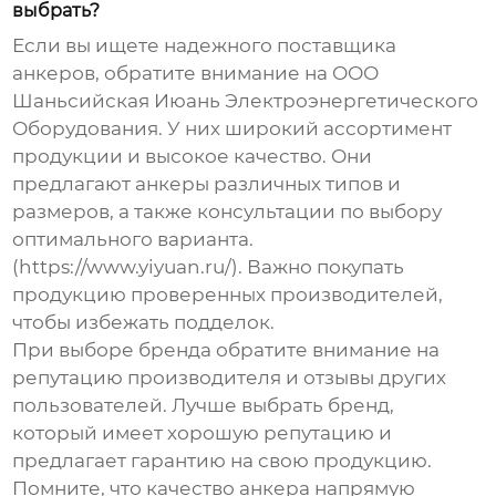
выбрать?
Если вы ищете надежного поставщика
анкеров
, обратите внимание на ООО
Шаньсийская Июань Электроэнергетического
Оборудования. У них широкий ассортимент
продукции и высокое качество. Они
предлагают анкеры различных типов и
размеров, а также консультации по выбору
оптимального варианта.
(https://www.yiyuan.ru/). Важно покупать
продукцию проверенных производителей,
чтобы избежать подделок.
При выборе бренда обратите внимание на
репутацию производителя и отзывы других
пользователей. Лучше выбрать бренд,
который имеет хорошую репутацию и
предлагает гарантию на свою продукцию.
Помните, что
качество анкера
напрямую