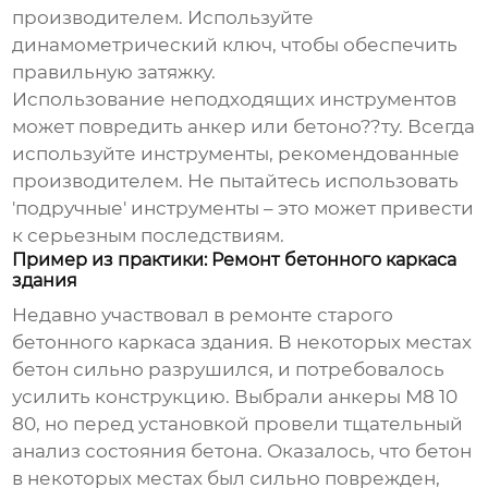
производителем. Используйте
динамометрический ключ, чтобы обеспечить
правильную затяжку.
Использование неподходящих инструментов
может повредить анкер или бетоно??ту. Всегда
используйте инструменты, рекомендованные
производителем. Не пытайтесь использовать
'подручные' инструменты – это может привести
к серьезным последствиям.
Пример из практики: Ремонт бетонного каркаса
здания
Недавно участвовал в ремонте старого
бетонного каркаса здания. В некоторых местах
бетон сильно разрушился, и потребовалось
усилить конструкцию. Выбрали
анкеры М8 10
80
, но перед установкой провели тщательный
анализ состояния бетона. Оказалось, что бетон
в некоторых местах был сильно поврежден,