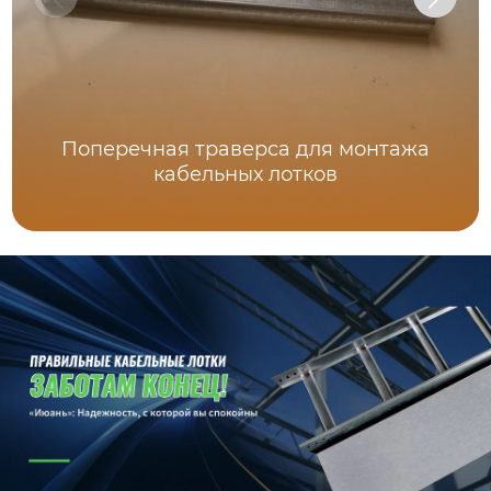
Поперечная траверса для монтажа
кабельных лотков