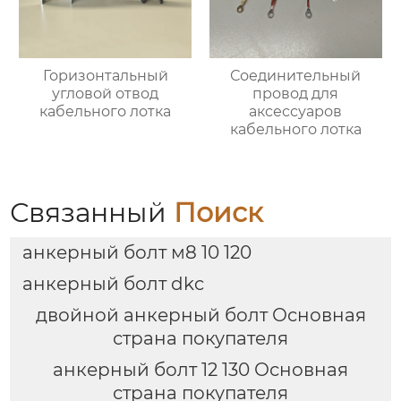
Горизонтальный
Соединительный
угловой отвод
провод для
кабельного лотка
аксессуаров
кабельного лотка
Связанный
Поиск
анкерный болт м8 10 120
анкерный болт dkc
двойной анкерный болт Основная
страна покупателя
анкерный болт 12 130 Основная
страна покупателя