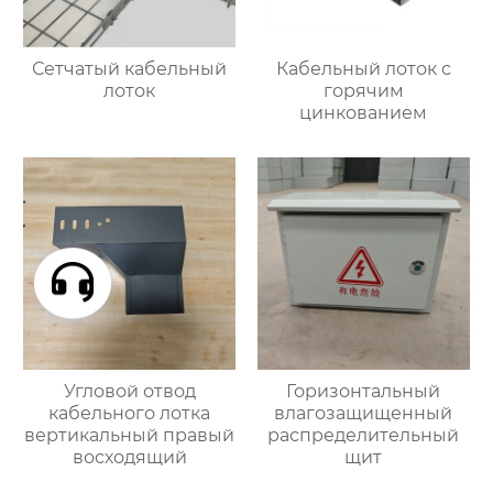
Сетчатый кабельный
Кабельный лоток с
лоток
горячим
цинкованием
Угловой отвод
Горизонтальный
кабельного лотка
влагозащищенный
вертикальный правый
распределительный
восходящий
щит