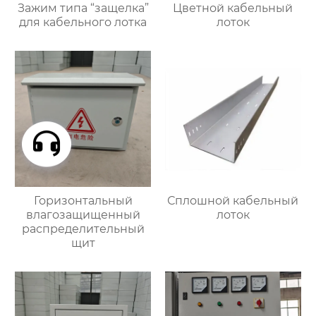
Зажим типа “защелка”
Цветной кабельный
для кабельного лотка
лоток
Горизонтальный
Сплошной кабельный
влагозащищенный
лоток
распределительный
щит