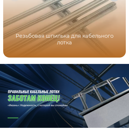
Резьбовая шпилька для кабельного
лотка