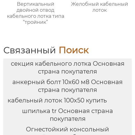
Вертикальный
Желобный кабельный
двойной отвод
лоток
кабельного лотка типа
“тройник”
Связанный
Поиск
секция кабельного лотка Основная
страна покупателя
анкерный болт 10х60 м8 Основная
страна покупателя
кабельный лоток 100х50 купить
шпилька tr Основная страна
покупателя
Огнестойкий консольный