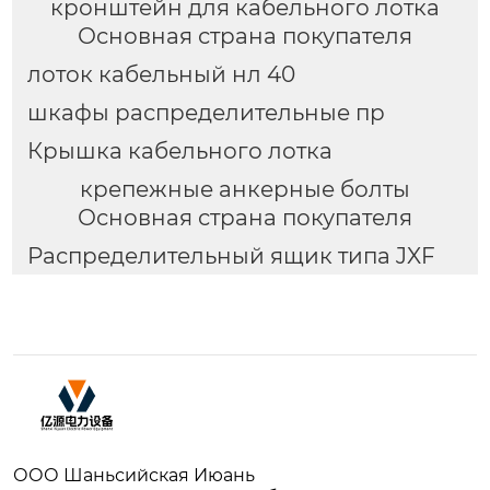
кронштейн для кабельного лотка
Основная страна покупателя
лоток кабельный нл 40
шкафы распределительные пр
Крышка кабельного лотка
крепежные анкерные болты
Основная страна покупателя
Распределительный ящик типа JXF
ООО Шаньсийская Июань