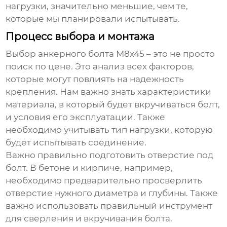
нагрузки, значительно меньшие, чем те,
которые мы планировали испытывать.
Процесс выбора и монтажа
Выбор
анкерного болта М8х45
– это не просто
поиск по цене. Это анализ всех факторов,
которые могут повлиять на надежность
крепления. Нам важно знать характеристики
материала, в который будет вкручиваться болт,
и условия его эксплуатации. Также
необходимо учитывать тип нагрузки, которую
будет испытывать соединение.
Важно правильно подготовить отверстие под
болт. В бетоне и кирпиче, например,
необходимо предварительно просверлить
отверстие нужного диаметра и глубины. Также
важно использовать правильный инструмент
для сверления и вкручивания болта.