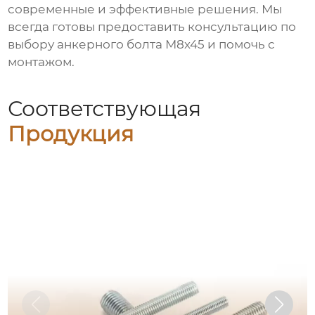
современные и эффективные решения. Мы
всегда готовы предоставить консультацию по
выбору
анкерного болта М8х45
и помочь с
монтажом.
Соответствующая
Продукция