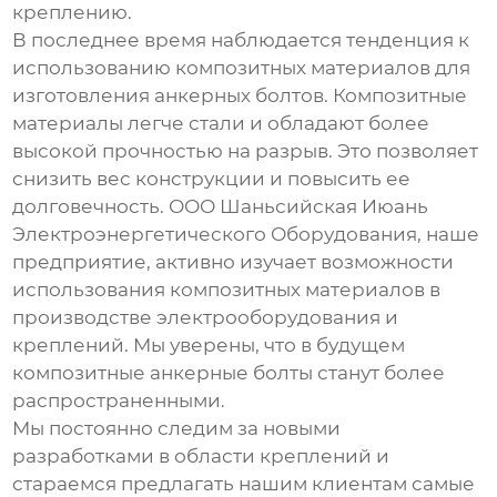
креплению.
В последнее время наблюдается тенденция к
использованию композитных материалов для
изготовления
анкерных болтов
. Композитные
материалы легче стали и обладают более
высокой прочностью на разрыв. Это позволяет
снизить вес конструкции и повысить ее
долговечность. ООО Шаньсийская Июань
Электроэнергетического Оборудования, наше
предприятие, активно изучает возможности
использования композитных материалов в
производстве электрооборудования и
креплений. Мы уверены, что в будущем
композитные
анкерные болты
станут более
распространенными.
Мы постоянно следим за новыми
разработками в области креплений и
стараемся предлагать нашим клиентам самые