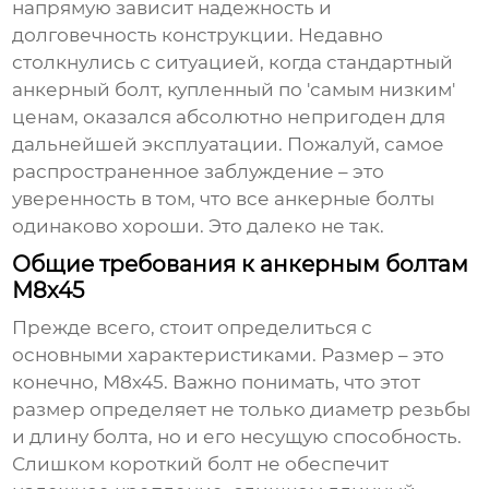
напрямую зависит надежность и
долговечность конструкции. Недавно
столкнулись с ситуацией, когда стандартный
анкерный болт
, купленный по 'самым низким'
ценам, оказался абсолютно непригоден для
дальнейшей эксплуатации. Пожалуй, самое
распространенное заблуждение – это
уверенность в том, что все
анкерные болты
одинаково хороши. Это далеко не так.
Общие требования к анкерным болтам
М8х45
Прежде всего, стоит определиться с
основными характеристиками. Размер – это
конечно,
М8х45
. Важно понимать, что этот
размер определяет не только диаметр резьбы
и длину болта, но и его несущую способность.
Слишком короткий болт не обеспечит