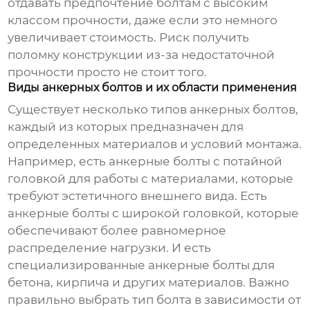
отдавать предпочтение болтам с высоким
классом прочности, даже если это немного
увеличивает стоимость. Риск получить
поломку конструкции из-за недостаточной
прочности просто не стоит того.
Виды анкерных болтов и их области применения
Существует несколько типов
анкерных болтов
,
каждый из которых предназначен для
определенных материалов и условий монтажа.
Например, есть анкерные болты с потайной
головкой для работы с материалами, которые
требуют эстетичного внешнего вида. Есть
анкерные болты с широкой головкой, которые
обеспечивают более равномерное
распределение нагрузки. И есть
специализированные анкерные болты для
бетона, кирпича и других материалов. Важно
правильно выбрать тип болта в зависимости от