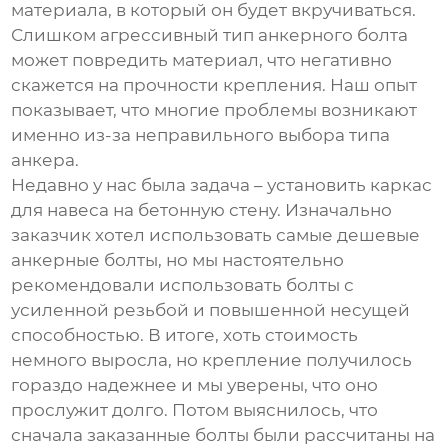
материала, в который он будет вкручиваться.
Слишком агрессивный тип анкерного болта
может повредить материал, что негативно
скажется на прочности крепления. Наш опыт
показывает, что многие проблемы возникают
именно из-за неправильного выбора типа
анкера.
Недавно у нас была задача – установить каркас
для навеса на бетонную стену. Изначально
заказчик хотел использовать самые дешевые
анкерные болты
, но мы настоятельно
рекомендовали использовать болты с
усиленной резьбой и повышенной несущей
способностью. В итоге, хоть стоимость
немного выросла, но крепление получилось
гораздо надежнее и мы уверены, что оно
прослужит долго. Потом выяснилось, что
сначала заказанные болты были рассчитаны на