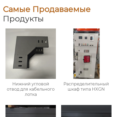
Самые Продаваемые
Продукты
Нижний угловой
Распределительный
отвод для кабельного
шкаф типа HXGN
лотка