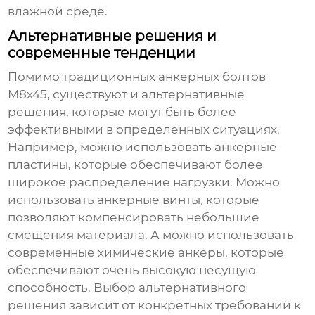
влажной среде.
Альтернативные решения и
современные тенденции
Помимо традиционных
анкерных болтов
М8х45
, существуют и альтернативные
решения, которые могут быть более
эффективными в определенных ситуациях.
Например, можно использовать анкерные
пластины, которые обеспечивают более
широкое распределение нагрузки. Можно
использовать анкерные винты, которые
позволяют компенсировать небольшие
смещения материала. А можно использовать
современные химические анкеры, которые
обеспечивают очень высокую несущую
способность. Выбор альтернативного
решения зависит от конкретных требований к