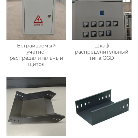
Встраиваемый
Шкаф
учетно-
распределительный
распределительный
типа GGD
щиток