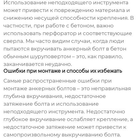
Использование неподходящего инструмента
может привести к повреждению материала и
снижению несущей способности крепления. В
частности, при работе с бетоном, важно
использовать перфоратор и соответствующие
сверла. Мы часто видим случаи, когда люди
пытаются вкручивать
анкерный болт
в бетон
обычным шуруповертом – это, как правило,
заканчивается неудачно.
Ошибки при монтаже и способы их избежать
Самые распространенные ошибки при
монтаже
анкерных болтов
– это неправильная
глубина вкручивания, недостаточное
затяжение болта и использование
неподходящего инструмента. Недостаточно
глубокое вкручивание ослабляет крепление, а
недостаточное затяжение может привести к
самопроизвольному выкручиванию болта.