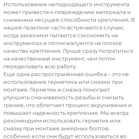
Использование неподходящего инструмента
может привести к повреждению материала и
снижению несущей способности крепления. В
нашей практике часто встречаются случаи,
когда заказчики пытаются сэкономить на
инструментах и потом жалуются на плохое
качество крепления. Лучше сразу потратиться
на качественный инструмент, чем потом
переделывать всю работу.
Еще одна распространенная ошибка – это не
использование герметика или смазки при
монтаже. Герметик и смазка помогают
улучшить смачиваемость резьбы и снизить
трение, что облегчает процесс вкручивания и
повышает надежность крепления. Мы всегда
рекомендуем использовать герметик или
смазку при монтаже
анкерных болтов
,
особенно если они будут использоваться во