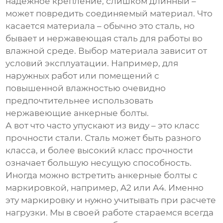
надежное крепление, слишком длинный –
может повредить соединяемый материал. Что
касается материала – обычно это сталь, но
бывает и нержавеющая сталь для работы во
влажной среде. Выбор материала зависит от
условий эксплуатации. Например, для
наружных работ или помещений с
повышенной влажностью очевидно
предпочтительнее использовать
нержавеющие анкерные болты
.
А вот что часто упускают из виду – это класс
прочности стали. Сталь может быть разного
класса, и более высокий класс прочности
означает большую несущую способность.
Иногда можно встретить
анкерные болты
с
маркировкой, например, A2 или A4. Именно
эту маркировку и нужно учитывать при расчете
нагрузки. Мы в своей работе стараемся всегда