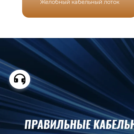
Желобный кабельный лоток