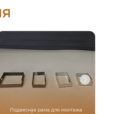
ия
Подвесная рама для монтажа