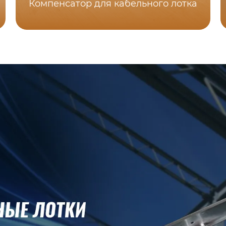
Компенсатор для кабельного лотка