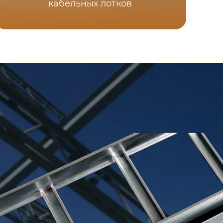
кабельных лотков