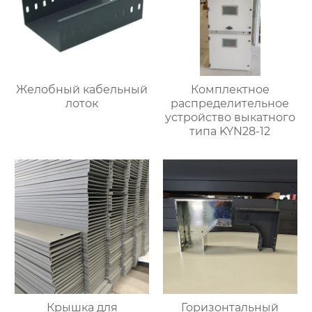
Желобный кабельный
Комплектное
лоток
распределительное
устройство выкатного
типа KYN28-12
Крышка для
Горизонтальный