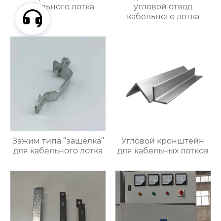
кабельного лотка
угловой отвод
кабельного лотка
Зажим типа “защелка”
Угловой кронштейн
для кабельного лотка
для кабельных лотков