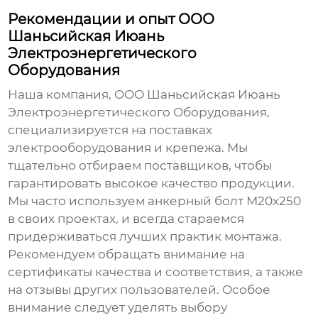
Рекомендации и опыт ООО
Шаньсийская Июань
Электроэнергетического
Оборудования
Наша компания, ООО Шаньсийская Июань
Электроэнергетического Оборудования,
специализируется на поставках
электрооборудования и крепежа. Мы
тщательно отбираем поставщиков, чтобы
гарантировать высокое качество продукции.
Мы часто используем
анкерный болт М20х250
в своих проектах, и всегда стараемся
придерживаться лучших практик монтажа.
Рекомендуем обращать внимание на
сертификаты качества и соответствия, а также
на отзывы других пользователей. Особое
внимание следует уделять выбору