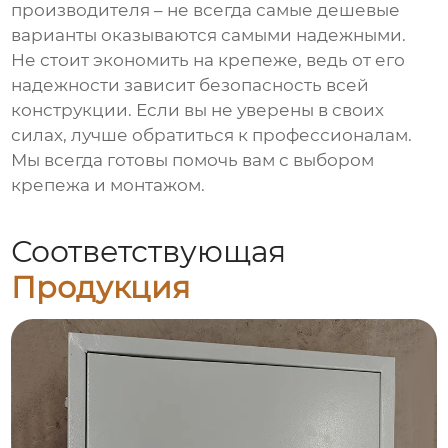
производителя – не всегда самые дешевые
варианты оказываются самыми надежными.
Не стоит экономить на крепеже, ведь от его
надежности зависит безопасность всей
конструкции. Если вы не уверены в своих
силах, лучше обратиться к профессионалам.
Мы всегда готовы помочь вам с выбором
крепежа и монтажом.
Соответствующая
Продукция