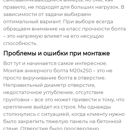
правило, не подходят для больших нагрузок. В
зависимости от задачи выбираем
оптимальный вариант. При выборе всегда
обращаем внимание на класс прочности болта
– это напрямую влияет на его несущую
способность.
Проблемы и ошибки при монтаже
Вот тут и начинается самое интересное.
Монтаж
анкерного болта М20х250
– это не
просто вкручивание болта в отверстие.
Неправильный диаметр отверстия,
недостаточное углубление, отсутствие
грунтовки – все это может привести к тому, что
крепление выйдет из строя. Мы однажды
столкнулись с ситуацией, когда клиенту нужно
было закрепить тяжелую панель на бетонной
стене. Отверстие было просверлено