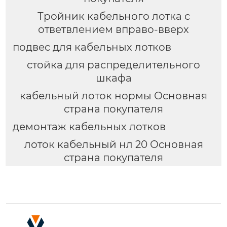
Тройник кабельного лотка с
ответвлением вправо-вверх
подвес для кабельных лотков
стойка для распределительного
шкафа
кабельный лоток нормы Основная
страна покупателя
демонтаж кабельных лотков
лоток кабельный нл 20 Основная
страна покупателя