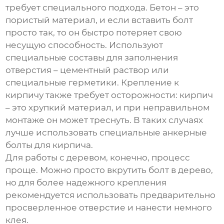
требует специального подхода. Бетон – это
пористый материал, и если вставить болт
просто так, то он быстро потеряет свою
несущую способность. Используют
специальные составы для заполнения
отверстия – цементный раствор или
специальные герметики. Крепление к
кирпичу также требует осторожности: кирпич
– это хрупкий материал, и при неправильном
монтаже он может треснуть. В таких случаях
лучше использовать специальные анкерные
болты для кирпича.
Для работы с деревом, конечно, процесс
проще. Можно просто вкрутить болт в дерево,
но для более надежного крепления
рекомендуется использовать предварительно
просверленное отверстие и нанести немного
клея.