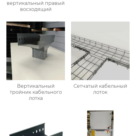
вертикальный правый
восходящий
Вертикальный
Сетчатый кабельный
тройник кабельного
лоток
лотка