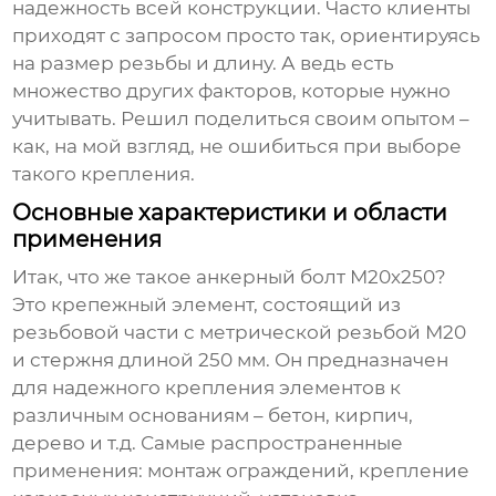
надежность всей конструкции. Часто клиенты
приходят с запросом просто так, ориентируясь
на размер резьбы и длину. А ведь есть
множество других факторов, которые нужно
учитывать. Решил поделиться своим опытом –
как, на мой взгляд, не ошибиться при выборе
такого крепления.
Основные характеристики и области
применения
Итак, что же такое
анкерный болт М20х250
?
Это крепежный элемент, состоящий из
резьбовой части с метрической резьбой М20
и стержня длиной 250 мм. Он предназначен
для надежного крепления элементов к
различным основаниям – бетон, кирпич,
дерево и т.д. Самые распространенные
применения: монтаж ограждений, крепление