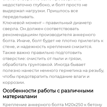
недостаточно глубоко, и болт просто не
выдержал нагрузки. Пришлось все
переделывать.
Ключевой момент – правильный диаметр
сверла. Он должен соответствовать
рекомендациям производителя анкерного
болта. Иначе, болт будет не плотно прилегать к
стене, и надежность крепления снизится.
Также важно правильно подготовить
отверстие: очистить от пыли и грязи,
обработать грунтовкой. Иногда бывает
полезно нанести немного герметика на резьбу,
чтобы предотвратить попадание влаги и
коррозии.
Особенности работы с различными
материалами
Крепление
анкерного болта М20х250
к бетону