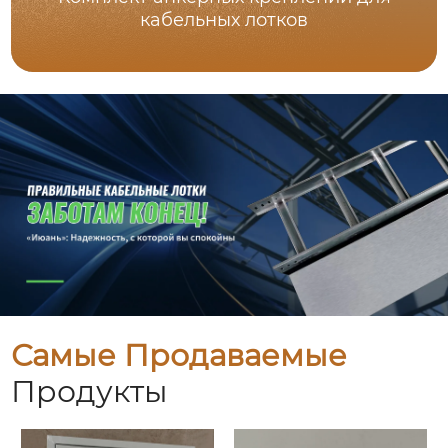
кабельных лотков
Самые Продаваемые
Продукты