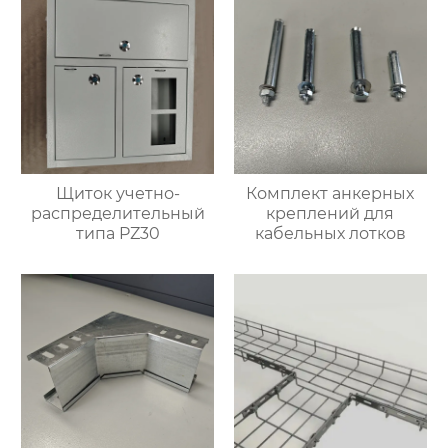
Щиток учетно-
Комплект анкерных
распределительный
креплений для
типа PZ30
кабельных лотков