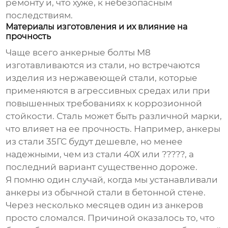
ремонту и, что хуже, к небезопасным
последствиям.
Материалы изготовления и их влияние на
прочность
Чаще всего
анкерные болты М8
изготавливаются из стали, но встречаются
изделия из нержавеющей стали, которые
применяются в агрессивных средах или при
повышенных требованиях к коррозионной
стойкости. Сталь может быть различной марки,
что влияет на ее прочность. Например, анкеры
из стали 35ГС будут дешевле, но менее
надежными, чем из стали 40Х или ?????, а
последний вариант существенно дороже.
Я помню один случай, когда мы устанавливали
анкеры из обычной стали в бетонной стене.
Через несколько месяцев один из анкеров
просто сломался. Причиной оказалось то, что