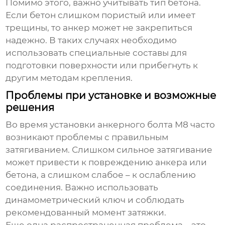
Помимо этого, важно учитывать тип бетона.
Если бетон слишком пористый или имеет
трещины, то анкер может не закрепиться
надежно. В таких случаях необходимо
использовать специальные составы для
подготовки поверхности или прибегнуть к
другим методам крепления.
Проблемы при установке и возможные
решения
Во время установки
анкерного болта М8
часто
возникают проблемы с правильным
затягиванием. Слишком сильное затягивание
может привести к повреждению анкера или
бетона, а слишком слабое – к ослаблению
соединения. Важно использовать
динамометрический ключ и соблюдать
рекомендованный момент затяжки.
Еще одна распространенная проблема – это