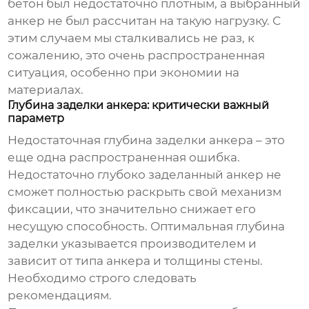
бетон был недостаточно плотным, а выбранный
анкер не был рассчитан на такую нагрузку. С
этим случаем мы сталкивались не раз, к
сожалению, это очень распространенная
ситуация, особенно при экономии на
материалах.
Глубина заделки анкера: критически важный
параметр
Недостаточная глубина заделки анкера – это
еще одна распространенная ошибка.
Недостаточно глубоко заделанный анкер не
сможет полностью раскрыть свой механизм
фиксации, что значительно снижает его
несущую способность. Оптимальная глубина
заделки указывается производителем и
зависит от типа анкера и толщины стены.
Необходимо строго следовать
рекомендациям.