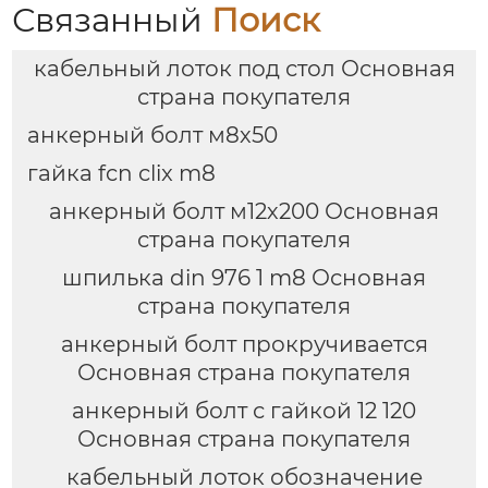
Связанный
Поиск
кабельный лоток под стол Основная
страна покупателя
анкерный болт м8х50
гайка fcn clix m8
анкерный болт м12х200 Основная
страна покупателя
шпилька din 976 1 m8 Основная
страна покупателя
анкерный болт прокручивается
Основная страна покупателя
анкерный болт с гайкой 12 120
Основная страна покупателя
кабельный лоток обозначение