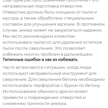
неправильная подготовка отверстия.
Отверстие должно быть очищено от пыли и
мусора, а также обработано специальным
составом для улучшения адгезии. В противном
случае, анкер может не закрепиться надежно.
Мы часто рекомендуем клиентам
использовать пылесос для удаления остатков
пыли после сверления. Это позволяет
избежать многих проблем в дальнейшем.
Типичные ошибки и как их избежать
Часто встречаются ситуации, когда люди
используют неправильный инструмент для
сверления. Для сверления бетона необходимо
использовать перфоратор с буром по бетону.
Использование обычного дрели может
привести к повреждению отверстия и
снижению прочности анкера.