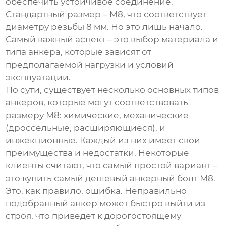
обеспечить устойчивое соединение.
Стандартный размер – М8, что соответствует
диаметру резьбы 8 мм. Но это лишь начало.
Самый важный аспект – это выбор материала и
типа анкера, которые зависят от
предполагаемой нагрузки и условий
эксплуатации.
По сути, существует несколько основных типов
анкеров, которые могут соответствовать
размеру М8: химические, механические
(дроссельные, расширяющиеся), и
инжекционные. Каждый из них имеет свои
преимущества и недостатки. Некоторые
клиенты считают, что самый простой вариант –
это купить самый дешевый
анкерный болт М8
.
Это, как правило, ошибка. Неправильно
подобранный анкер может быстро выйти из
строя, что приведет к дорогостоящему