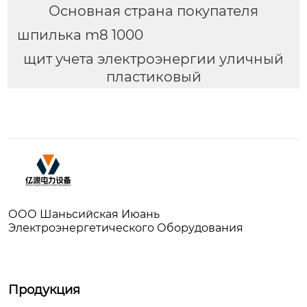
Основная страна покупателя
шпилька m8 1000
щит учета электроэнергии уличный
пластиковый
ООО Шаньсийская Июань
Электроэнергетического Оборудования
Продукция