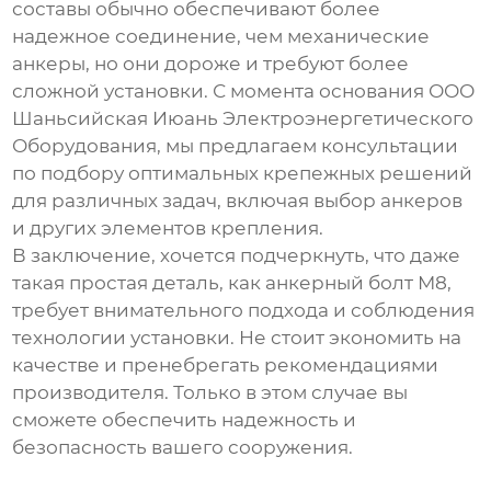
составы обычно обеспечивают более
надежное соединение, чем механические
анкеры, но они дороже и требуют более
сложной установки. С момента основания ООО
Шаньсийская Июань Электроэнергетического
Оборудования, мы предлагаем консультации
по подбору оптимальных крепежных решений
для различных задач, включая выбор анкеров
и других элементов крепления.
В заключение, хочется подчеркнуть, что даже
такая простая деталь, как
анкерный болт М8
,
требует внимательного подхода и соблюдения
технологии установки. Не стоит экономить на
качестве и пренебрегать рекомендациями
производителя. Только в этом случае вы
сможете обеспечить надежность и
безопасность вашего сооружения.