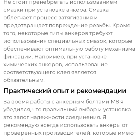
Не стоит пренебрегать использованием
смазки при установке анкера. Смазка
облегчает процесс затягивания и
предотвращает повреждение резьбы. Кроме
того, некоторые типы анкеров требуют
использования специальных смазок, которые
обеспечивают оптимальную работу механизма
фиксации. Например, при установке
химических анкеров, использование
соответствующего клея является
обязательным.
Практический опыт и рекомендации
За время работы с
анкерным болтами М8
я
убедился, что правильный выбор и установка –
это залог надежности соединения. Я
рекомендую всегда использовать анкеры от
проверенных производителей, которые имеют