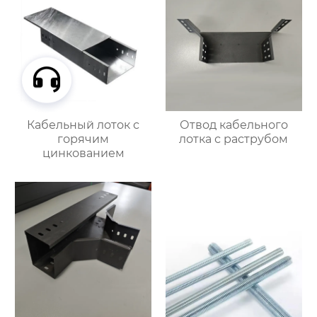
Кабельный лоток с
Отвод кабельного
горячим
лотка с раструбом
цинкованием