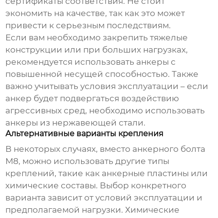
сертификаты соответствия. Не стоит
экономить на качестве, так как это может
привести к серьезным последствиям.
Если вам необходимо закрепить тяжелые
конструкции или при больших нагрузках,
рекомендуется использовать анкеры с
повышенной несущей способностью. Также
важно учитывать условия эксплуатации – если
анкер будет подвергаться воздействию
агрессивных сред, необходимо использовать
анкеры из нержавеющей стали.
Альтернативные варианты крепления
В некоторых случаях, вместо
анкерного болта
М8
, можно использовать другие типы
креплений, такие как анкерные пластины или
химические составы. Выбор конкретного
варианта зависит от условий эксплуатации и
предполагаемой нагрузки. Химические