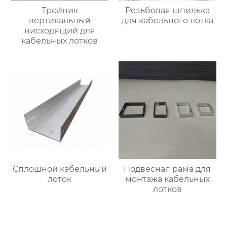
Тройник
Резьбовая шпилька
вертикальный
для кабельного лотка
нисходящий для
кабельных лотков
Сплошной кабельный
Подвесная рама для
лоток
монтажа кабельных
лотков