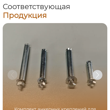
Соответствующая
Продукция
Комплект анкерных креплений для