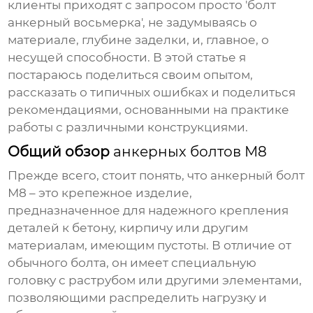
клиенты приходят с запросом просто 'болт
анкерный восьмерка', не задумываясь о
материале, глубине заделки, и, главное, о
несущей способности. В этой статье я
постараюсь поделиться своим опытом,
рассказать о типичных ошибках и поделиться
рекомендациями, основанными на практике
работы с различными конструкциями.
Общий обзор
анкерных болтов М8
Прежде всего, стоит понять, что
анкерный болт
М8
– это крепежное изделие,
предназначенное для надежного крепления
деталей к бетону, кирпичу или другим
материалам, имеющим пустоты. В отличие от
обычного болта, он имеет специальную
головку с раструбом или другими элементами,
позволяющими распределить нагрузку и