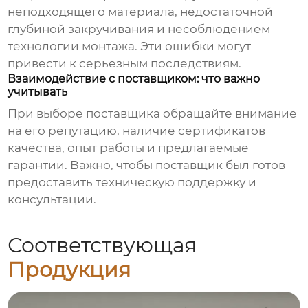
неподходящего материала, недостаточной
глубиной закручивания и несоблюдением
технологии монтажа. Эти ошибки могут
привести к серьезным последствиям.
Взаимодействие с поставщиком: что важно
учитывать
При выборе поставщика обращайте внимание
на его репутацию, наличие сертификатов
качества, опыт работы и предлагаемые
гарантии. Важно, чтобы поставщик был готов
предоставить техническую поддержку и
консультации.
Соответствующая
Продукция