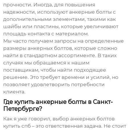
прочности. Иногда, для повышения
надежности, используют анкерные болты с
дополнительными элементами, такими как
шайбы или пластины, которые увеличивают
площадь контакта с материалом.
Мы часто получаем запросы на определенные
размеры
анкерных болтов
, которые сложно
найти в стандартном ассортименте. В таких
случаях мы обращаемся к нашим
поставщикам, чтобы найти подходящее
решение. Это требует времени и усилий, но
позволяет удовлетворить потребности
клиента.
Где купить анкерные болты в Санкт-
Петербурге?
Как я уже говорил, выбор
анкерных болтов
купить спб
– это ответственная задача. Не стоит