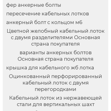
фер анкерные болты
пересечение кабельных лотков
анкерный болт с кольцом м6
Цветной желобный кабельный лоток
с двумя разделителями Основная
страна покупателя
варианты анкерных болтов
Основная страна покупателя
крышка для кабельного жб лотка
Оцинкованный перфорированный
кабельный лоток с двумя
перегородками
Кабельный лоток из нержавеющей
стали для вертикальных шахт