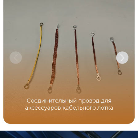
Соединительный провод для
аксессуаров кабельного лотка