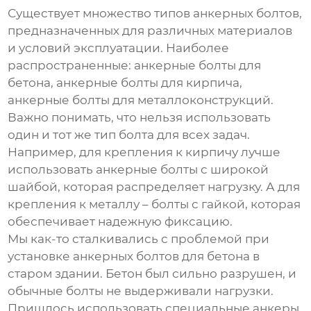
Существует множество типов
анкерных болтов
,
предназначенных для различных материалов
и условий эксплуатации. Наиболее
распространенные: анкерные болты для
бетона, анкерные болты для кирпича,
анкерные болты для металлоконструкций.
Важно понимать, что нельзя использовать
один и тот же тип болта для всех задач.
Например, для крепления к кирпичу лучше
использовать анкерные болты с широкой
шайбой, которая распределяет нагрузку. А для
крепления к металлу – болты с гайкой, которая
обеспечивает надежную фиксацию.
Мы как-то сталкивались с проблемой при
установке
анкерных болтов для бетона
в
старом здании. Бетон был сильно разрушен, и
обычные болты не выдерживали нагрузки.
Пришлось использовать специальные анкеры,