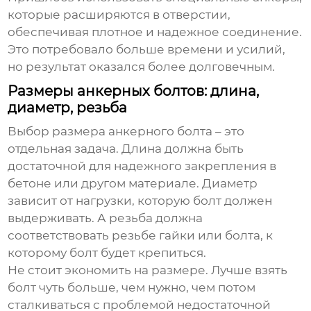
которые расширяются в отверстии,
обеспечивая плотное и надежное соединение.
Это потребовало больше времени и усилий,
но результат оказался более долговечным.
Размеры анкерных болтов: длина,
диаметр, резьба
Выбор размера
анкерного болта
– это
отдельная задача. Длина должна быть
достаточной для надежного закрепления в
бетоне или другом материале. Диаметр
зависит от нагрузки, которую болт должен
выдерживать. А резьба должна
соответствовать резьбе гайки или болта, к
которому болт будет крепиться.
Не стоит экономить на размере. Лучше взять
болт чуть больше, чем нужно, чем потом
сталкиваться с проблемой недостаточной