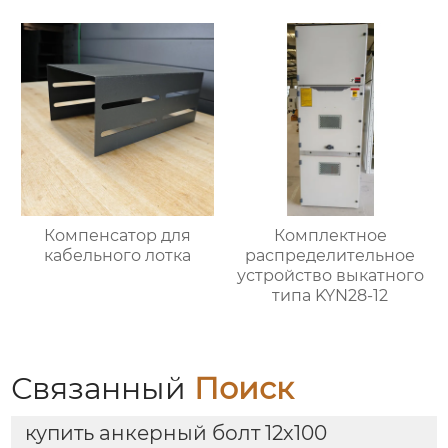
Компенсатор для
Комплектное
кабельного лотка
распределительное
устройство выкатного
типа KYN28-12
Связанный
Поиск
купить анкерный болт 12х100