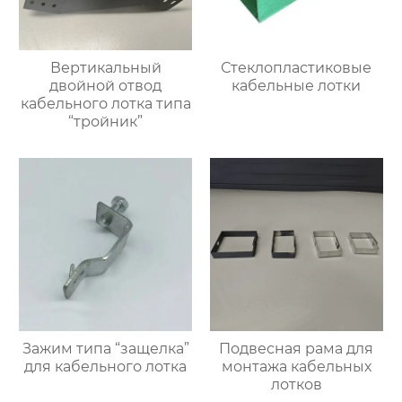
Вертикальный
Стеклопластиковые
двойной отвод
кабельные лотки
кабельного лотка типа
“тройник”
Зажим типа “защелка”
Подвесная рама для
для кабельного лотка
монтажа кабельных
лотков