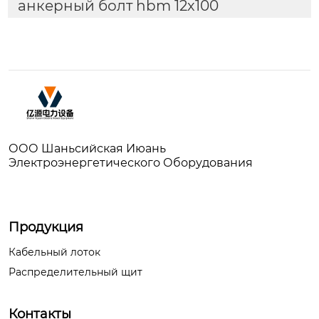
анкерный болт hbm 12х100
ООО Шаньсийская Июань
Электроэнергетического Оборудования
Продукция
Кабельный лоток
Распределительный щит
Контакты