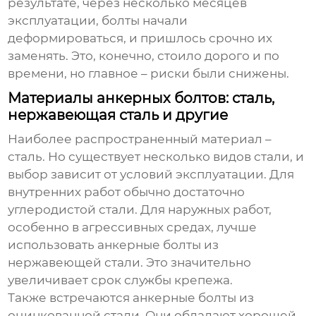
результате, через несколько месяцев
эксплуатации, болты начали
деформироваться, и пришлось срочно их
заменять. Это, конечно, стоило дорого и по
времени, но главное – риски были снижены.
Материалы анкерных болтов: сталь,
нержавеющая сталь и другие
Наиболее распространенный материал –
сталь. Но существует несколько видов стали, и
выбор зависит от условий эксплуатации. Для
внутренних работ обычно достаточно
углеродистой стали. Для наружных работ,
особенно в агрессивных средах, лучше
использовать
анкерные болты из
нержавеющей стали
. Это значительно
увеличивает срок службы крепежа.
Также встречаются
анкерные болты из
оцинкованной стали
. Они обладают хорошей