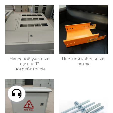
Навесной учетный
Цветной кабельный
щит на 12
лоток
потребителей