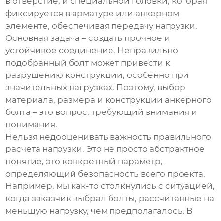
в отверстие, и специальной головки, которая
фиксируется в арматуре или анкерном
элементе, обеспечивая передачу нагрузки.
Основная задача – создать прочное и
устойчивое соединение. Неправильно
подобранный болт может привести к
разрушению конструкции, особенно при
значительных нагрузках. Поэтому, выбор
материала, размера и конструкции
анкерного
болта
– это вопрос, требующий внимания и
понимания.
Нельзя недооценивать важность правильного
расчета нагрузки. Это не просто абстрактное
понятие, это конкретный параметр,
определяющий безопасность всего проекта.
Например, мы как-то столкнулись с ситуацией,
когда заказчик выбрал болты, рассчитанные на
меньшую нагрузку, чем предполагалось. В