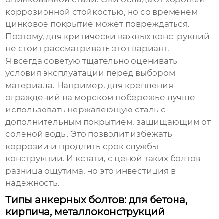
коррозионной стойкостью, но со временем
цинковое покрытие может повреждаться.
Поэтому, для критически важных конструкций
не стоит рассматривать этот вариант.
Я всегда советую тщательно оценивать
условия эксплуатации перед выбором
материала. Например, для крепления
ограждений на морском побережье лучше
использовать нержавеющую сталь с
дополнительным покрытием, защищающим от
соленой воды. Это позволит избежать
коррозии и продлить срок службы
конструкции. И кстати, с ценой таких болтов
разница ощутима, но это инвестиция в
надежность.
Типы анкерных болтов: для бетона,
кирпича, металлоконструкций