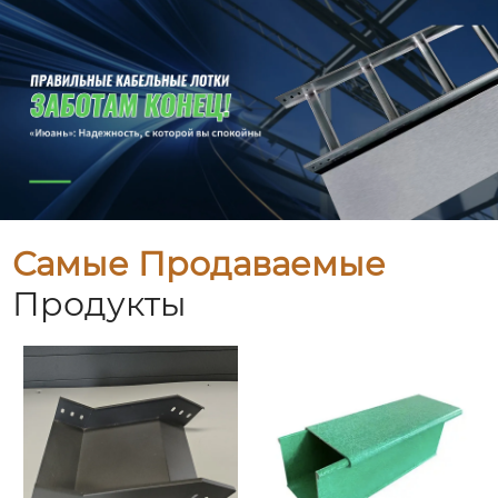
Самые Продаваемые
Продукты