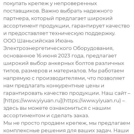
покупать крепеж у непроверенных
поставщиков. Важно выбрать надежного
партнера, который предлагает широкий
ассортимент продукции, гарантирует качество
и предоставляет техническую поддержку.
ООО Шаньсийская Июань
Электроэнергетического Оборудования,
основанное 16 июня 2023 года, предлагает
широкий выбор
анкерных болтов
различных
типов, размеров и материалов. Мы работаем
напрямую с производителями, что позволяет
нам предлагать конкурентные цены и
гарантировать качество продукции. Наш сайт –
[https://www.yiyuan.ru](https://www.yiyuan.ru) –
здесь вы можете ознакомиться с нашим
ассортиментом и сделать заказ.
Мы не просто продаем крепеж, мы предлагаем
комплексные решения для ваших задач. Наши