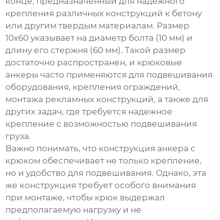
конце, предназначенный для надежного
крепления различных конструкций к бетону
или другим твердым материалам. Размер
10х60 указывает на диаметр болта (10 мм) и
длину его стержня (60 мм). Такой размер
достаточно распространен, и
крюковые
анкеры
часто применяются для подвешивания
оборудования, крепления ограждений,
монтажа рекламных конструкций, а также для
других задач, где требуется надежное
крепление с возможностью подвешивания
груза.
Важно понимать, что конструкция
анкера с
крюком
обеспечивает не только крепление,
но и удобство для подвешивания. Однако, эта
же конструкция требует особого внимания
при монтаже, чтобы крюк выдержал
предполагаемую нагрузку и не