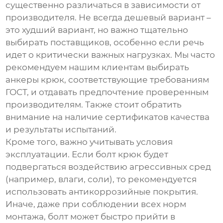
существенно различаться в зависимости от
производителя. Не всегда дешевый вариант –
это худший вариант, но важно тщательно
выбирать поставщиков, особенно если речь
идет о критически важных нагрузках. Мы часто
рекомендуем нашим клиентам выбирать
анкеры крюк
, соответствующие требованиям
ГОСТ, и отдавать предпочтение проверенным
производителям. Также стоит обратить
внимание на наличие сертификатов качества
и результаты испытаний.
Кроме того, важно учитывать условия
эксплуатации. Если
болт крюк
будет
подвергаться воздействию агрессивных сред
(например, влаги, соли), то рекомендуется
использовать антикоррозийные покрытия.
Иначе, даже при соблюдении всех норм
монтажа, болт может быстро прийти в