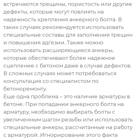
встречаются трещины, пористость или другие
дефекты, которые могут повлиять на
надежность крепления
анкерного болта
. В
таких случаях рекомендуется использовать
специальные составы для заполнения трещин
и повышения адгезии. Также можно
использовать расширяющиеся анкеры,
которые обеспечивают более надежное
сцепление с бетоном даже в случае дефектов.
В сложных случаях может потребоваться
консультация со специалистом по
бетоноремонту.
Еще одна проблема – это наличие арматуры в
бетоне. При попадании
анкерного болта
на
арматуру, необходимо выбирать болты с
увеличенным шагом резьбы или использовать
специальные анкеры, рассчитанные на работу
с арматурой. Игнорирование этого факта