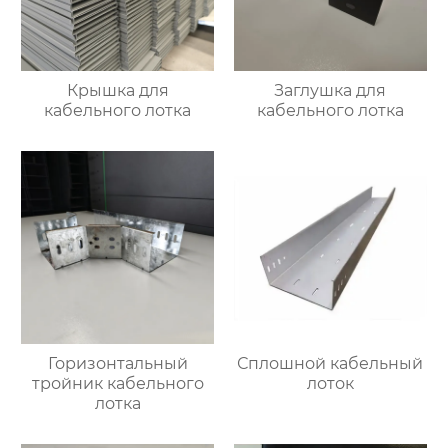
Крышка для
Заглушка для
кабельного лотка
кабельного лотка
Горизонтальный
Сплошной кабельный
тройник кабельного
лоток
лотка