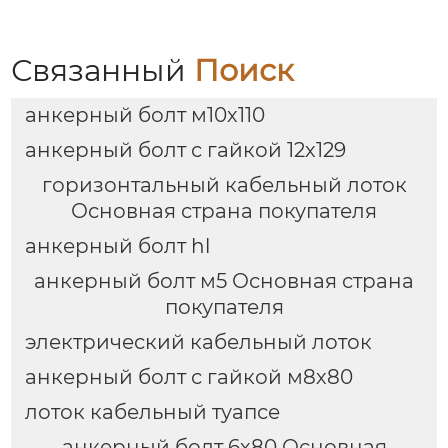
Связанный
Поиск
анкерный болт м10х110
анкерный болт с гайкой 12х129
горизонтальный кабельный лоток
Основная страна покупателя
анкерный болт hl
анкерный болт м5 Основная страна
покупателя
электрический кабельный лоток
анкерный болт с гайкой м8х80
лоток кабельный туапсе
анкерный болт 6х80 Основная