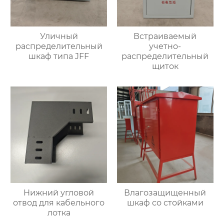
Уличный
Встраиваемый
распределительный
учетно-
шкаф типа JFF
распределительный
щиток
Нижний угловой
Влагозащищенный
отвод для кабельного
шкаф со стойками
лотка