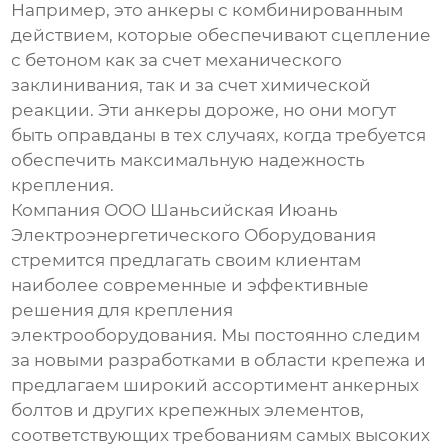
Например, это анкеры с комбинированным
действием, которые обеспечивают сцепление
с бетоном как за счет механического
заклинивания, так и за счет химической
реакции. Эти анкеры дороже, но они могут
быть оправданы в тех случаях, когда требуется
обеспечить максимальную надежность
крепления.
Компания ООО Шаньсийская Июань
Электроэнергетического Оборудования
стремится предлагать своим клиентам
наиболее современные и эффективные
решения для крепления
электрооборудования. Мы постоянно следим
за новыми разработками в области крепежа и
предлагаем широкий ассортимент
анкерных
болтов
и других крепежных элементов,
соответствующих требованиям самых высоких