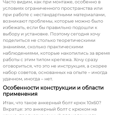
Часто видим, как при монтаже, особенно в
условиях ограниченного пространства или
при работе с нестандартными материалами,
возникают проблемы, которые можно было
избежать, если бы правильно подошли к
выбору и установке. Поэтому сегодня хочу
поделиться не столько теоретическими
знаниями, сколько практическими
наблюдениями, которые накопились за время
работы с этим типом крепежа. Хочу сразу
оговориться, что это не инструкция, а скорее
набор советов, основанных на опыте – иногда
удачном, иногда – нет.
Особенности конструкции и области
применения
Итак, что такое
анкерный болт крюк
10х60?
Вкратце: это анкерный болт с крюком на