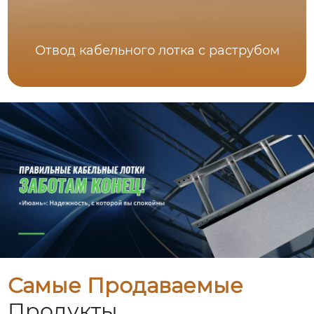
Отвод кабельного лотка с раструбом
Самые Продаваемые
Продукты