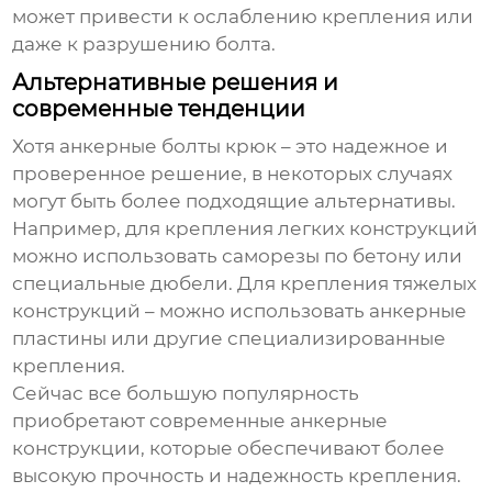
может привести к ослаблению крепления или
даже к разрушению болта.
Альтернативные решения и
современные тенденции
Хотя
анкерные болты крюк
– это надежное и
проверенное решение, в некоторых случаях
могут быть более подходящие альтернативы.
Например, для крепления легких конструкций
можно использовать саморезы по бетону или
специальные дюбели. Для крепления тяжелых
конструкций – можно использовать анкерные
пластины или другие специализированные
крепления.
Сейчас все большую популярность
приобретают современные анкерные
конструкции, которые обеспечивают более
высокую прочность и надежность крепления.