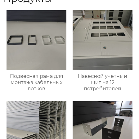
Подвесная рама для
Навесной учетный
монтажа кабельных
щит на 12
лотков
потребителей