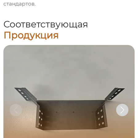
стандартов.
Соответствующая
Продукция