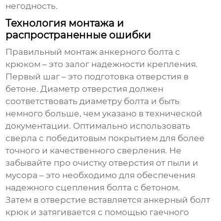
негодность.
Технология монтажа и
распространенные ошибки
Правильный монтаж
анкерного болта с
крюком
– это залог надежности крепления.
Первый шаг – это подготовка отверстия в
бетоне. Диаметр отверстия должен
соответствовать диаметру болта и быть
немного больше, чем указано в технической
документации. Оптимально использовать
сверла с победитовым покрытием для более
точного и качественного сверления. Не
забывайте про очистку отверстия от пыли и
мусора – это необходимо для обеспечения
надежного сцепления болта с бетоном.
Затем в отверстие вставляется
анкерный болт
крюк
и затягивается с помощью гаечного