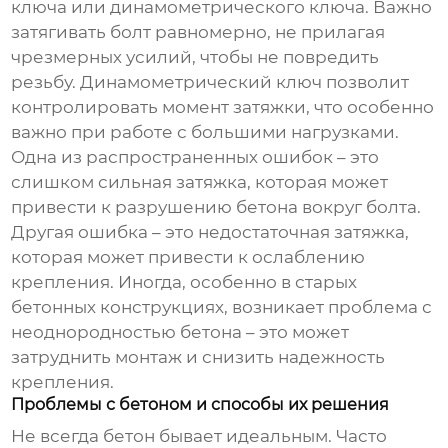
ключа или динамометрического ключа. Важно
затягивать болт равномерно, не прилагая
чрезмерных усилий, чтобы не повредить
резьбу. Динамометрический ключ позволит
контролировать момент затяжки, что особенно
важно при работе с большими нагрузками.
Одна из распространенных ошибок – это
слишком сильная затяжка, которая может
привести к разрушению бетона вокруг болта.
Другая ошибка – это недостаточная затяжка,
которая может привести к ослаблению
крепления. Иногда, особенно в старых
бетонных конструкциях, возникает проблема с
неоднородностью бетона – это может
затруднить монтаж и снизить надежность
крепления.
Проблемы с бетоном и способы их решения
Не всегда бетон бывает идеальным. Часто