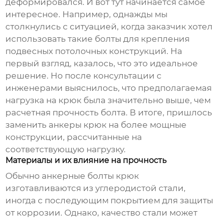
деформировался. И вот тут начинается самое
интересное. Например, однажды мы
столкнулись с ситуацией, когда заказчик хотел
использовать такие болты для крепления
подвесных потолочных конструкций. На
первый взгляд, казалось, что это идеальное
решение. Но после консультации с
инженерами выяснилось, что предполагаемая
нагрузка на крюк была значительно выше, чем
расчетная прочность болта. В итоге, пришлось
заменить
анкеры крюк
на более мощные
конструкции, рассчитанные на
соответствующую нагрузку.
Материалы и их влияние на прочность
Обычно
анкерные болты крюк
изготавливаются из углеродистой стали,
иногда с последующим покрытием для защиты
от коррозии. Однако, качество стали может