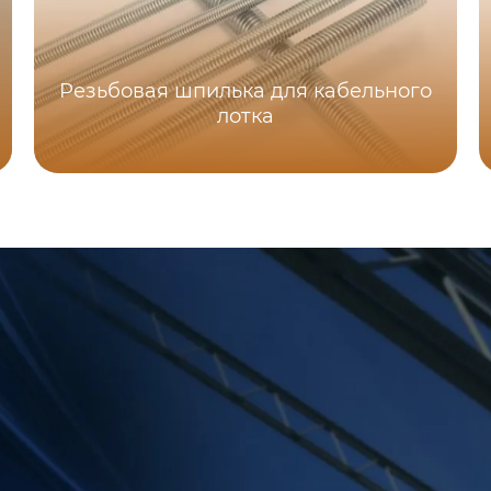
Резьбовая шпилька для кабельного
лотка