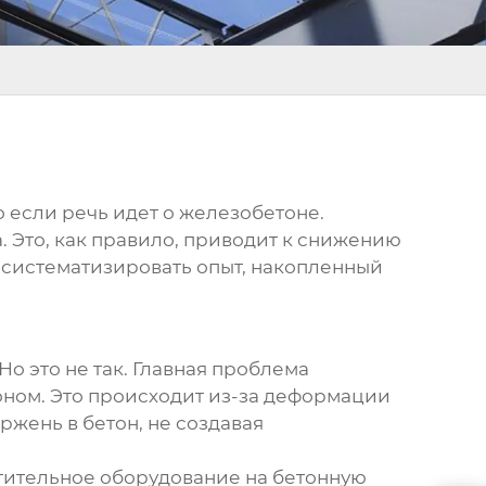
 если речь идет о железобетоне.
. Это, как правило, приводит к снижению
а систематизировать опыт, накопленный
Но это не так. Главная проблема
тоном. Это происходит из-за деформации
ржень в бетон, не создавая
етительное оборудование на бетонную