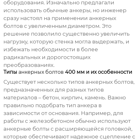
оборудования. Изначально предлагали
использовать обычные анкеры, но инженер
сразу настоял на применении
анкерных
болтов
с увеличенным диаметром. Это
решение позволило существенно увеличить
нагрузку, которую стенка могла выдержать, и
избежать необходимости в более
радикальных и дорогостоящих
преобразованиях.
Типы
анкерных болтов
400 мм и их особенности
Существует несколько типов
анкерных болтов
,
предназначенных для разных типов
материалов – бетон, кирпич, камень. Важно
правильно подобрать тип анкера в
зависимости от основания. Например, для
работы с железобетоном обычно используют
анкерные болты с расширяющейся головкой,
которые обеспечивают надежное сцепление с