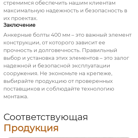
стремимся обеспечить нашим клиентам
максимальную надежность и безопасность в
их проектах.
Заключение
Анкерные болты 400 мм
– это важный элемент
конструкции, от которого зависит ее
прочность и долговечность. Правильный
выбор и установка этих элементов – это залог
надежной и безопасной эксплуатации
сооружения. Не экономьте на крепеже,
выбирайте продукцию от проверенных
поставщиков и соблюдайте технологию
монтажа.
Соответствующая
Продукция