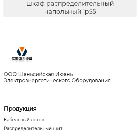
шкаф распределительный
напольный ip55
ООО Шаньсийская Июань
Электроэнергетического Оборудования
Продукция
Кабельный лоток
Распределительный щит