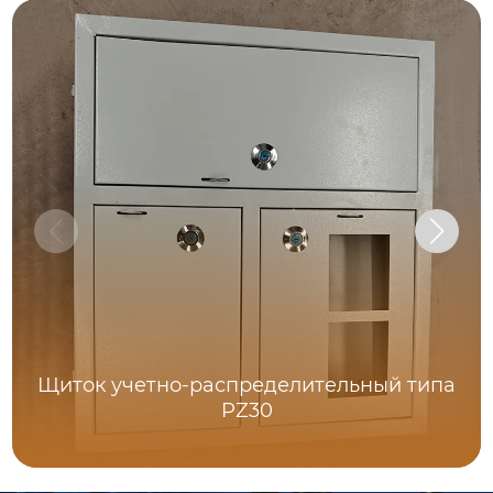
Щиток учетно-распределительный типа
PZ30