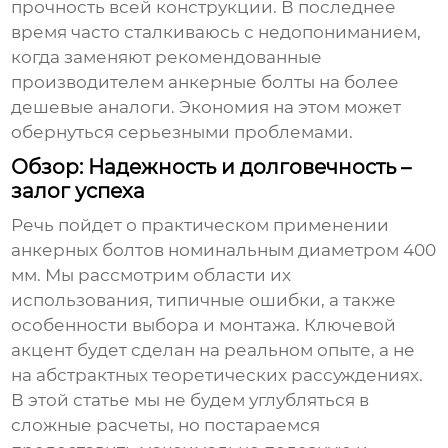
прочность всей конструкции. В последнее
время часто сталкиваюсь с недопониманием,
когда заменяют рекомендованные
производителем
анкерные болты
на более
дешевые аналоги. Экономия на этом может
обернуться серьезными проблемами.
Обзор: Надежность и долговечность –
залог успеха
Речь пойдет о практическом применении
анкерных болтов
номинальным диаметром 400
мм. Мы рассмотрим области их
использования, типичные ошибки, а также
особенности выбора и монтажа. Ключевой
акцент будет сделан на реальном опыте, а не
на абстрактных теоретических рассуждениях.
В этой статье мы не будем углубляться в
сложные расчеты, но постараемся