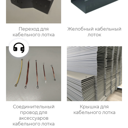
Переход для
Желобный кабельный
кабельного лотка
лоток
Соединительный
Крышка для
провод для
кабельного лотка
аксессуаров
кабельного лотка