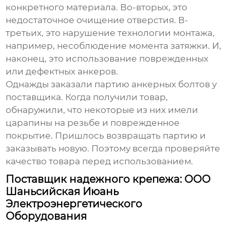
конкретного материала. Во-вторых, это
недостаточное очищение отверстия. В-
третьих, это нарушение технологии монтажа,
например, несоблюдение момента затяжки. И,
наконец, это использование поврежденных
или дефектных анкеров.
Однажды заказали партию
анкерных болтов
у
поставщика. Когда получили товар,
обнаружили, что некоторые из них имели
царапины на резьбе и поврежденное
покрытие. Пришлось возвращать партию и
заказывать новую. Поэтому всегда проверяйте
качество товара перед использованием.
Поставщик надежного крепежа: ООО
Шаньсийская Июань
Электроэнергетического
Оборудования