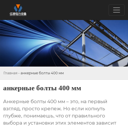
Главная
-
анкерные болты 400 мм
анкерные болты 400 мм
Анкерные болты 400 мм
– это, на первый
взгляд, просто крепеж. Но если копнуть
глубже, понимаешь, что от правильного
выбора и установки этих элементов зависит