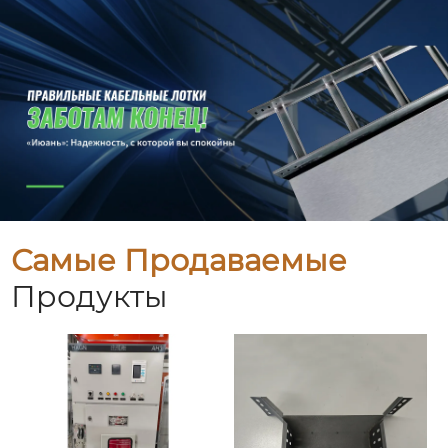
Самые Продаваемые
Продукты