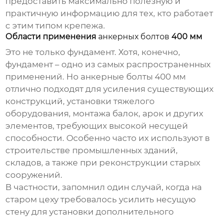
предоставить максимально полезную и
практичную информацию для тех, кто работает
с этим типом крепежа.
Области применения
анкерных болтов
400 мм
Это не только фундамент. Хотя, конечно,
фундамент – одно из самых распространенных
применений. Но
анкерные болты
400 мм
отлично подходят для усиления существующих
конструкций, установки тяжелого
оборудования, монтажа балок, арок и других
элементов, требующих высокой несущей
способности. Особенно часто их используют в
строительстве промышленных зданий,
складов, а также при реконструкции старых
сооружений.
В частности, запомнил один случай, когда на
старом цеху требовалось усилить несущую
стену для установки дополнительного