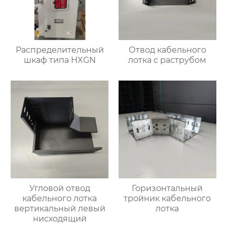
Распределительный
Отвод кабельного
шкаф типа HXGN
лотка с раструбом
Угловой отвод
Горизонтальный
кабельного лотка
тройник кабельного
вертикальный левый
лотка
нисходящий