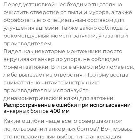
Перед установкой необходимо тщательно
очистить отверстие от пыли и мусора, а также
обработать его специальным составом для
улучшения адгезии. Также важно соблюдать
рекомендуемый момент затяжки, указанный
производителем.
Видел, как некоторые монтажники просто
вкручивают анкер до упора, не соблюдая
момент затяжки. В итоге анкер либо ломается,
либо вылезает из отверстия. Поэтому всегда
внимательно читайте инструкцию
производителя и используйте
динамометрический ключ для затяжки.
Распространенные ошибки при использовании
анкерных болтов
400 мм
Какие ошибки чаще всего совершают при
использовании
анкерных болтов
? Во-первых,
это неправильный выбор типа анкера для