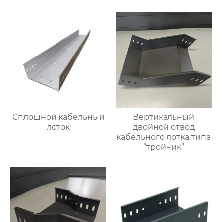
Сплошной кабельный
Вертикальный
лоток
двойной отвод
кабельного лотка типа
“тройник”