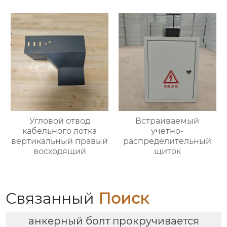
Угловой отвод
Встраиваемый
кабельного лотка
учетно-
вертикальный правый
распределительный
восходящий
щиток
Связанный
Поиск
анкерный болт прокручивается