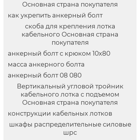
Основная страна покупателя
как укрепить анкерный болт
скоба для крепления лотка
кабельного Основная страна
покупателя
анкерный болт с крюком 10х80
масса анкерного болта
анкерный болт 08 080
Вертикальный угловой тройник
кабельного лотка с подъемом
Основная страна покупателя
конструкции кабельных лотков
шкафы распределительные силовые
шрс