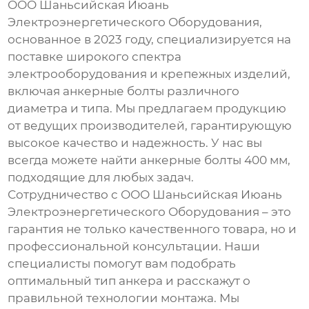
ООО Шаньсийская Июань
Электроэнергетического Оборудования,
основанное в 2023 году, специализируется на
поставке широкого спектра
электрооборудования и крепежных изделий,
включая
анкерные болты
различного
диаметра и типа. Мы предлагаем продукцию
от ведущих производителей, гарантирующую
высокое качество и надежность. У нас вы
всегда можете найти
анкерные болты 400 мм
,
подходящие для любых задач.
Сотрудничество с ООО Шаньсийская Июань
Электроэнергетического Оборудования – это
гарантия не только качественного товара, но и
профессиональной консультации. Наши
специалисты помогут вам подобрать
оптимальный тип анкера и расскажут о
правильной технологии монтажа. Мы