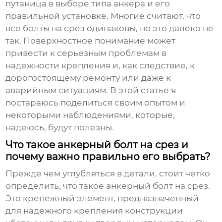
путаница в выборе типа анкера и его
правильной установке. Многие считают, что
все болты на срез одинаковы, но это далеко не
так. Поверхностное понимание может
привести к серьезным проблемам в
надежности крепления и, как следствие, к
дорогостоящему ремонту или даже к
аварийным ситуациям. В этой статье я
постараюсь поделиться своим опытом и
некоторыми наблюдениями, которые,
надеюсь, будут полезны.
Что такое анкерный болт на срез и
почему важно правильно его выбрать?
Прежде чем углубляться в детали, стоит четко
определить, что такое анкерный болт на срез.
Это крепежный элемент, предназначенный
для надежного крепления конструкции