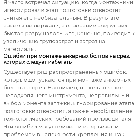
Я часто встречал ситуацию, когда монтажники
игнорировали этап подготовки отверстия,
считая его необязательным. В результате
анкеры не держали, а основание вокруг них
быстро разрушалось. Это, конечно, приводит к
увеличению трудозатрат и затрат на
материалы.
Ошибки при монтаже анкерных болтов на срез,
которых следует избегать
Существует ряд распространенных ошибок,
которые допускаются при монтаже
анкерных
болтов на срез
. Например, использование
неподходящего инструмента, неправильный
выбор момента затяжки, игнорирование этапа
подготовки отверстия, а также несоблюдение
технологических требований производителя.
Эти ошибки могут привести к серьезным
проблемам в надежности крепления и, как