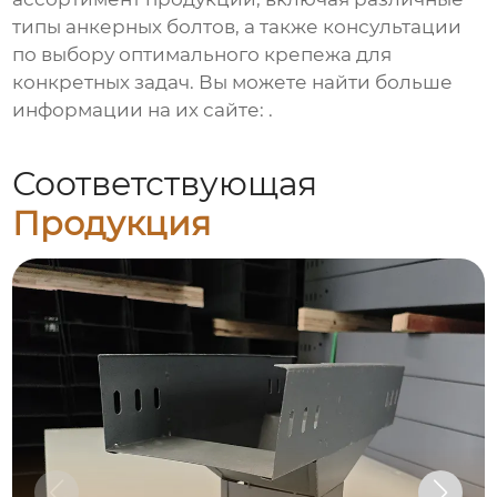
типы анкерных болтов, а также консультации
по выбору оптимального крепежа для
конкретных задач. Вы можете найти больше
информации на их сайте:
.
Соответствующая
Продукция