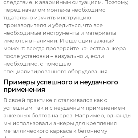
следствие, к аварийным ситуациям. Поэтому,
перед началом монтажа необходимо
тщательно изучить инструкцию
производителя и убедиться, что все
необходимые инструменты и материалы
имеются в наличии. И еще один важный
момент: всегда проверяйте качество анкера
после установки – визуально и, если
необходимо, с помощью
специализированного оборудования.
Примеры успешного и неудачного
применения
В своей практике я сталкивался как с
успешным, так и с неудачным применением
анкерных болтов на срез
. Например, однажды
мы использовали анкеры для крепления
металлического каркаса к бетонному