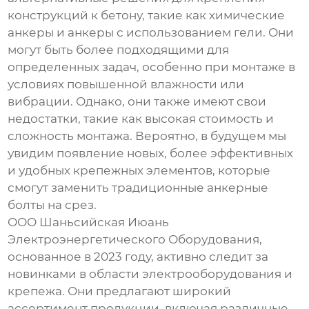
конструкций к бетону, такие как химические
анкеры и анкеры с использованием гели. Они
могут быть более подходящими для
определенных задач, особенно при монтаже в
условиях повышенной влажности или
вибрации. Однако, они также имеют свои
недостатки, такие как высокая стоимость и
сложность монтажа. Вероятно, в будущем мы
увидим появление новых, более эффективных
и удобных крепежных элементов, которые
смогут заменить традиционные
анкерные
болты на срез
.
ООО Шаньсийская Июань
Электроэнергетического Оборудования,
основанное в 2023 году, активно следит за
новинками в области электрооборудования и
крепежа. Они предлагают широкий
ассортимент продукции, включая различные