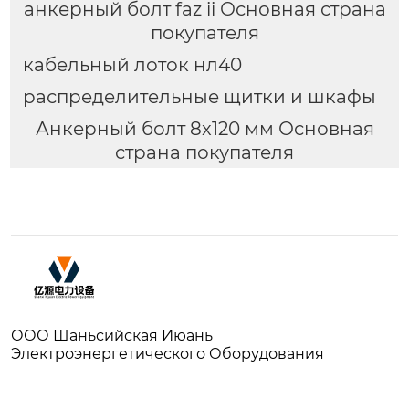
анкерный болт faz ii Основная страна
покупателя
кабельный лоток нл40
распределительные щитки и шкафы
Анкерный болт 8x120 мм Основная
страна покупателя
ООО Шаньсийская Июань
Электроэнергетического Оборудования