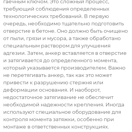
гаечным ключом. Это сложный процесс,
требующий соблюдения определенных
технологических требований. В первую
очередь, необходимо тщательно подготовить
отверстие в бетоне. Оно должно быть очищено
от пыли, грязи и мусора, а также обработано
специальным раствором для улучшения
адгезии. Затем, анкер вставляется в отверстие
и затягивается до определенного момента,
который указывается производителем. Важно
не перетягивать анкер, так как это может
привести к разрушению стержня или
деформации основания. И наоборот,
недостаточное затягивание не обеспечит
необходимой надежности крепления. Иногда
используют специальное оборудование для
контроля момента затяжки, особенно при
монтаже в ответственных конструкциях.