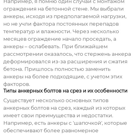
Например, я помню один случай с монтажом
ограждения на бетонной стене. Мы выбрали
анкеры, исходя из предполагаемой нагрузки,
но не учли фактора постоянных перепадов
температур и влажности. Через несколько
месяцев ограждение начало проседать, а
анкеры – ослабевать. При ближайшем
рассмотрении оказалось, что стержень анкера
деформировался из-за расширения и сжатия
бетона. Пришлось полностью заменить
анкеры на более подходящие, с учетом этих
факторов.
Типы анкерных болтов на срез и их особенности
Существует несколько основных типов
анкерных болтов на срез, каждый из которых
имеет свои преимущества и недостатки.
Например, есть анкеры с 'шапочкой', которые
обеспечивают более равномерное