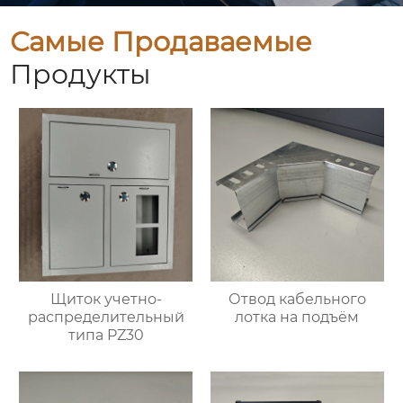
Самые Продаваемые
Продукты
Щиток учетно-
Отвод кабельного
распределительный
лотка на подъём
типа PZ30