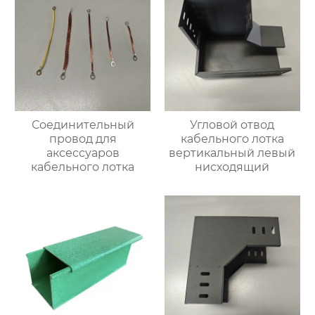
Соединительный
Угловой отвод
провод для
кабельного лотка
аксессуаров
вертикальный левый
кабельного лотка
нисходящий