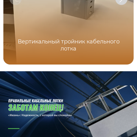
Вертикальный тройник кабельного
лотка