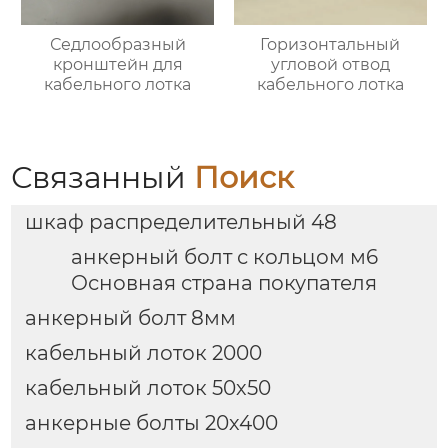
Седлообразный
Горизонтальный
кронштейн для
угловой отвод
кабельного лотка
кабельного лотка
Связанный
Поиск
шкаф распределительный 48
анкерный болт с кольцом м6
Основная страна покупателя
анкерный болт 8мм
кабельный лоток 2000
кабельный лоток 50х50
анкерные болты 20х400