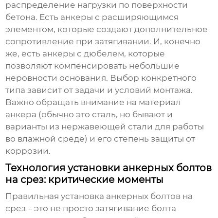
распределение нагрузки по поверхности
бетона. Есть анкеры с расширяющимся
элементом, которые создают дополнительное
сопротивление при затягивании. И, конечно
же, есть анкеры с дюбелем, которые
позволяют компенсировать небольшие
неровности основания. Выбор конкретного
типа зависит от задачи и условий монтажа.
Важно обращать внимание на материал
анкера (обычно это сталь, но бывают и
варианты из нержавеющей стали для работы
во влажной среде) и его степень защиты от
коррозии.
Технология установки анкерных болтов
на срез: критические моменты
Правильная установка
анкерных болтов на
срез
– это не просто затягивание болта