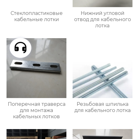
Стеклопластиковые
Нижний угловой
кабельные лотки
отвод для кабельного
лотка
Поперечная траверса
Резьбовая шпилька
для монтажа
для кабельного лотка
кабельных лотков