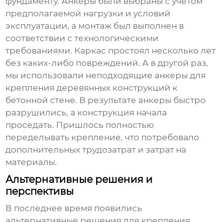
фундаменту. Анкеры были выбраны с учетом
предполагаемой нагрузки и условий
эксплуатации, а монтаж был выполнен в
соответствии с технологическими
требованиями. Каркас простоял несколько лет
без каких-либо повреждений. А в другой раз,
мы использовали неподходящие анкеры для
крепления деревянных конструкций к
бетонной стене. В результате анкеры быстро
разрушились, а конструкция начала
проседать. Пришлось полностью
переделывать крепление, что потребовало
дополнительных трудозатрат и затрат на
материалы.
Альтернативные решения и
перспективы
В последнее время появились
альтернативные решения для крепления