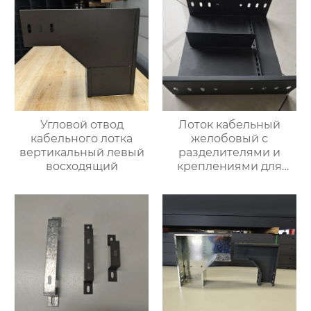
Угловой отвод
Лоток кабельный
кабельного лотка
желобовый с
вертикальный левый
разделителями и
восходящий
креплениями для
фиксации кабеля