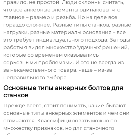
правило, не простой. Люди склонны считать,
что все
анкерные элементы
одинаковы, что
главное – размер и резьба. Но на деле все
гораздо сложнее. Разные типы станков, разные
нагрузки, разные материалы основания – все
это требует индивидуального подхода. За годы
работы я видел множество 'удачных' решений,
которые со временем оказывались
серьезными проблемами. И это не всегда из-
за некачественного товара, чаще – из-за
неправильного выбора.
Основные типы анкерных болтов для
станков
Прежде всего, стоит понимать, какие бывают
основные типы
анкерных элементов
и чем они
отличаются. Классифицировать можно по
множеству признаков, но для станочного