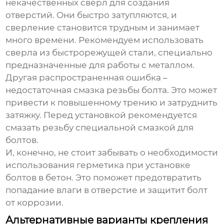
некачественных сверл для создания
отверстий. Они быстро затупляются, и
сверление становится трудным и занимает
много времени. Рекомендуем использовать
сверла из быстрорежущей стали, специально
предназначенные для работы с металлом.
Другая распространенная ошибка –
недостаточная смазка резьбы болта. Это может
привести к повышенному трению и затруднить
затяжку. Перед установкой рекомендуется
смазать резьбу специальной смазкой для
болтов.
И, конечно, не стоит забывать о необходимости
использования герметика при установке
болтов в бетон. Это поможет предотвратить
попадание влаги в отверстие и защитит болт
от коррозии.
Альтернативные варианты крепления