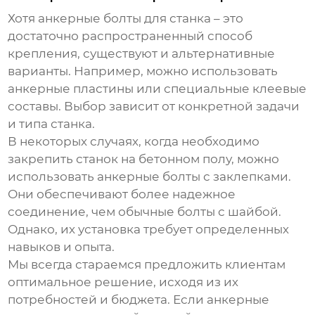
Хотя
анкерные болты для станка
– это
достаточно распространенный способ
крепления, существуют и альтернативные
варианты. Например, можно использовать
анкерные пластины или специальные клеевые
составы. Выбор зависит от конкретной задачи
и типа станка.
В некоторых случаях, когда необходимо
закрепить станок на бетонном полу, можно
использовать анкерные болты с заклепками.
Они обеспечивают более надежное
соединение, чем обычные болты с шайбой.
Однако, их установка требует определенных
навыков и опыта.
Мы всегда стараемся предложить клиентам
оптимальное решение, исходя из их
потребностей и бюджета. Если
анкерные