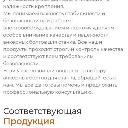
надежность крепления.
Мы понимаем важность стабильности и
безопасности при работе с
электрооборудованием и поэтому уделяем
особое внимание качеству и надежности
анкерных болтов для станка
. Все наши
продукты проходят строгий контроль качества
и соответствуют всем требованиям
безопасности.
Если у вас возникли вопросы по выбору
анкерных болтов для станка
, обращайтесь к
нам. Мы всегда готовы помочь и предложить
профессиональную консультацию.
Соответствующая
Продукция