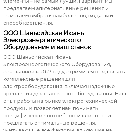
элементы
– не самый лучший вариант, мы
предлагаем альтернативные решения и
помогаем выбрать наиболее подходящий
способ крепления.
ООО Шаньсийская Июань
Электроэнергетического
Оборудования и ваш станок
ООО Шаньсийская Июань
Электроэнергетического Оборудования,
основанное в 2023 году, стремится предлагать
комплексные решения для
электрооборудования, включая надежные
крепления для станочного оборудования. Наш
опыт работы на рынке электротехнической
продукции позволяет нам понимать
специфические потребности клиентов и
предлагать оптимальные решения,
учитывающие все факторы, влияющие на