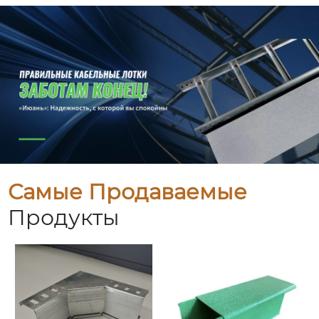
Самые Продаваемые
Продукты