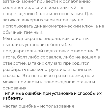
затяжки может привести к ослаблению
соединения, а слишком сильный – к
повреждению болта или основания. Для
затяжки
анкерных элементов
лучше
использовать динамометрический ключ, а не
обычный гаечный.
Мы неоднократно видели, как клиенты
пытались установить болты без
предварительной подготовки отверстия. В
итоге, болт либо сорвался, либо не вошел в
отверстие. В таких случаях приходится
разбирать всю конструкцию и начинать
сначала. Это не только тратит время, но и
может привести к повреждению станка и
основания.
Типичные ошибки при установке и способы их
избежать
Частая ошибка – использование