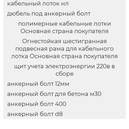
кабельный лоток нл
дюбель под анкерный болт
полимерные кабельные лотки
Основная страна покупателя
Огнестойкая шестигранная
подвесная рама для кабельного
лотка Основная страна покупателя
щит учета электроэнергии 220в в
сборе
анкерный болт 12мм
анкерный болт для бетона м30
анкерный болт 400
анкерный болт d8