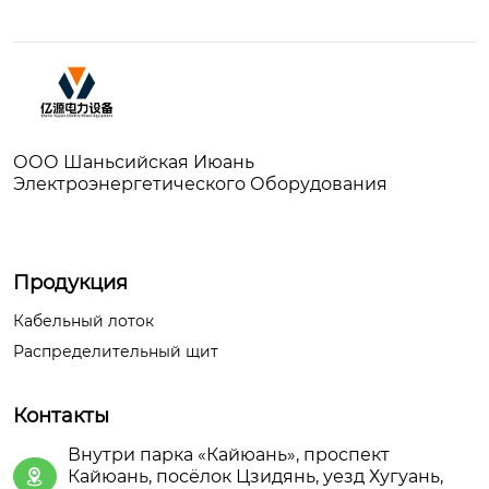
ООО Шаньсийская Июань
Электроэнергетического Оборудования
Продукция
Кабельный лоток
Распределительный щит
Контакты
Внутри парка «Кайюань», проспект
Кайюань, посёлок Цзидянь, уезд Хугуань,
