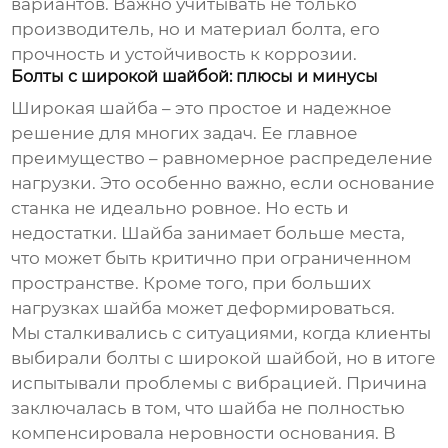
вариантов. Важно учитывать не только
производитель, но и материал болта, его
прочность и устойчивость к коррозии.
Болты с широкой шайбой: плюсы и минусы
Широкая шайба – это простое и надежное
решение для многих задач. Ее главное
преимущество – равномерное распределение
нагрузки. Это особенно важно, если основание
станка не идеально ровное. Но есть и
недостатки. Шайба занимает больше места,
что может быть критично при ограниченном
пространстве. Кроме того, при больших
нагрузках шайба может деформироваться.
Мы сталкивались с ситуациями, когда клиенты
выбирали болты с широкой шайбой, но в итоге
испытывали проблемы с вибрацией. Причина
заключалась в том, что шайба не полностью
компенсировала неровности основания. В