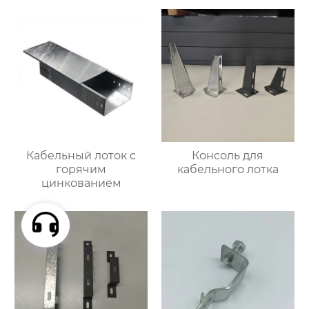
Кабельный лоток с
Консоль для
горячим
кабельного лотка
цинкованием