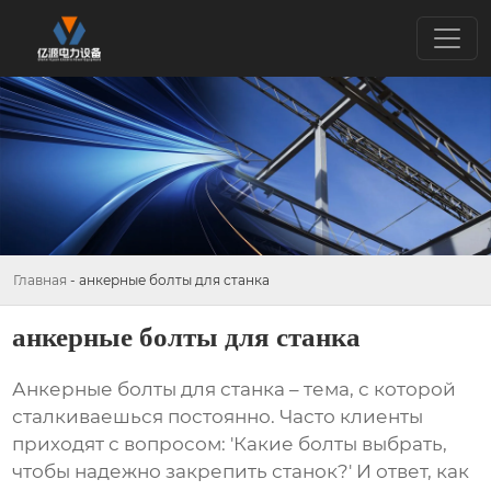
Главная
-
анкерные болты для станка
анкерные болты для станка
Анкерные болты для станка
– тема, с которой
сталкиваешься постоянно. Часто клиенты
приходят с вопросом: 'Какие болты выбрать,
чтобы надежно закрепить станок?' И ответ, как