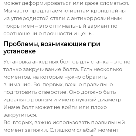
может деформироваться или даже сломаться.
Мы часто предлагаем клиентам кронштейны
из углеродистой стали с антикоррозийным
покрытием – это оптимальный вариант по
соотношению прочности и цены.
Проблемы, возникающие при
установке
Установка
анкерных болтов для станка
– это не
только закручивание болта. Есть несколько
моментов, на которые нужно обратить
внимание. Во-первых, важно правильно
подготовить отверстие. Оно должно быть
идеально ровным и иметь нужный диаметр.
Иначе болт может не войти или плохо
закрутиться.
Во-вторых, важно использовать правильный
момент затяжки. Слишком слабый момент