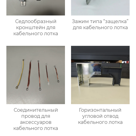
Седлообразный
Зажим типа “защелка”
кронштейн для
для кабельного лотка
кабельного лотка
Соединительный
Горизонтальный
провод для
угловой отвод
аксессуаров
кабельного лотка
кабельного лотка