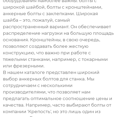
оборудования наиболее важны: болты с
широкой шайбой, болты с кронштейнами,
анкерные болты с заклепками. Широкая
шайба – это, пожалуй, самый
распространенный вариант. Он обеспечивает
распределение нагрузки на большую площадь
основания. Кронштейны, в свою очередь,
позволяют создавать более жесткую
конструкцию, что важно при работе с
тяжелыми станками, например, с токарными
или фрезерными.
В нашем каталоге представлен широкий
выбор
анкерных болтов для станка
. Мы
сотрудничаем с несколькими
производителями, что позволяет нам
предлагать оптимальное соотношение цены и
качества. Например, часто выбирают болты от
компании 'Крепость', но это лишь один из