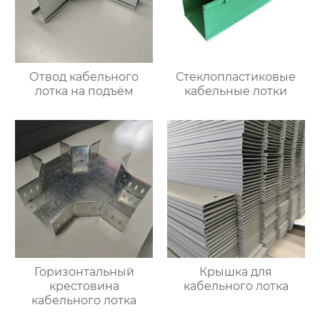
Отвод кабельного
Стеклопластиковые
лотка на подъём
кабельные лотки
Горизонтальный
Крышка для
крестовина
кабельного лотка
кабельного лотка