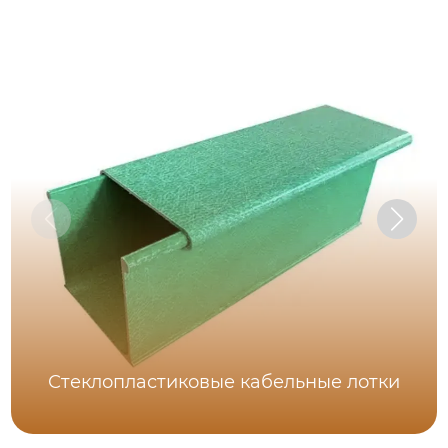
Стеклопластиковые кабельные лотки