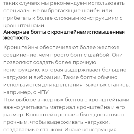
таких случаях мы рекомендуем использовать
специальные виброгасящие шайбы или
прибегать к более сложным конструкциям с
кронштейнами.
Анкерные болты с кронштейнами: повышенная
жесткость
Кронштейны обеспечивают более жесткое
соединение, чем просто болт с шайбой. Они
позволяют создать более прочную
конструкцию, которая выдерживает большие
нагрузки и вибрации. Такие болты обычно
используются для крепления тяжелых станков,
например, с ЧПУ.
При выборе анкерных болтов с кронштейнами
важно учитывать материал кронштейна и его
размер. Кронштейн должен быть достаточно
прочным, чтобы выдерживать нагрузки,
создаваемые станком. Иначе конструкция