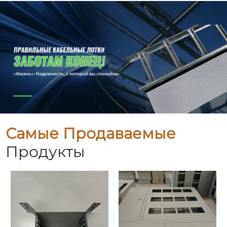
Самые Продаваемые
Продукты