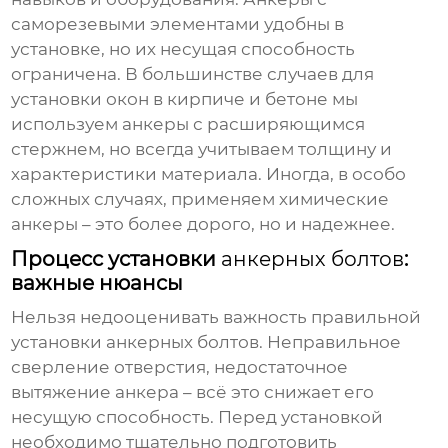
саморезевыми элементами удобны в
установке, но их несущая способность
ограничена. В большинстве случаев для
установки окон в кирпиче и бетоне мы
используем анкеры с расширяющимся
стержнем, но всегда учитываем толщину и
характеристики материала. Иногда, в особо
сложных случаях, применяем химические
анкеры – это более дорого, но и надежнее.
Процесс установки
анкерных болтов
:
важные нюансы
Нельзя недооценивать важность правильной
установки
анкерных болтов
. Неправильное
сверление отверстия, недостаточное
вытяжение анкера – всё это снижает его
несущую способность. Перед установкой
необходимо тщательно подготовить