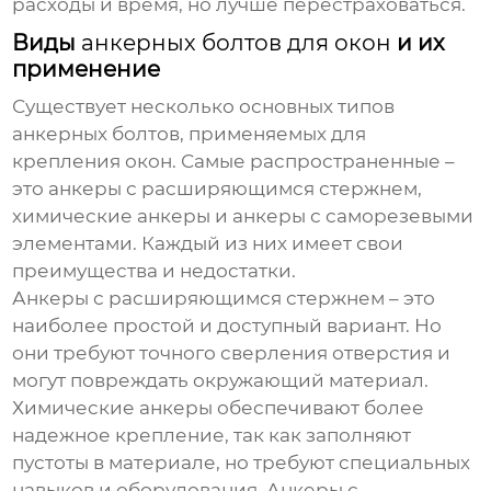
расходы и время, но лучше перестраховаться.
Виды
анкерных болтов для окон
и их
применение
Существует несколько основных типов
анкерных болтов
, применяемых для
крепления окон. Самые распространенные –
это анкеры с расширяющимся стержнем,
химические анкеры и анкеры с саморезевыми
элементами. Каждый из них имеет свои
преимущества и недостатки.
Анкеры с расширяющимся стержнем – это
наиболее простой и доступный вариант. Но
они требуют точного сверления отверстия и
могут повреждать окружающий материал.
Химические анкеры обеспечивают более
надежное крепление, так как заполняют
пустоты в материале, но требуют специальных
навыков и оборудования. Анкеры с