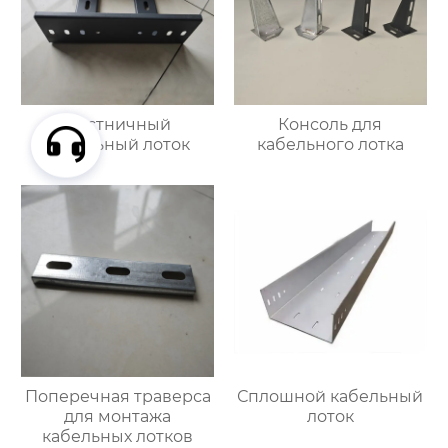
Лестничный
Консоль для
кабельный лоток
кабельного лотка
Поперечная траверса
Сплошной кабельный
для монтажа
лоток
кабельных лотков