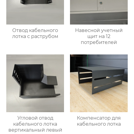
Отвод кабельного
Навесной учетный
лотка с раструбом
щит на 12
потребителей
Угловой отвод
Компенсатор для
кабельного лотка
кабельного лотка
вертикальный левый