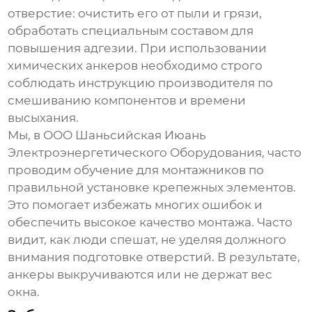
отверстие: очистить его от пыли и грязи,
обработать специальным составом для
повышения адгезии. При использовании
химических анкеров необходимо строго
соблюдать инструкцию производителя по
смешиванию компонентов и времени
высыхания.
Мы, в ООО Шаньсийская Июань
Электроэнергетического Оборудования, часто
проводим обучение для монтажников по
правильной установке крепежных элементов.
Это помогает избежать многих ошибок и
обеспечить высокое качество монтажа. Часто
видит, как люди спешат, не уделяя должного
внимания подготовке отверстий. В результате,
анкеры выкручиваются или не держат вес
окна.