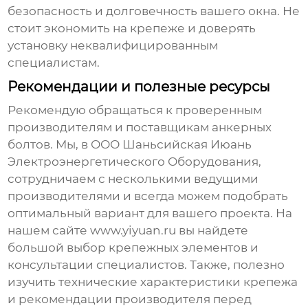
безопасность и долговечность вашего окна. Не
стоит экономить на крепеже и доверять
установку неквалифицированным
специалистам.
Рекомендации и полезные ресурсы
Рекомендую обращаться к проверенным
производителям и поставщикам
анкерных
болтов
. Мы, в ООО Шаньсийская Июань
Электроэнергетического Оборудования,
сотрудничаем с несколькими ведущими
производителями и всегда можем подобрать
оптимальный вариант для вашего проекта. На
нашем сайте
www.yiyuan.ru
вы найдете
большой выбор крепежных элементов и
консультации специалистов. Также, полезно
изучить технические характеристики крепежа
и рекомендации производителя перед