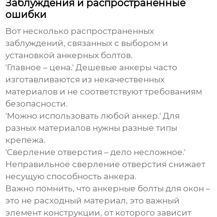
Заблуждения и распространенные
ошибки
Вот несколько распространенных
заблуждений, связанных с выбором и
установкой
анкерных болтов
.
'Главное – цена.'
Дешевые анкеры часто
изготавливаются из некачественных
материалов и не соответствуют требованиям
безопасности.
'Можно использовать любой анкер.'
Для
разных материалов нужны разные типы
крепежа.
'Сверление отверстия – дело несложное.'
Неправильное сверление отверстия снижает
несущую способность анкера.
Важно помнить, что
анкерные болты для окон
–
это не расходный материал, это важный
элемент конструкции, от которого зависит