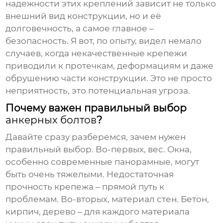
надежности этих креплений зависит не только
внешний вид конструкции, но и её
долговечность, а самое главное –
безопасность. Я вот, по опыту, видел немало
случаев, когда некачественные крепежи
приводили к протечкам, деформациям и даже
обрушению части конструкции. Это не просто
неприятность, это потенциальная угроза.
Почему важен правильный выбор
анкерных болтов
?
Давайте сразу разберемся, зачем нужен
правильный выбор. Во-первых, вес. Окна,
особенно современные панорамные, могут
быть очень тяжелыми. Недостаточная
прочность крепежа – прямой путь к
проблемам. Во-вторых, материал стен. Бетон,
кирпич, дерево – для каждого материала