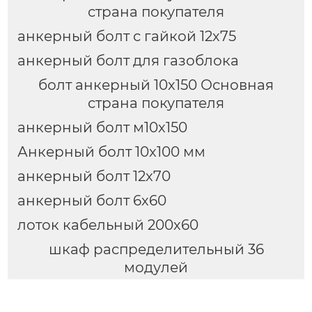
страна покупателя
анкерный болт с гайкой 12х75
анкерный болт для газоблока
болт анкерный 10х150 Основная
страна покупателя
анкерный болт м10х150
Анкерный болт 10x100 мм
анкерный болт 12x70
анкерный болт 6х60
лоток кабельный 200х60
шкаф распределительный 36
модулей