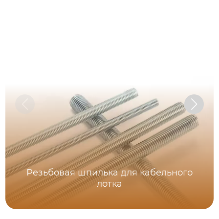
Резьбовая шпилька для кабельного
лотка