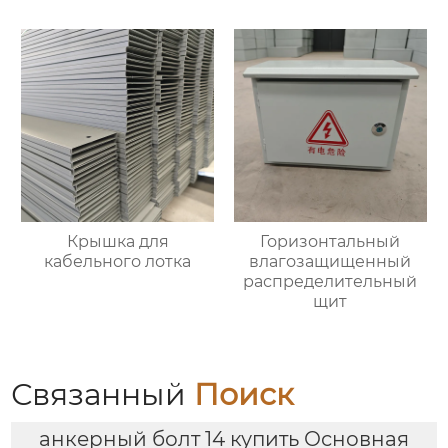
Крышка для
Горизонтальный
кабельного лотка
влагозащищенный
распределительный
щит
Связанный
Поиск
анкерный болт 14 купить Основная