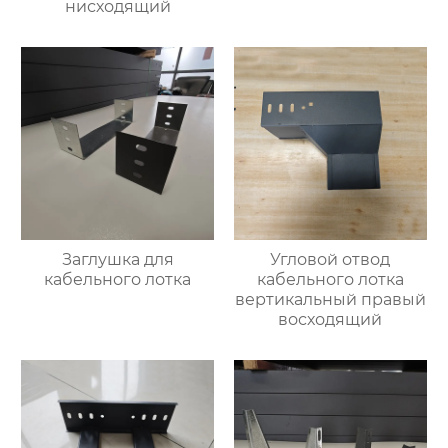
нисходящий
Заглушка для
Угловой отвод
кабельного лотка
кабельного лотка
вертикальный правый
восходящий