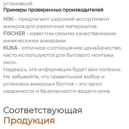
установкой.
Примеры проверенных производителей
Hilti
– предлагают широкий ассортимент
анкеров для различных материалов.
FISCHER
– известны своими качественными
химическими анкерами.
KUKA
- отличное соотношение цена/качество,
часто используются для бытового монтажа
окон.
Надеюсь, эта информация будет вам полезна.
Не забывайте, что правильный выбор и
установка
анкерных болтов
– это залог
надежности и безопасности вашего окна.
Соответствующая
Продукция